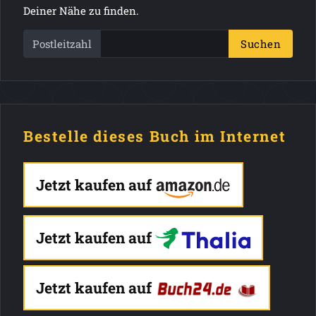
Deiner Nähe zu finden.
Postleitzahl
Suchen
Bestelle dieses Buch im Internet
Jetzt kaufen auf
Jetzt kaufen auf
Jetzt kaufen auf