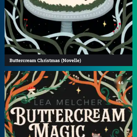
Buttercream Christmas (Novelle)
4.6