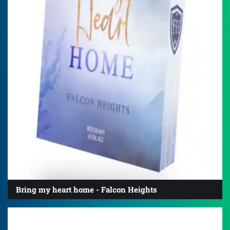
Bring my heart home - Falcon Heights
4.7