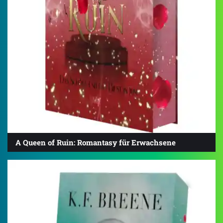
A Queen of Ruin: Romantasy für Erwachsene
3.6