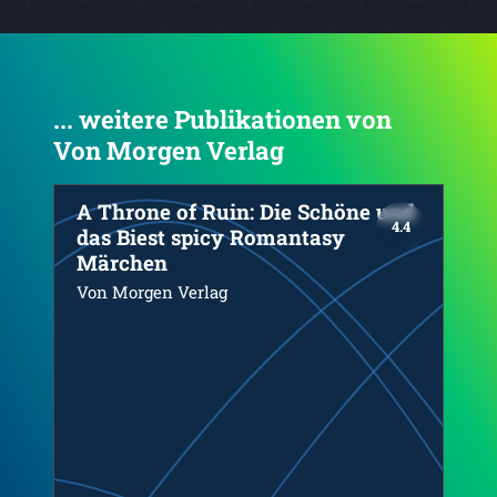
... weitere Publikationen von
Von Morgen Verlag
4.6