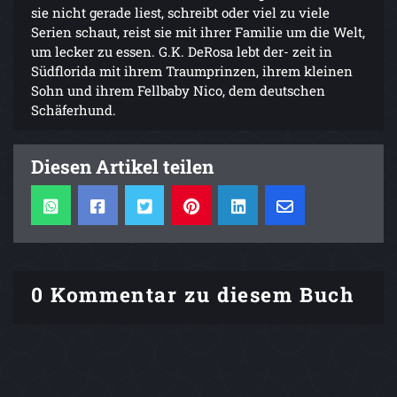
sie nicht gerade liest, schreibt oder viel zu viele
Serien schaut, reist sie mit ihrer Familie um die Welt,
um lecker zu essen. G.K. DeRosa lebt der- zeit in
Südflorida mit ihrem Traumprinzen, ihrem kleinen
Sohn und ihrem Fellbaby Nico, dem deutschen
Schäferhund.
Diesen Artikel teilen
0 Kommentar zu diesem Buch