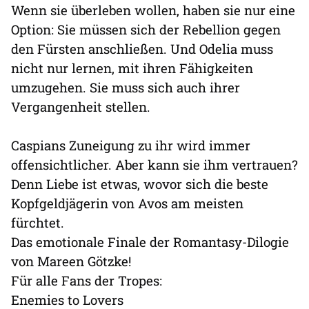
Wenn sie überleben wollen, haben sie nur eine
Option: Sie müssen sich der Rebellion gegen
den Fürsten anschließen. Und Odelia muss
nicht nur lernen, mit ihren Fähigkeiten
umzugehen. Sie muss sich auch ihrer
Vergangenheit stellen.
Caspians Zuneigung zu ihr wird immer
offensichtlicher. Aber kann sie ihm vertrauen?
Denn Liebe ist etwas, wovor sich die beste
Kopfgeldjägerin von Avos am meisten
fürchtet.
Das emotionale Finale der Romantasy-Dilogie
von Mareen Götzke!
Für alle Fans der Tropes:
Enemies to Lovers