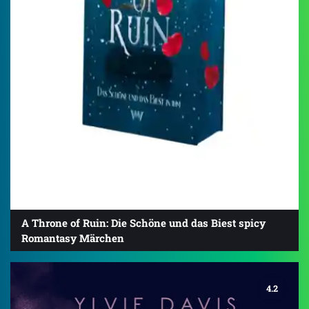
A Throne of Ruin: Die Schöne und das Biest spicy
Romantasy Märchen
4.2