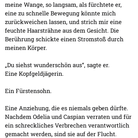
meine Wange, so langsam, als fürchtete er,
eine zu schnelle Bewegung könnte mich
zurückweichen lassen, und strich mir eine
feuchte Haarsträhne aus dem Gesicht. Die
Berührung schickte einen Stromstoß durch
meinen Körper.
„Du siehst wunderschön aus“, sagte er.
Eine Kopfgeldjägerin.
Ein Fürstensohn.
Eine Anziehung, die es niemals geben dürfte.
Nachdem Odelia und Caspian verraten und für
ein schreckliches Verbrechen verantwortlich
gemacht werden, sind sie auf der Flucht.