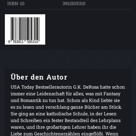
ISBN-10
3911505310
Über den Autor
USA Today Bestsellerautorin G.K. DeRosa hatte schon
immer eine Leidenschaft für alles, was mit Fantasy
und Romantik zu tun hat. Schon als Kind liebte sie
es zu lesen und verschlang ganze Bücher am Stück.
Sie ging an eine katholische Schule, in der Lesen
und Schreiben ein fester Bestandteil des Lehrplans
waren, und ihre großartigen Lehrer haben ihr die
Liebe zum Geschichtenerzählen eingeflößt. Wenn