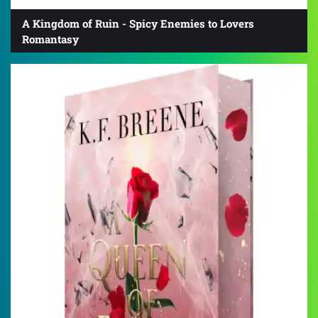
A Kingdom of Ruin - Spicy Enemies to Lovers
Romantasy