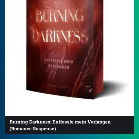
Burning Darkness: Entfessle mein Verlangen
(Romance Suspense)