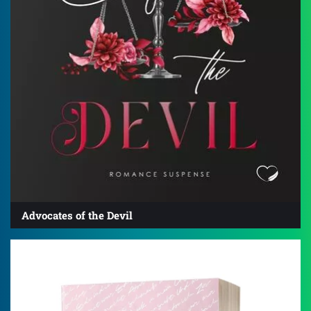
Advocates of the Devil
4.5