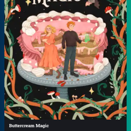
Buttercream Magic