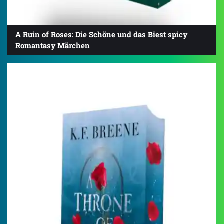
A Ruin of Roses: Die Schöne und das Biest spicy
Romantasy Märchen
4.4