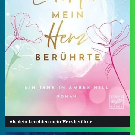
Als dein Leuchten mein Herz berührte