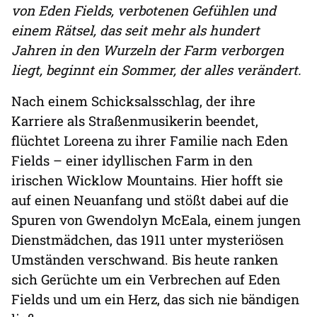
von Eden Fields, verbotenen Gefühlen und
einem Rätsel, das seit mehr als hundert
Jahren in den Wurzeln der Farm verborgen
liegt, beginnt ein Sommer, der alles verändert.
Nach einem Schicksalsschlag, der ihre
Karriere als Straßenmusikerin beendet,
flüchtet Loreena zu ihrer Familie nach Eden
Fields – einer idyllischen Farm in den
irischen Wicklow Mountains. Hier hofft sie
auf einen Neuanfang und stößt dabei auf die
Spuren von Gwendolyn McEala, einem jungen
Dienstmädchen, das 1911 unter mysteriösen
Umständen verschwand. Bis heute ranken
sich Gerüchte um ein Verbrechen auf Eden
Fields und um ein Herz, das sich nie bändigen