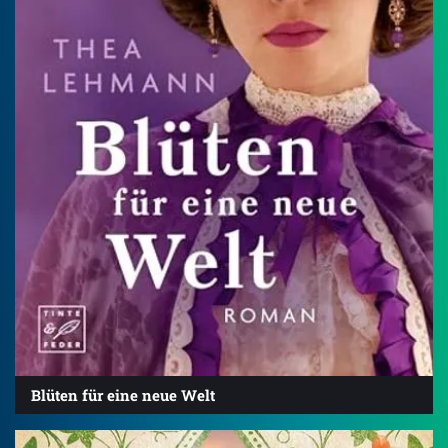
Blüten für eine neue Welt