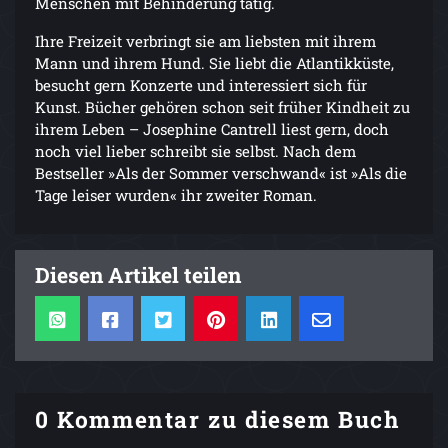
Menschen mit Behinderung tätig.
Ihre Freizeit verbringt sie am liebsten mit ihrem
Mann und ihrem Hund. Sie liebt die Atlantikküste,
besucht gern Konzerte und interessiert sich für
Kunst. Bücher gehören schon seit früher Kindheit zu
ihrem Leben – Josephine Cantrell liest gern, doch
noch viel lieber schreibt sie selbst. Nach dem
Bestseller »Als der Sommer verschwand« ist »Als die
Tage leiser wurden« ihr zweiter Roman.
Diesen Artikel teilen
0 Kommentar zu diesem Buch