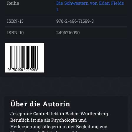
Reihe
Die Schwestern von Eden Fields
1
ISBN-13
978-2-496-71699-3
ISBN-10
2496716990
Über die Autorin
Josephine Cantrell lebt in Baden-Württemberg.
Beruflich ist sie als Psychologin und
Heilerziehungspflegerin in der Begleitung von