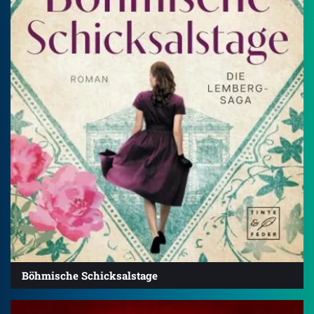
Böhmische Schicksalstage