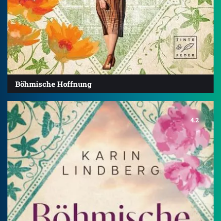
Böhmische Hoffnung
4.2