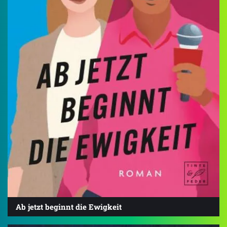
Ab jetzt beginnt die Ewigkeit