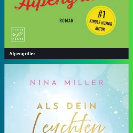
Alpengriller