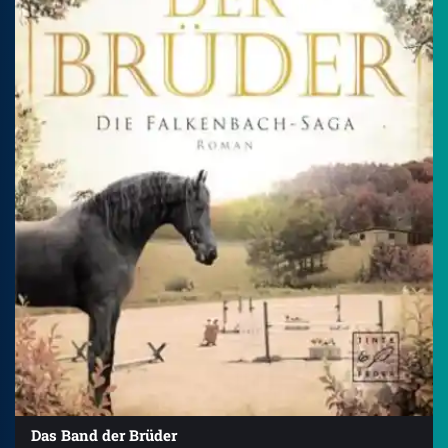
Das Band der Brüder