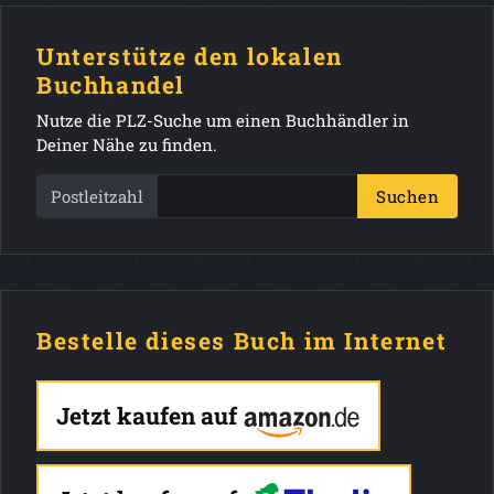
Unterstütze den lokalen
Buchhandel
Nutze die PLZ-Suche um einen Buchhändler in
Deiner Nähe zu finden.
Postleitzahl
Suchen
Bestelle dieses Buch im Internet
Jetzt kaufen auf