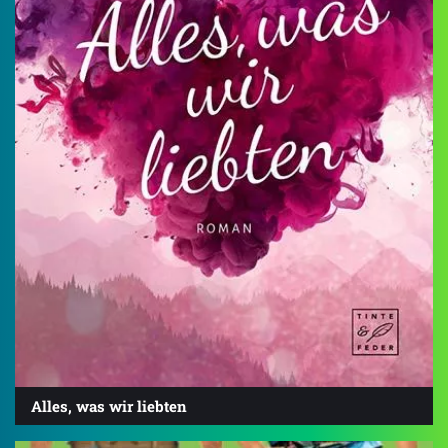
Alles, was wir liebten