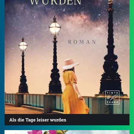
Als die Tage leiser wurden