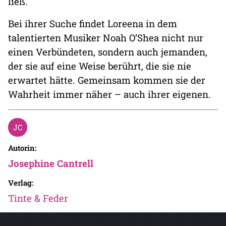
ließ.
Bei ihrer Suche findet Loreena in dem
talentierten Musiker Noah O’Shea nicht nur
einen Verbündeten, sondern auch jemanden,
der sie auf eine Weise berührt, die sie nie
erwartet hätte. Gemeinsam kommen sie der
Wahrheit immer näher – auch ihrer eigenen.
Autorin:
Josephine Cantrell
Verlag:
Tinte & Feder