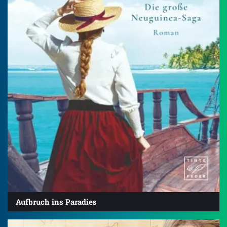
Aufbruch ins Paradies