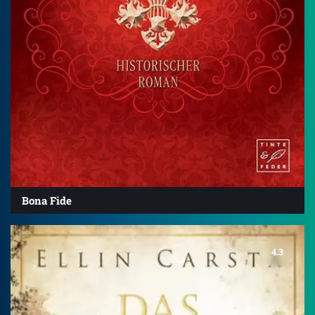
Bona Fide
4.3