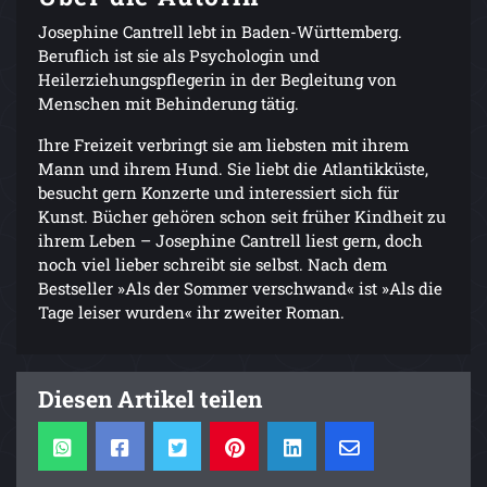
Josephine Cantrell lebt in Baden-Württemberg.
Beruflich ist sie als Psychologin und
Heilerziehungspflegerin in der Begleitung von
Menschen mit Behinderung tätig.
Ihre Freizeit verbringt sie am liebsten mit ihrem
Mann und ihrem Hund. Sie liebt die Atlantikküste,
besucht gern Konzerte und interessiert sich für
Kunst. Bücher gehören schon seit früher Kindheit zu
ihrem Leben – Josephine Cantrell liest gern, doch
noch viel lieber schreibt sie selbst. Nach dem
Bestseller »Als der Sommer verschwand« ist »Als die
Tage leiser wurden« ihr zweiter Roman.
Diesen Artikel teilen