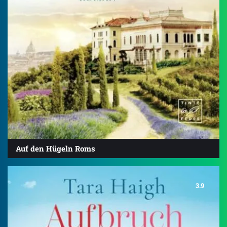
Auf den Hügeln Roms
3.9