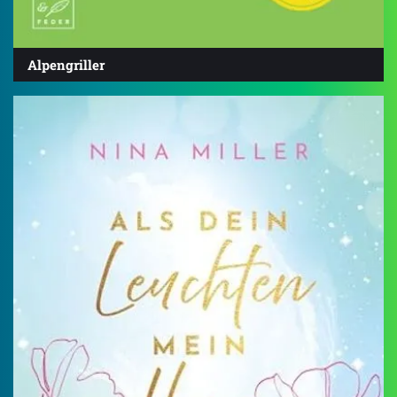
Alpengriller