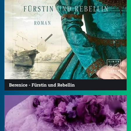
Berenice - Fürstin und Rebellin