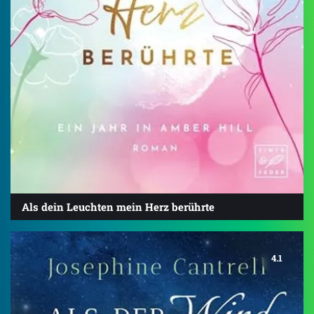
Als dein Leuchten mein Herz berührte
4.1