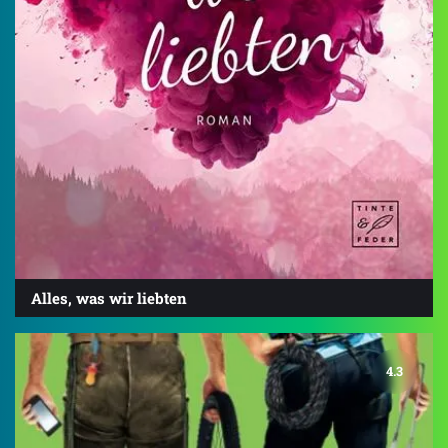
Alles, was wir liebten
4.3