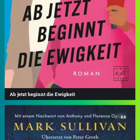
Ab jetzt beginnt die Ewigkeit
4.6