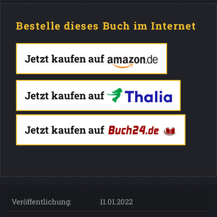
Bestelle dieses Buch im Internet
Jetzt kaufen auf
Jetzt kaufen auf
Jetzt kaufen auf
Veröffentlichung:
11.01.2022