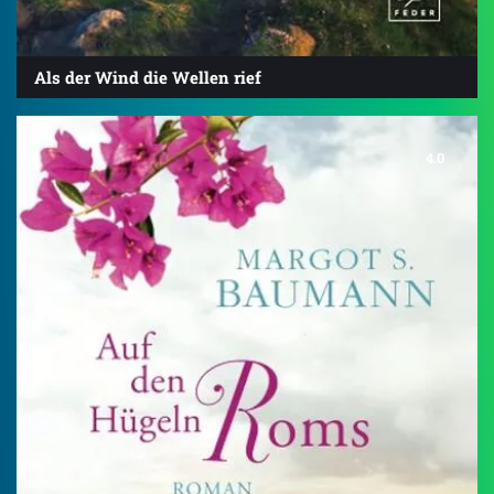
Als der Wind die Wellen rief
4.0