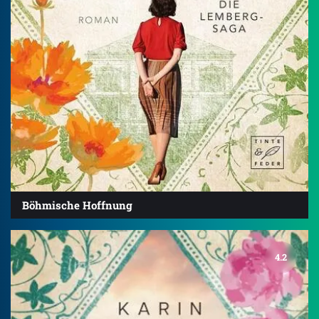
Böhmische Hoffnung
4.2