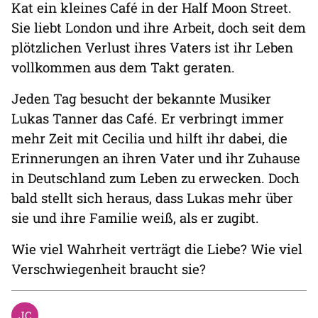
Kat ein kleines Café in der Half Moon Street.
Sie liebt London und ihre Arbeit, doch seit dem
plötzlichen Verlust ihres Vaters ist ihr Leben
vollkommen aus dem Takt geraten.
Jeden Tag besucht der bekannte Musiker
Lukas Tanner das Café. Er verbringt immer
mehr Zeit mit Cecilia und hilft ihr dabei, die
Erinnerungen an ihren Vater und ihr Zuhause
in Deutschland zum Leben zu erwecken. Doch
bald stellt sich heraus, dass Lukas mehr über
sie und ihre Familie weiß, als er zugibt.
Wie viel Wahrheit verträgt die Liebe? Wie viel
Verschwiegenheit braucht sie?