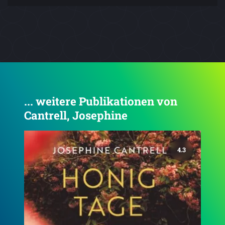
... weitere Publikationen von
Cantrell, Josephine
4.3