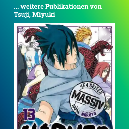
... weitere Publikationen von
Tsuji, Miyuki
4.8