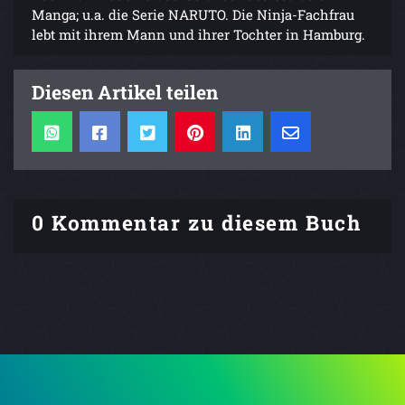
Manga; u.a. die Serie NARUTO. Die Ninja-Fachfrau
lebt mit ihrem Mann und ihrer Tochter in Hamburg.
Diesen Artikel teilen
0 Kommentar zu diesem Buch