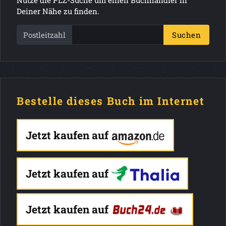
Deiner Nähe zu finden.
Postleitzahl
Suchen
Bestelle dieses Buch im Internet
Jetzt kaufen auf
Jetzt kaufen auf
Jetzt kaufen auf