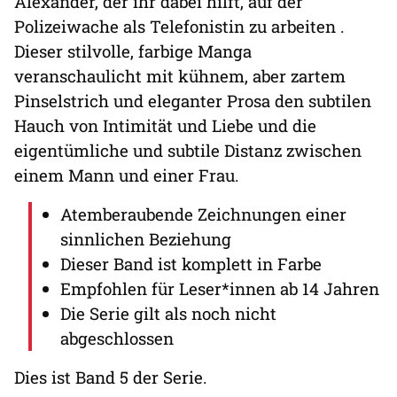
Alexander, der ihr dabei hilft, auf der
Polizeiwache als Telefonistin zu arbeiten .
Dieser stilvolle, farbige Manga
veranschaulicht mit kühnem, aber zartem
Pinselstrich und eleganter Prosa den subtilen
Hauch von Intimität und Liebe und die
eigentümliche und subtile Distanz zwischen
einem Mann und einer Frau.
Atemberaubende Zeichnungen einer
sinnlichen Beziehung
Dieser Band ist komplett in Farbe
Empfohlen für Leser*innen ab 14 Jahren
Die Serie gilt als noch nicht
abgeschlossen
Dies ist Band 5 der Serie.