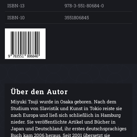
ISBN-13
978-3-551-80684-0
ISBN-10
3551806845
Über den Autor
Miyuki Tsuji wurde in Osaka geboren. Nach dem
Studium von Slavistik und Kunst in Tokio reiste sie
nach Europa und ließ sich schließlich in Hamburg
nieder. Sie veröffentlichte Artikel und Bücher in
Japan und Deutschland, ihr erstes deutschsprachiges
Buch kam 2006 heraus. Seit 2001 übersetzt sie