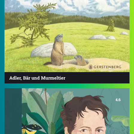
Adler, Bär und Murmeltier
4.6