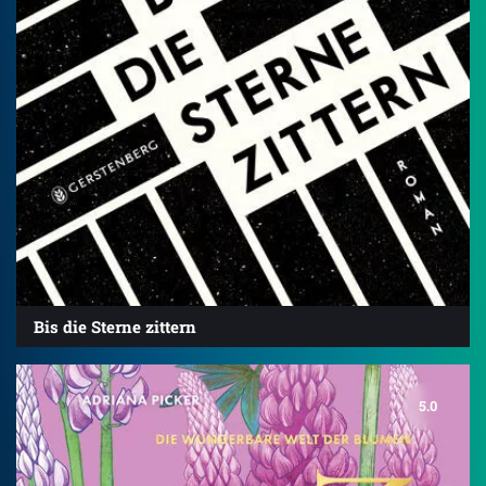
Bis die Sterne zittern
5.0