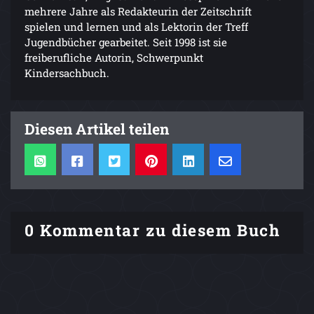
mehrere Jahre als Redakteurin der Zeitschrift
spielen und lernen und als Lektorin der Treff
Jugendbücher gearbeitet. Seit 1998 ist sie
freiberufliche Autorin, Schwerpunkt
Kindersachbuch.
Diesen Artikel teilen
0 Kommentar zu diesem Buch