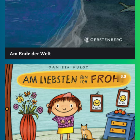
Am Ende der Welt
5.0