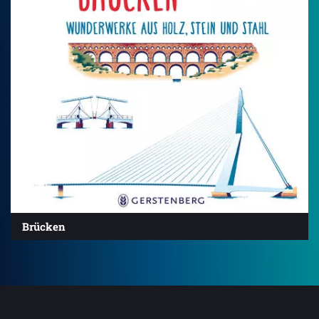
Brücken