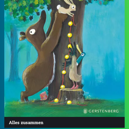
Alles zusammen