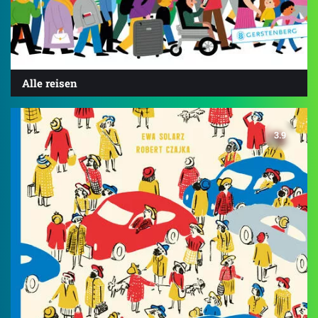
Alle reisen
3.9