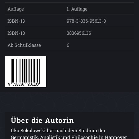
Auflage
1. Auflage
ISBN-13
978-3-836-95613-0
ISBN-10
3836956136
Ab Schulklasse
6
Über die Autorin
Ilka Sokolowski hat nach dem Studium der
Germanistik, Anglistik und Philosophie in Hannover