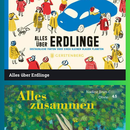
Alles über Erdlinge
4.5