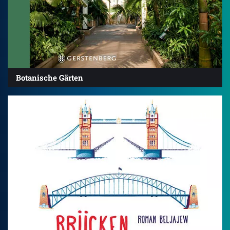
Botanische Gärten
4.1