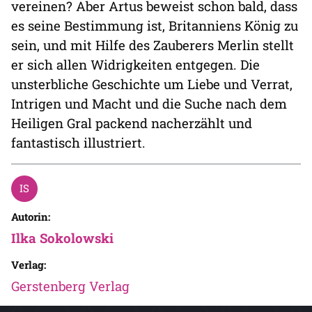
vereinen? Aber Artus beweist schon bald, dass
es seine Bestimmung ist, Britanniens König zu
sein, und mit Hilfe des Zauberers Merlin stellt
er sich allen Widrigkeiten entgegen. Die
unsterbliche Geschichte um Liebe und Verrat,
Intrigen und Macht und die Suche nach dem
Heiligen Gral packend nacherzählt und
fantastisch illustriert.
Autorin:
Ilka Sokolowski
Verlag:
Gerstenberg Verlag