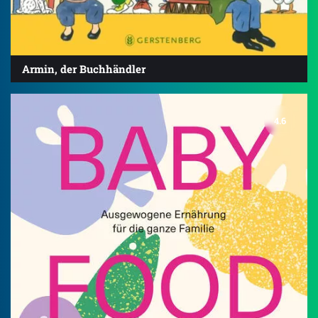
Armin, der Buchhändler
4.6