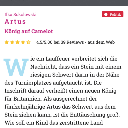
Ilka Sokolowski
Politik
Artus
König auf Camelot
4.5/5.00 bei 39 Reviews -
aus dem Web
W
ie ein Lauffeuer verbreitet sich die
Nachricht, dass ein Stein mit einem
riesigen Schwert darin in der Nähe
des Turnierplatzes aufgetaucht ist. Die
Inschrift darauf verheißt einen neuen König
für Britannien. Als ausgerechnet der
fünfzehnjährige Artus das Schwert aus dem
Stein ziehen kann, ist die Enttäuschung groß:
Wie soll ein Kind das zerstrittene Land