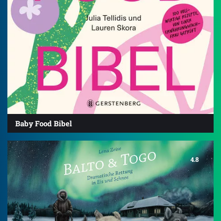
Baby Food Bibel
4.8