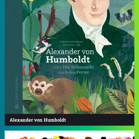
Alexander von Humboldt