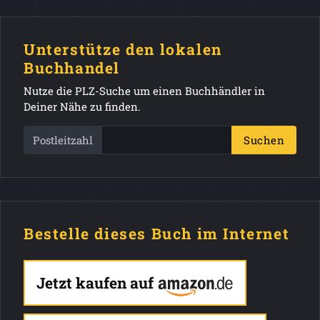
Unterstütze den lokalen
Buchhandel
Nutze die PLZ-Suche um einen Buchhändler in
Deiner Nähe zu finden.
Postleitzahl
Suchen
Bestelle dieses Buch im Internet
Jetzt kaufen auf