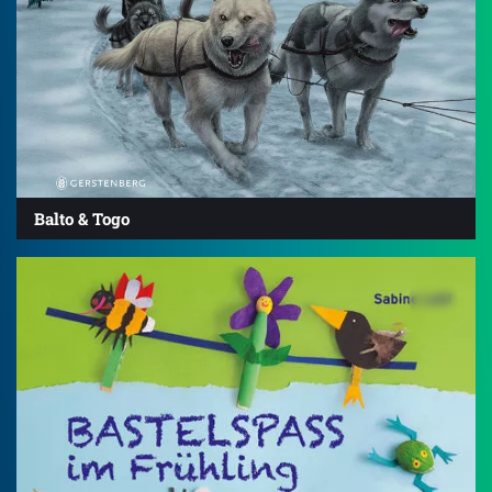
Balto & Togo