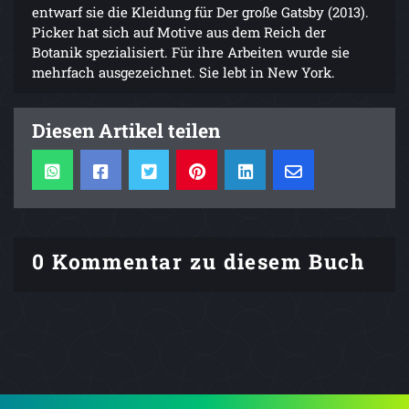
entwarf sie die Kleidung für Der große Gatsby (2013).
Picker hat sich auf Motive aus dem Reich der
Botanik spezialisiert. Für ihre Arbeiten wurde sie
mehrfach ausgezeichnet. Sie lebt in New York.
Diesen Artikel teilen
0 Kommentar zu diesem Buch