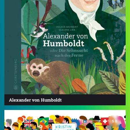
Alexander von Humboldt
5.0