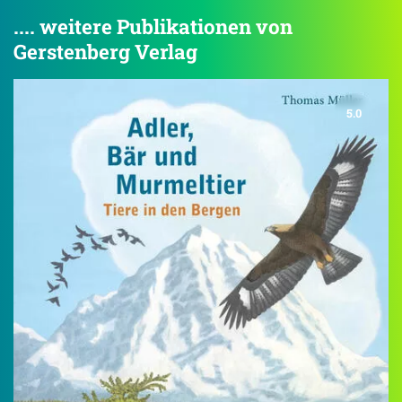
.... weitere Publikationen von
Gerstenberg Verlag
5.0