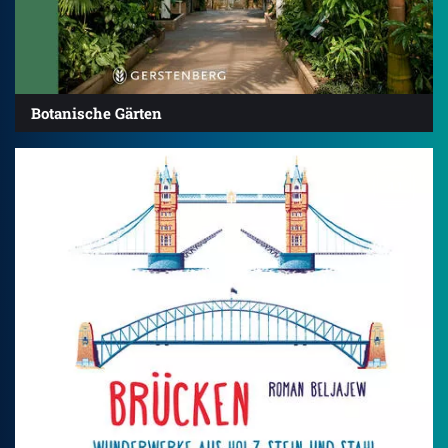
Botanische Gärten
4.1