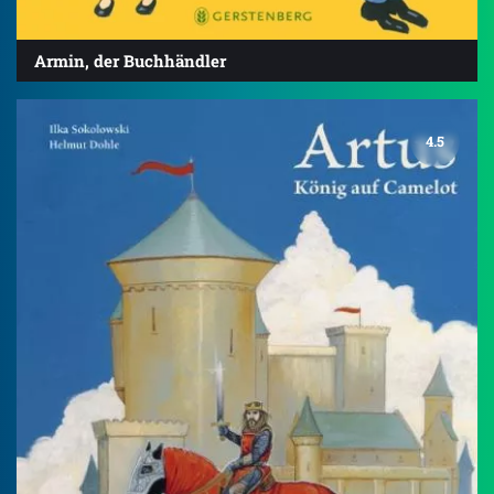
Armin, der Buchhändler
4.5