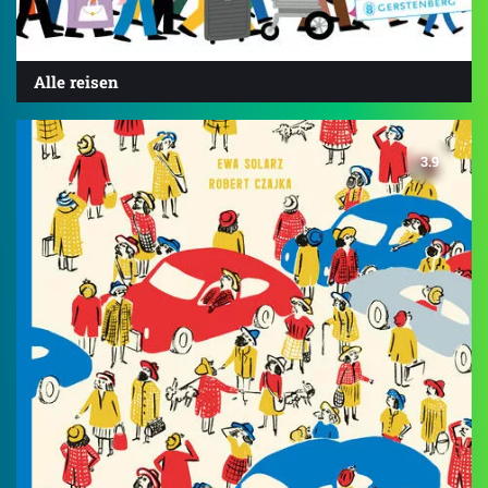
Alle reisen
3.9