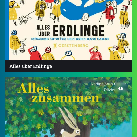
Alles über Erdlinge
4.5