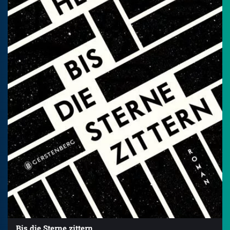
Bis die Sterne zittern