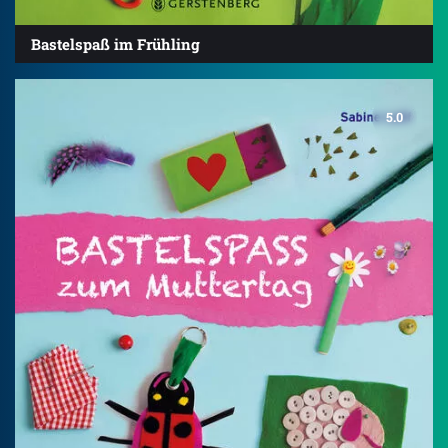
Bastelspaß im Frühling
5.0