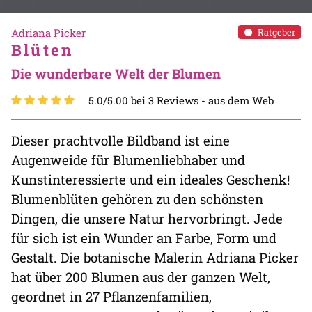
Adriana Picker
Ratgeber
Blüten
Die wunderbare Welt der Blumen
5.0/5.00 bei 3 Reviews -
aus dem Web
Dieser prachtvolle Bildband ist eine
Augenweide für Blumenliebhaber und
Kunstinteressierte und ein ideales Geschenk!
Blumenblüten gehören zu den schönsten
Dingen, die unsere Natur hervorbringt. Jede
für sich ist ein Wunder an Farbe, Form und
Gestalt. Die botanische Malerin Adriana Picker
hat über 200 Blumen aus der ganzen Welt,
geordnet in 27 Pflanzenfamilien,