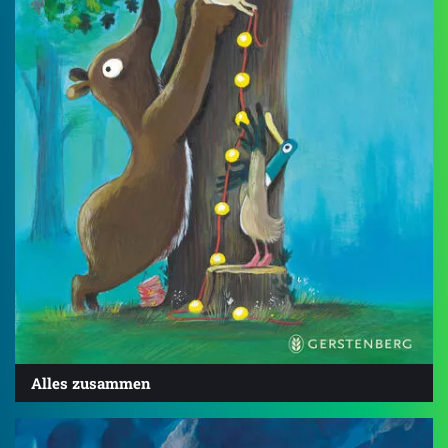
Alles zusammen