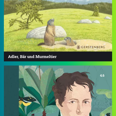
Adler, Bär und Murmeltier
4.6