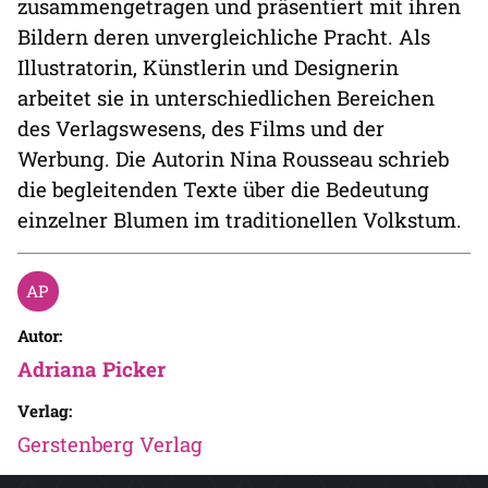
zusammengetragen und präsentiert mit ihren
Bildern deren unvergleichliche Pracht. Als
Illustratorin, Künstlerin und Designerin
arbeitet sie in unterschiedlichen Bereichen
des Verlagswesens, des Films und der
Werbung. Die Autorin Nina Rousseau schrieb
die begleitenden Texte über die Bedeutung
einzelner Blumen im traditionellen Volkstum.
Autor:
Adriana Picker
Verlag:
Gerstenberg Verlag