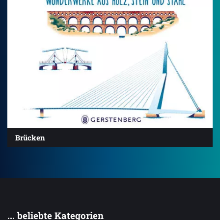
Brücken
... beliebte Kategorien