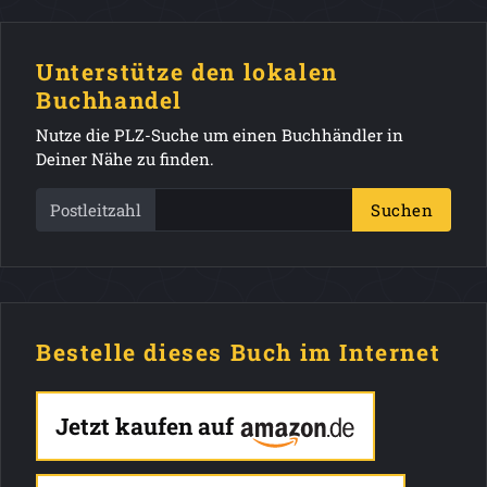
Unterstütze den lokalen
Buchhandel
Nutze die PLZ-Suche um einen Buchhändler in
Deiner Nähe zu finden.
Postleitzahl
Suchen
Bestelle dieses Buch im Internet
Jetzt kaufen auf