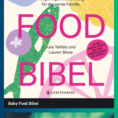
Baby Food Bibel