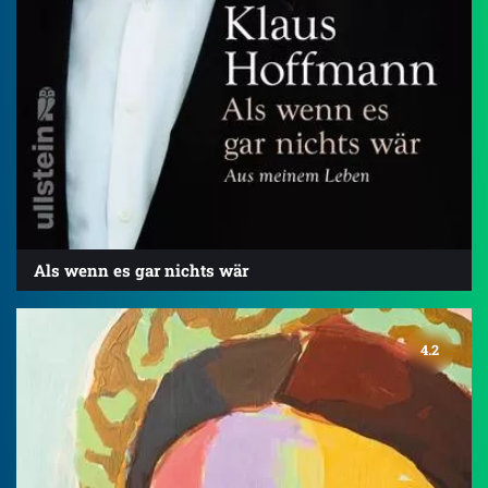
Als wenn es gar nichts wär
4.2