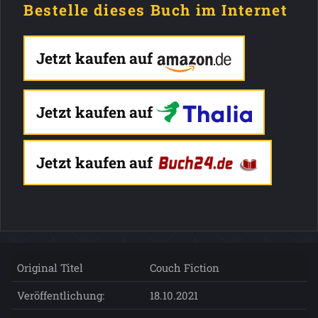
Bestelle dieses Buch im Internet
Jetzt kaufen auf
Jetzt kaufen auf
Jetzt kaufen auf
Original Titel
Couch Fiction
Veröffentlichung:
18.10.2021