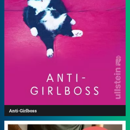
Anti-Girlboss