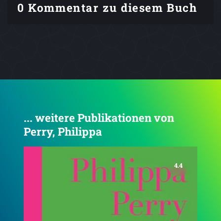
0 Kommentar zu diesem Buch
... weitere Publikationen von
Perry, Philippa