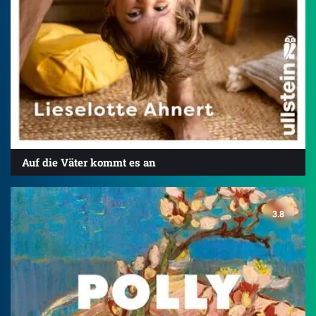
Auf die Väter kommt es an
3.8