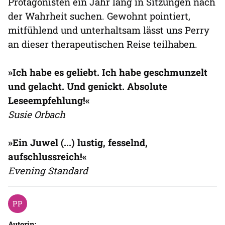
Protagonisten ein Jahr lang in Sitzungen nach
der Wahrheit suchen. Gewohnt pointiert,
mitfühlend und unterhaltsam lässt uns Perry
an dieser therapeutischen Reise teilhaben.
»Ich habe es geliebt. Ich habe geschmunzelt
und gelacht. Und genickt. Absolute
Leseempfehlung!«
Susie Orbach
»Ein Juwel (...) lustig, fesselnd,
aufschlussreich!«
Evening Standard
Autorin: