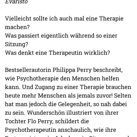
Evaristo
Vielleicht sollte ich auch mal eine Therapie
machen?
Was passiert eigentlich während so einer
Sitzung?
Was denkt eine Therapeutin wirklich?
Bestsellerautorin Philippa Perry beschreibt,
wie Psychotherapie den Menschen helfen
kann. Und Zugang zu einer Therapie brauchen
heute mehr Menschen als jemals zuvor! Selten
hat man jedoch die Gelegenheit, so nah dabei
zu sein. Wunderschön illustriert von ihrer
Tochter Flo Perry, schildert die
Psychotherapeutin anschaulich, wie ihre