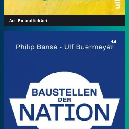
Aus Freundlichkeit
4.6