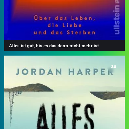
Alles ist gut, bis es das dann nicht mehr ist
3.8