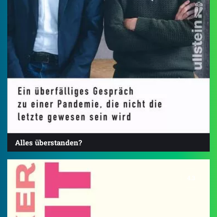
Alles überstanden?
4.3