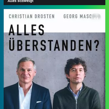
Alles schweigt
4.4