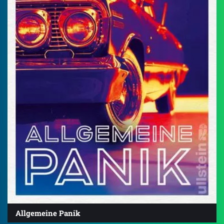
Allgemeine Panik