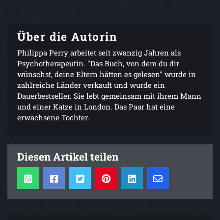
Über die Autorin
Philippa Perry arbeitet seit zwanzig Jahren als
Psychotherapeutin. "Das Buch, von dem du dir
wünschst, deine Eltern hätten es gelesen" wurde in
zahlreiche Länder verkauft und wurde ein
Dauerbestseller. Sie lebt gemeinsam mit ihrem Mann
und einer Katze in London. Das Paar hat eine
erwachsene Tochter.
Diesen Artikel teilen