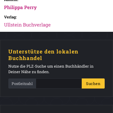
Philippa Perry
Verlag:
Ullstein Buchverlage
Unterstütze den lokalen
Buchhandel
Nutze die PLZ-Suche um einen Buchhändler in
Deiner Nähe zu finden.
Postleitzahl
Suchen