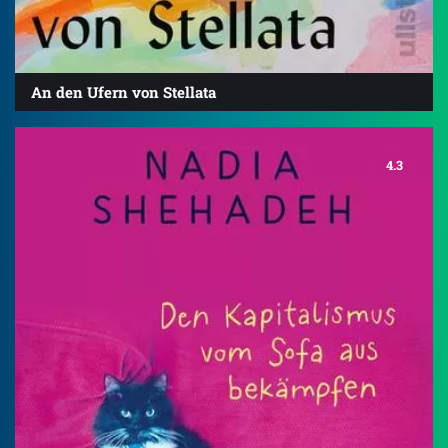
An den Ufern von Stellata
4.3