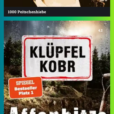
1000 Peitschenhiebe
4.2