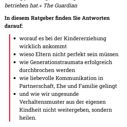
betrieben hat.« The Guardian
In diesem Ratgeber finden Sie Antworten
darauf:
worauf es bei der Kindererziehung
wirklich ankommt
wieso Eltern nicht perfekt sein müssen
wie Generationstraumata erfolgreich
durchbrochen werden
wie liebevolle Kommunikation in
Partnerschaft, Ehe und Familie gelingt
und wie wir ungesunde
Verhaltensmuster aus der eigenen
Kindheit nicht weitergeben, sondern
heilen.