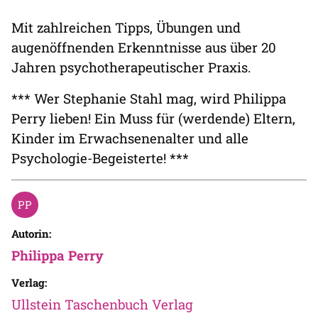
Mit zahlreichen Tipps, Übungen und
augenöffnenden Erkenntnisse aus über 20
Jahren psychotherapeutischer Praxis.
*** Wer Stephanie Stahl mag, wird Philippa
Perry lieben! Ein Muss für (werdende) Eltern,
Kinder im Erwachsenenalter und alle
Psychologie-Begeisterte! ***
Autorin:
Philippa Perry
Verlag:
Ullstein Taschenbuch Verlag