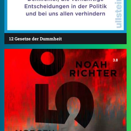
12 Gesetze der Dummheit
3.8