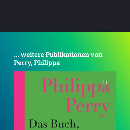
... weitere Publikationen von
Perry, Philippa