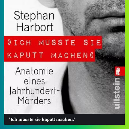
"Ich musste sie kaputt machen."