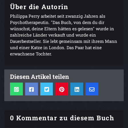
Über die Autorin
Philippa Perry arbeitet seit zwanzig Jahren als
Psychotherapeutin. "Das Buch, von dem du dir
wünschst, deine Eltern hätten es gelesen" wurde in
zahlreiche Länder verkauft und wurde ein
Dauerbestseller. Sie lebt gemeinsam mit ihrem Mann
und einer Katze in London. Das Paar hat eine
erwachsene Tochter.
Diesen Artikel teilen
0 Kommentar zu diesem Buch