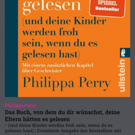
Philippa Perry
Das Buch, von dem du dir wünschst, deine
Eltern hätten es gelesen
- (und deine Kinder werden froh sein, wenn du es
gelesen hast) | Erweiterte Ausgabe des Bestsellers mit