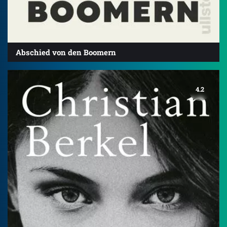
Abschied von den Boomern
4.2