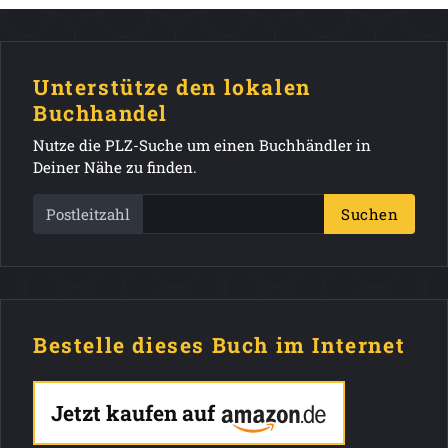
Unterstütze den lokalen
Buchhandel
Nutze die PLZ-Suche um einen Buchhändler in
Deiner Nähe zu finden.
Postleitzahl
Suchen
Bestelle dieses Buch im Internet
Jetzt kaufen auf