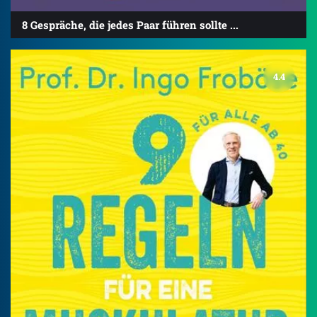
8 Gespräche, die jedes Paar führen sollte ...
4.4