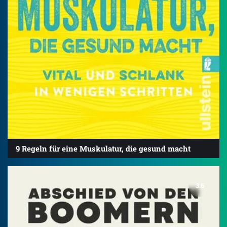
9 Regeln für eine Muskulatur, die gesund macht
3.6