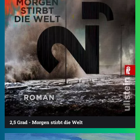
2,5 Grad - Morgen stirbt die Welt