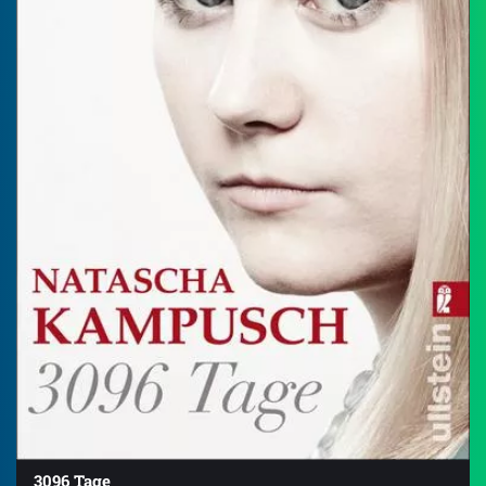
3096 Tage