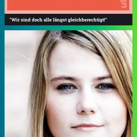
"Wir sind doch alle längst gleichberechtigt!"
4.3