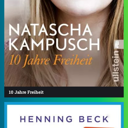
10 Jahre Freiheit
4.4