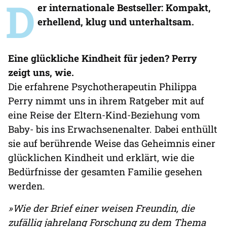
D
er internationale Bestseller: Kompakt,
erhellend, klug und unterhaltsam.
Eine glückliche Kindheit für jeden? Perry
zeigt uns, wie.
Die erfahrene Psychotherapeutin Philippa
Perry nimmt uns in ihrem Ratgeber mit auf
eine Reise der Eltern-Kind-Beziehung vom
Baby- bis ins Erwachsenenalter. Dabei enthüllt
sie auf berührende Weise das Geheimnis einer
glücklichen Kindheit und erklärt, wie die
Bedürfnisse der gesamten Familie gesehen
werden.
»Wie der Brief einer weisen Freundin, die
zufällig jahrelang Forschung zu dem Thema