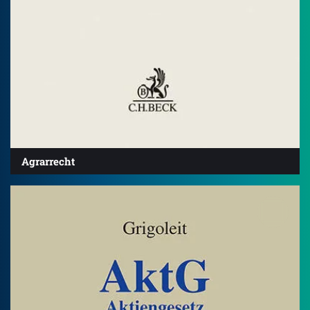
Agrarrecht