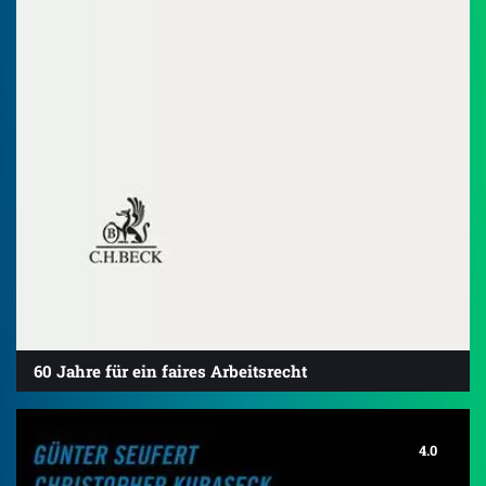
60 Jahre für ein faires Arbeitsrecht
4.0