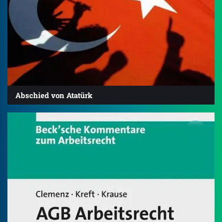
Abschied von Atatürk