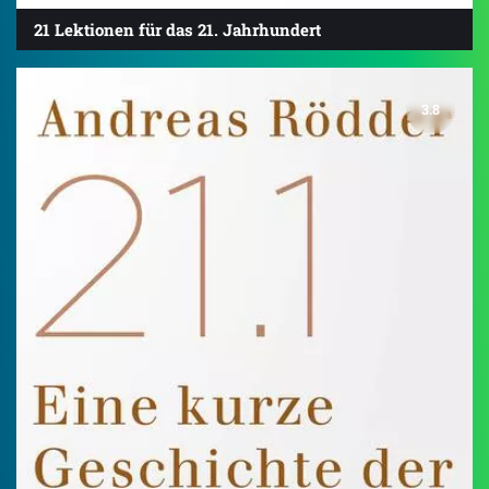
21 Lektionen für das 21. Jahrhundert
3.8