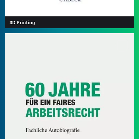
3D Printing