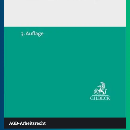
AGB-Arbeitsrecht