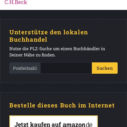
C.H.Beck
Unterstütze den lokalen
Buchhandel
Nutze die PLZ-Suche um einen Buchhändler in
Deiner Nähe zu finden.
Postleitzahl
Suchen
Bestelle dieses Buch im Internet
Jetzt kaufen auf