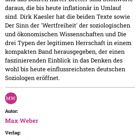
daraus, die bis heute inflationär in Umlauf
sind. Dirk Kaesler hat die beiden Texte sowie
Der Sinn der 'Wertfreiheit' der soziologischen
und ökonomischen Wissenschaften und Die
drei Typen der legitimen Herrschaft in einem
kompakten Band herausgegeben, der einen
faszinierenden Einblick in das Denken des
wohl bis heute einflussreichsten deutschen
Soziologen eröffnet.
Autor:
Max Weber
Verlag: