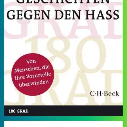
180 GRAD