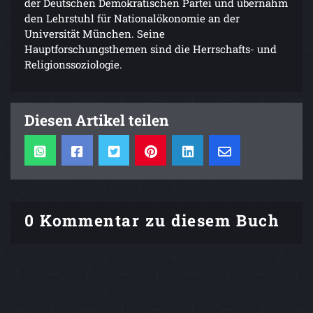
der Deutschen Demokratischen Partei und übernahm
den Lehrstuhl für Nationalökonomie an der
Universität München. Seine
Hauptforschungsthemen sind die Herrschafts- und
Religionssoziologie.
Diesen Artikel teilen
0 Kommentar zu diesem Buch