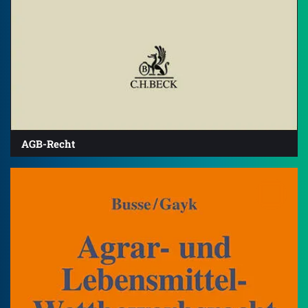
AGB-Recht