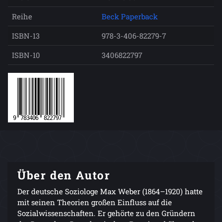
Reihe
Beck Paperback
ISBN-13
978-3-406-82279-7
ISBN-10
3406822797
Über den Autor
Der deutsche Soziologe Max Weber (1864–1920) hatte
mit seinen Theorien großen Einfluss auf die
Sozialwissenschaften. Er gehörte zu den Gründern