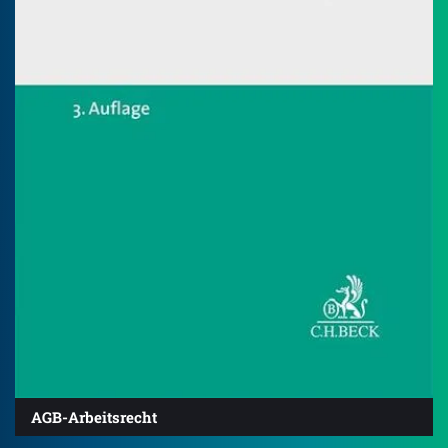
AGB-Arbeitsrecht