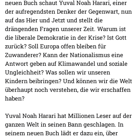
neuen Buch schaut Yuval Noah Harari, einer
der aufregendsten Denker der Gegenwart, nun
auf das Hier und Jetzt und stellt die
drängenden Fragen unserer Zeit. Warum ist
die liberale Demokratie in der Krise? Ist Gott
zurück? Soll Europa offen bleiben für
Zuwanderer? Kann der Nationalismus eine
Antwort geben auf Klimawandel und soziale
Ungleichheit? Was sollen wir unseren
Kindern beibringen? Und können wir die Welt
überhaupt noch verstehen, die wir erschaffen
haben?
Yuval Noah Harari hat Millionen Leser auf der
ganzen Welt in seinen Bann geschlagen. In
seinem neuen Buch lädt er dazu ein, über