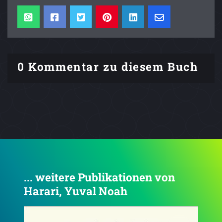
0 Kommentar zu diesem Buch
... weitere Publikationen von
Harari, Yuval Noah