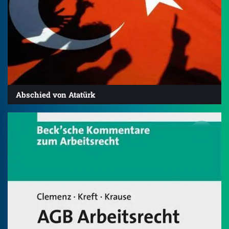
Abschied von Atatürk