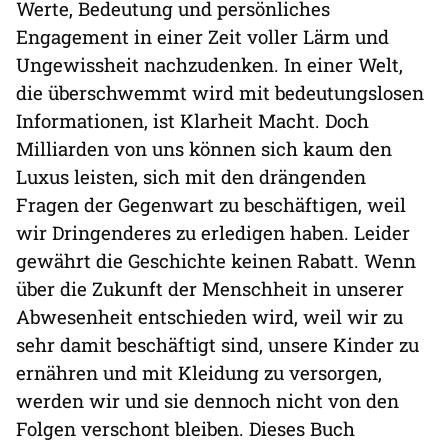
Werte, Bedeutung und persönliches
Engagement in einer Zeit voller Lärm und
Ungewissheit nachzudenken. In einer Welt,
die überschwemmt wird mit bedeutungslosen
Informationen, ist Klarheit Macht. Doch
Milliarden von uns können sich kaum den
Luxus leisten, sich mit den drängenden
Fragen der Gegenwart zu beschäftigen, weil
wir Dringenderes zu erledigen haben. Leider
gewährt die Geschichte keinen Rabatt. Wenn
über die Zukunft der Menschheit in unserer
Abwesenheit entschieden wird, weil wir zu
sehr damit beschäftigt sind, unsere Kinder zu
ernähren und mit Kleidung zu versorgen,
werden wir und sie dennoch nicht von den
Folgen verschont bleiben. Dieses Buch