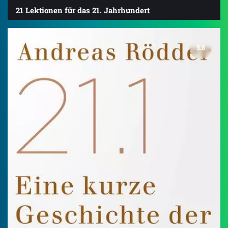
21 Lektionen für das 21. Jahrhundert
3.8