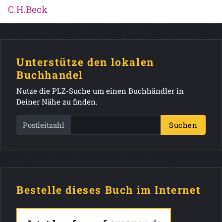
C.H.Beck
Unterstütze den lokalen
Buchhandel
Nutze die PLZ-Suche um einen Buchhändler in
Deiner Nähe zu finden.
Postleitzahl
Suchen
Bestelle dieses Buch im Internet