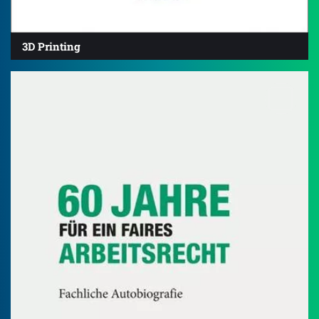
3D Printing