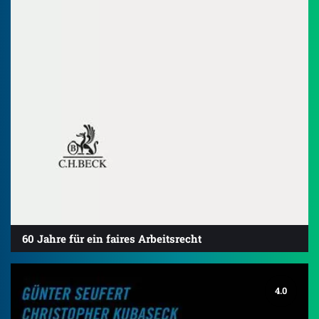
60 Jahre für ein faires Arbeitsrecht
4.0