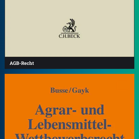
AGB-Recht