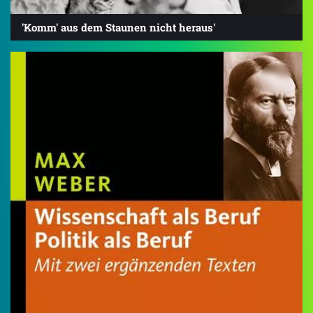
'Komm' aus dem Staunen nicht heraus'