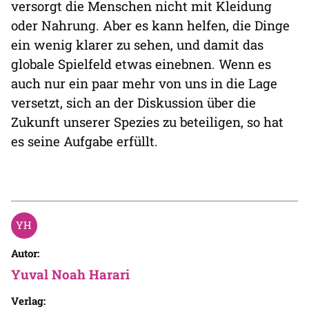
versorgt die Menschen nicht mit Kleidung
oder Nahrung. Aber es kann helfen, die Dinge
ein wenig klarer zu sehen, und damit das
globale Spielfeld etwas einebnen. Wenn es
auch nur ein paar mehr von uns in die Lage
versetzt, sich an der Diskussion über die
Zukunft unserer Spezies zu beteiligen, so hat
es seine Aufgabe erfüllt.
Autor:
Yuval Noah Harari
Verlag: