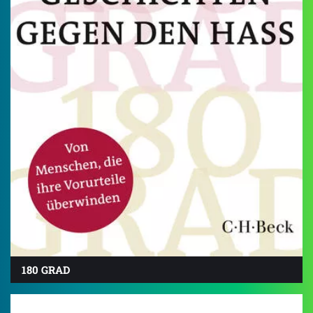
180 GRAD