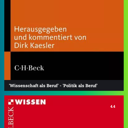
'Wissenschaft als Beruf' - 'Politik als Beruf'
4.4