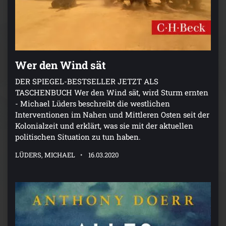
Wer den Wind sät
DER SPIEGEL-BESTSELLER JETZT ALS
TASCHENBUCH Wer den Wind sät, wird Sturm ernten
- Michael Lüders beschreibt die westlichen
Interventionen im Nahen und Mittleren Osten seit der
Kolonialzeit und erklärt, was sie mit der aktuellen
politischen Situation zu tun haben.
LÜDERS, MICHAEL
16.03.2020