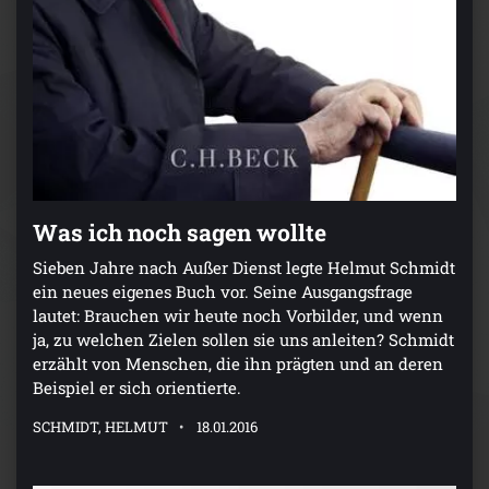
Was ich noch sagen wollte
Sieben Jahre nach Außer Dienst legte Helmut Schmidt
ein neues eigenes Buch vor. Seine Ausgangsfrage
lautet: Brauchen wir heute noch Vorbilder, und wenn
ja, zu welchen Zielen sollen sie uns anleiten? Schmidt
erzählt von Menschen, die ihn prägten und an deren
Beispiel er sich orientierte.
SCHMIDT, HELMUT
18.01.2016