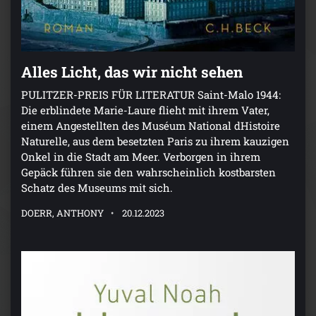
Alles Licht, das wir nicht sehen
PULITZER-PREIS FÜR LITERATUR Saint-Malo 1944:
Die erblindete Marie-Laure flieht mit ihrem Vater,
einem Angestellten des Muséum National dHistoire
Naturelle, aus dem besetzten Paris zu ihrem kauzigen
Onkel in die Stadt am Meer. Verborgen in ihrem
Gepäck führen sie den wahrscheinlich kostbarsten
Schatz des Museums mit sich.
DOERR, ANTHONY
20.12.2023