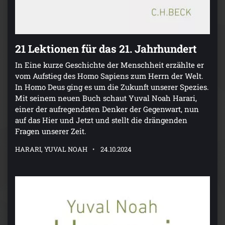
21 Lektionen für das 21. Jahrhundert
In Eine kurze Geschichte der Menschheit erzählte er
vom Aufstieg des Homo Sapiens zum Herrn der Welt.
In Homo Deus ging es um die Zukunft unserer Spezies.
Mit seinem neuen Buch schaut Yuval Noah Harari,
einer der aufregendsten Denker der Gegenwart, nun
auf das Hier und Jetzt und stellt die drängenden
Fragen unserer Zeit.
HARARI, YUVAL NOAH
24.10.2024