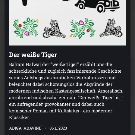
Der weiße Tiger
Balram Halwai der "weiße Tiger" erzählt uns die
schreckliche und zugleich faszinierende Geschichte
seines Aufstiegs aus ärmlichen Verhältnissen und
beleuchtet dabei schonungslos die Abgründe der
modernen indischen Kastengesellschaft. Amoralisch,
anrührend und absolut zeitnah: "Der weiße Tiger" ist
ein aufregender, provokanter und dabei auch
komischer Roman mit Kultstatus - ein moderner
Klassiker.
ADIGA, ARAVIND
06.11.2023