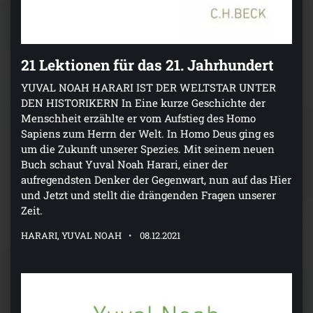
21 Lektionen für das 21. Jahrhundert
YUVAL NOAH HARARI IST DER WELTSTAR UNTER
DEN HISTORIKERN In Eine kurze Geschichte der
Menschheit erzählte er vom Aufstieg des Homo
Sapiens zum Herrn der Welt. In Homo Deus ging es
um die Zukunft unserer Spezies. Mit seinem neuen
Buch schaut Yuval Noah Harari, einer der
aufregendsten Denker der Gegenwart, nun auf das Hier
und Jetzt und stellt die drängenden Fragen unserer
Zeit.
HARARI, YUVAL NOAH
08.12.2021