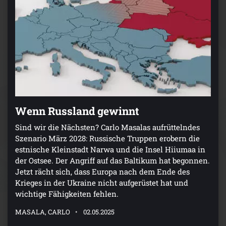
Wenn Russland gewinnt
Sind wir die Nächsten? Carlo Masalas aufrüttelndes
Szenario März 2028: Russische Truppen erobern die
estnische Kleinstadt Narwa und die Insel Hiiumaa in
der Ostsee. Der Angriff auf das Baltikum hat begonnen.
Jetzt rächt sich, dass Europa nach dem Ende des
Krieges in der Ukraine nicht aufgerüstet hat und
wichtige Fähigkeiten fehlen.
MASALA, CARLO
02.05.2025