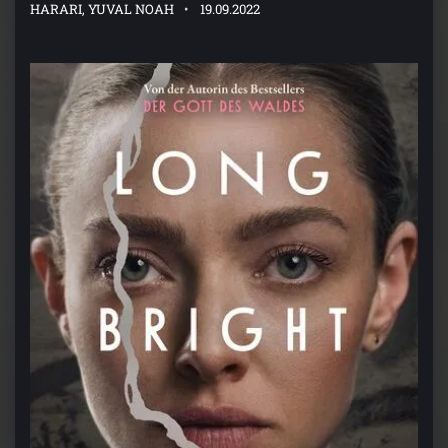
HARARI, YUVAL NOAH
19.09.2022