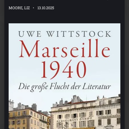
MOORE, LIZ
13.10.2025