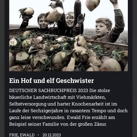
Ein Hof und elf Geschwister
DEUTSCHER SACHBUCHPREIS 2023 Die stolze
bäuerliche Landwirtschaft mit Viehmärkten,
Selbstversorgung und harter Knochenarbeit ist im
Laufe der Sechzigerjahre in rasantem Tempo und doch
ganz leise verschwunden. Ewald Frie erzählt am
Beispiel seiner Familie von der großen Zäsur.
FRIE, EWALD
20.12.2023