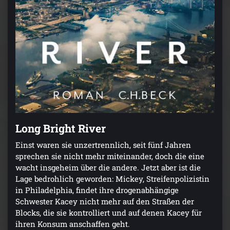
Long Bright River
Einst waren sie unzertrennlich, seit fünf Jahren
sprechen sie nicht mehr miteinander, doch die eine
wacht insgeheim über die andere. Jetzt aber ist die
Lage bedrohlich geworden: Mickey, Streifenpolizistin
in Philadelphia, findet ihre drogenabhängige
Schwester Kacey nicht mehr auf den Straßen der
Blocks, die sie kontrolliert und auf denen Kacey für
ihren Konsum anschaffen geht.