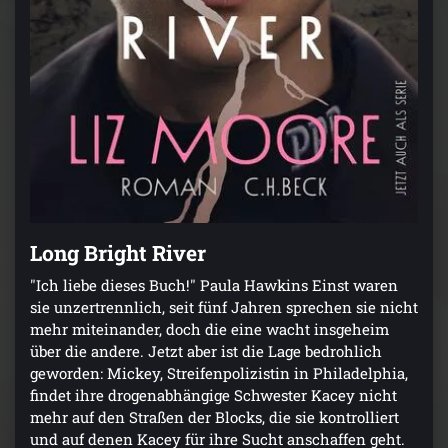
Long Bright River
"Ich liebe dieses Buch!" Paula Hawkins Einst waren
sie unzertrennlich, seit fünf Jahren sprechen sie nicht
mehr miteinander, doch die eine wacht insgeheim
über die andere. Jetzt aber ist die Lage bedrohlich
geworden: Mickey, Streifenpolizistin in Philadelphia,
findet ihre drogenabhängige Schwester Kacey nicht
mehr auf den Straßen der Blocks, die sie kontrolliert
und auf denen Kacey für ihre Sucht anschaffen geht.