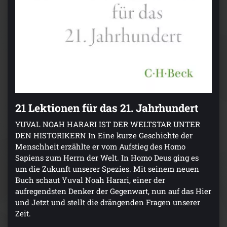
21 Lektionen für das 21. Jahrhundert
YUVAL NOAH HARARI IST DER WELTSTAR UNTER
DEN HISTORIKERN In Eine kurze Geschichte der
Menschheit erzählte er vom Aufstieg des Homo
Sapiens zum Herrn der Welt. In Homo Deus ging es
um die Zukunft unserer Spezies. Mit seinem neuen
Buch schaut Yuval Noah Harari, einer der
aufregendsten Denker der Gegenwart, nun auf das Hier
und Jetzt und stellt die drängenden Fragen unserer
Zeit.