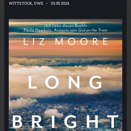
WITTSTOCK, UWE
03.05.2024