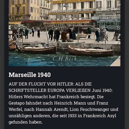
Marseille 1940
AUF DER FLUCHT VOR HITLER: ALS DIE
SCHRIFTSTELLER EUROPA VERLIEßEN Juni 1940:
Hitlers Wehrmacht hat Frankreich besiegt. Die
Gestapo fahndet nach Heinrich Mann und Franz
Werfel, nach Hannah Arendt, Lion Feuchtwanger und
unzähligen anderen, die seit 1933 in Frankreich Asyl
gefunden haben.