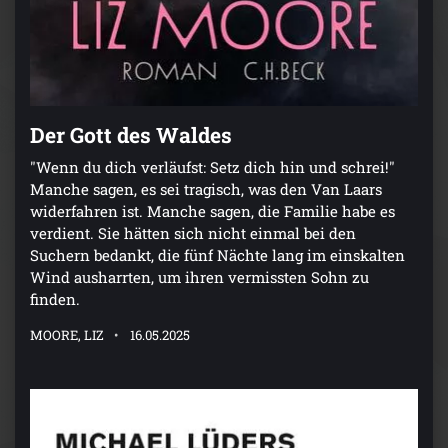
Der Gott des Waldes
"Wenn du dich verläufst: Setz dich hin und schrei!"
Manche sagen, es sei tragisch, was den Van Laars
widerfahren ist. Manche sagen, die Familie habe es
verdient. Sie hätten sich nicht einmal bei den
Suchern bedankt, die fünf Nächte lang im einskalten
Wind ausharrten, um ihren vermissten Sohn zu
finden.
MOORE, LIZ
16.05.2025