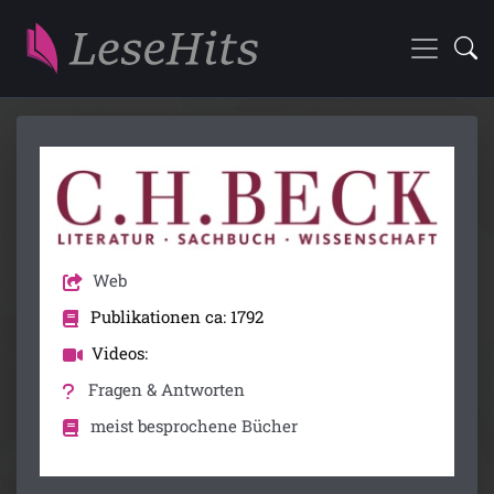
Web
Publikationen ca: 1792
Videos:
Fragen & Antworten
meist besprochene Bücher