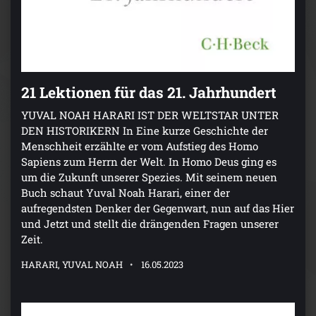
21 Lektionen für das 21. Jahrhundert
YUVAL NOAH HARARI IST DER WELTSTAR UNTER
DEN HISTORIKERN In Eine kurze Geschichte der
Menschheit erzählte er vom Aufstieg des Homo
Sapiens zum Herrn der Welt. In Homo Deus ging es
um die Zukunft unserer Spezies. Mit seinem neuen
Buch schaut Yuval Noah Harari, einer der
aufregendsten Denker der Gegenwart, nun auf das Hier
und Jetzt und stellt die drängenden Fragen unserer
Zeit.
HARARI, YUVAL NOAH
16.05.2023