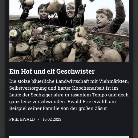
Ein Hof und elf Geschwister
Die stolze bäuerliche Landwirtschaft mit Viehmärkten,
Selbstversorgung und harter Knochenarbeit ist im
Laufe der Sechzigerjahre in rasantem Tempo und doch
ganz leise verschwunden. Ewald Frie erzählt am
Beispiel seiner Familie von der großen Zäsur.
FRIE, EWALD
16.02.2023