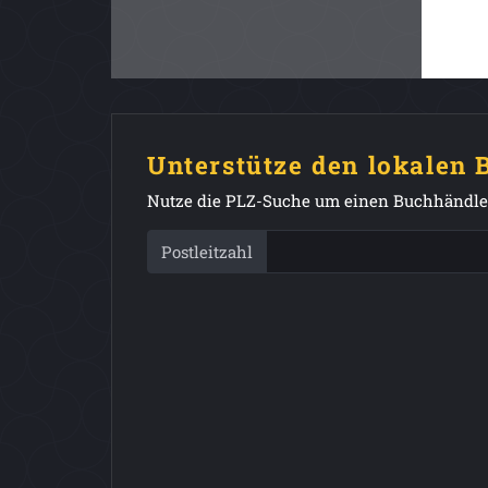
Unterstütze den lokalen
Nutze die PLZ-Suche um einen Buchhändler
Postleitzahl