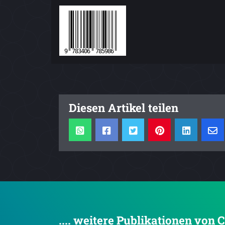
Diesen Artikel teilen
.... weitere Publikationen von 