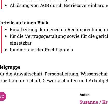
Ablösung von AGB durch Betriebsvereinbarun
orteile auf einen Blick
Einarbeitung der neuesten Rechtsprechung un
für die Vertragsgestaltung sowie für die geri
einsetzbar
fundiert aus der Rechtspraxis
ielgruppe
ür die Anwaltschaft, Personalleitung, Wissenschaft
rbeitsrichterschaft, Gewerkschaften und Arbeitge
Autor:
Susanne / Kr