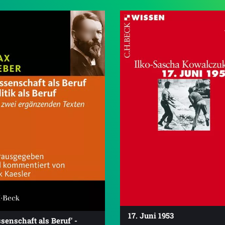
17. Juni 1953
senschaft als Beruf' -