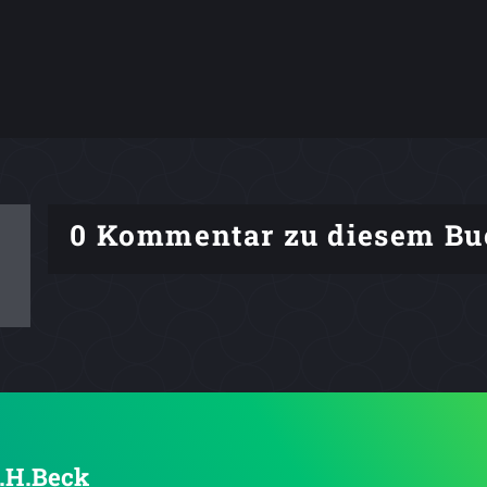
0 Kommentar zu diesem Bu
C.H.Beck