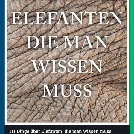
111 Dinge über Elefanten, die man wissen muss