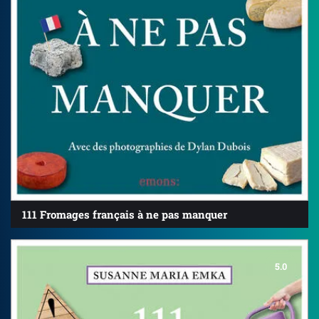
111 Fromages français à ne pas manquer
5.0