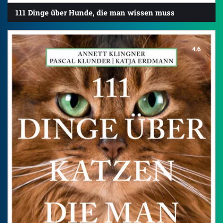
111 Dinge über Hunde, die man wissen muss
4.6