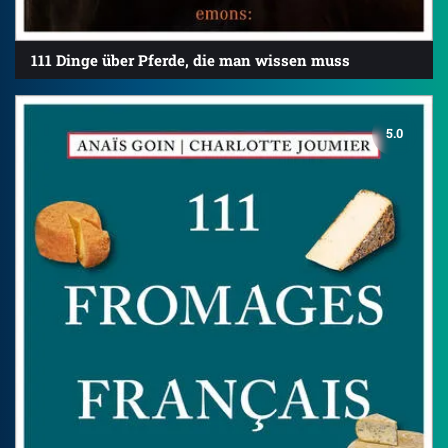
111 Dinge über Pferde, die man wissen muss
5.0