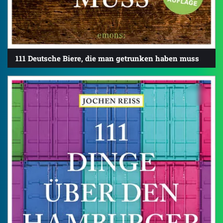
111 Deutsche Biere, die man getrunken haben muss