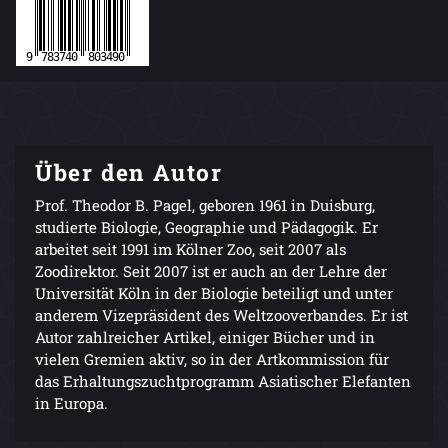
Über den Autor
Prof. Theodor B. Pagel, geboren 1961 in Duisburg,
studierte Biologie, Geographie und Pädagogik. Er
arbeitet seit 1991 im Kölner Zoo, seit 2007 als
Zoodirektor. Seit 2007 ist er auch an der Lehre der
Universität Köln in der Biologie beteiligt und unter
anderem Vizepräsident des Weltzooverbandes. Er ist
Autor zahlreicher Artikel, einiger Bücher und in
vielen Gremien aktiv, so in der Artkommission für
das Erhaltungszuchtprogramm Asiatischer Elefanten
in Europa.