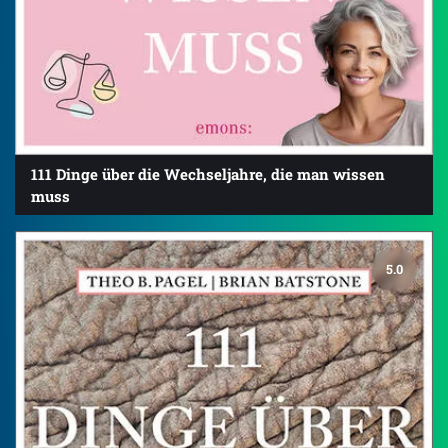
111 Dinge über die Wechseljahre, die man wissen
muss
5.0