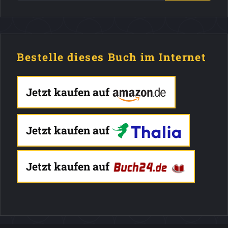
Bestelle dieses Buch im Internet
Jetzt kaufen auf
Jetzt kaufen auf
Jetzt kaufen auf