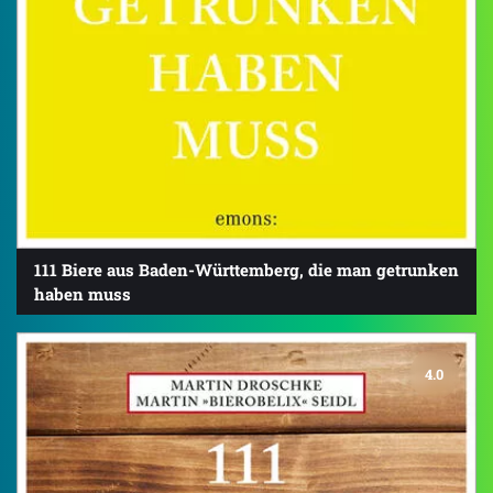
111 Biere aus Baden-Württemberg, die man getrunken
haben muss
4.0