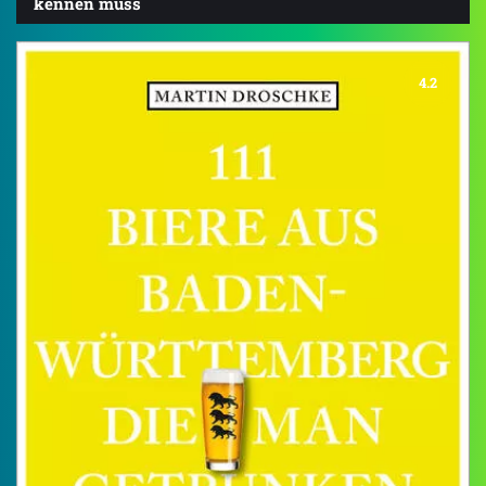
kennen muss
4.2