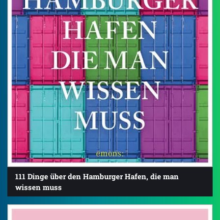
111 Dinge über den Hamburger Hafen, die man
wissen muss