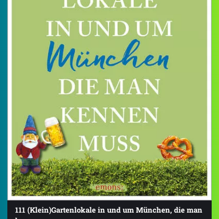
111 (Klein)Gartenlokale in und um München, die man