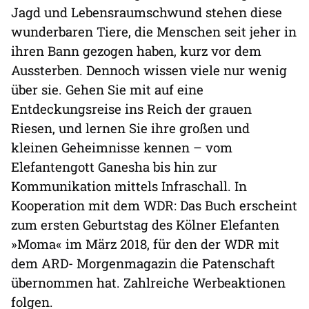
Jagd und Lebensraumschwund stehen diese
wunderbaren Tiere, die Menschen seit jeher in
ihren Bann gezogen haben, kurz vor dem
Aussterben. Dennoch wissen viele nur wenig
über sie. Gehen Sie mit auf eine
Entdeckungsreise ins Reich der grauen
Riesen, und lernen Sie ihre großen und
kleinen Geheimnisse kennen – vom
Elefantengott Ganesha bis hin zur
Kommunikation mittels Infraschall. In
Kooperation mit dem WDR: Das Buch erscheint
zum ersten Geburtstag des Kölner Elefanten
»Moma« im März 2018, für den der WDR mit
dem ARD- Morgenmagazin die Patenschaft
übernommen hat. Zahlreiche Werbeaktionen
folgen.