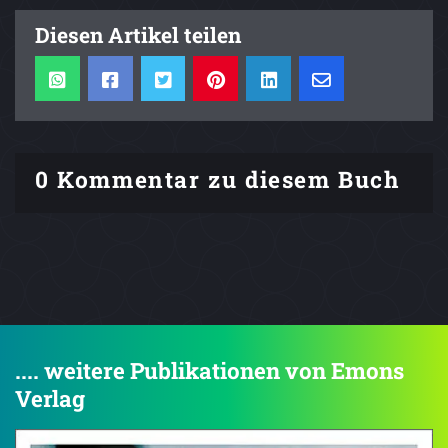
Diesen Artikel teilen
0 Kommentar zu diesem Buch
.... weitere Publikationen von Emons
Verlag