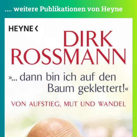
.... weitere Publikationen von Heyne
4.2