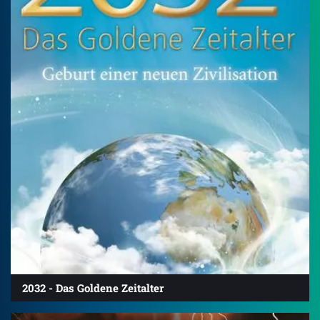
2032 - Das Goldene Zeitalter