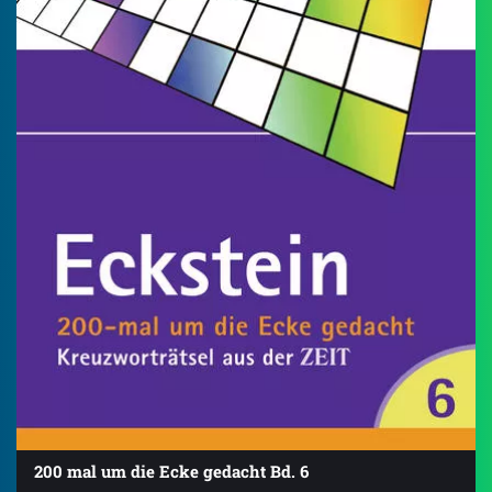
200 mal um die Ecke gedacht Bd. 6