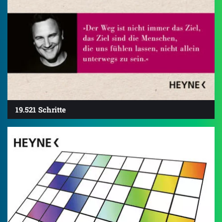
19.521 Schritte
4.7