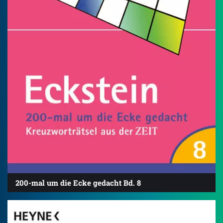
200-mal um die Ecke gedacht Bd. 8
4.8