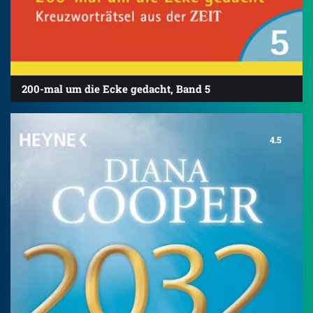
200-mal um die Ecke gedacht, Band 5
4.5