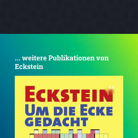
... weitere Publikationen von
Eckstein
4.6