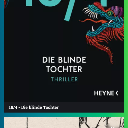
18/4 - Die blinde Tochter
4.6