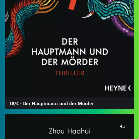
18/4 - Der Hauptmann und der Mörder
4.1