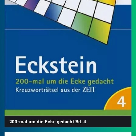
200-mal um die Ecke gedacht Bd. 4