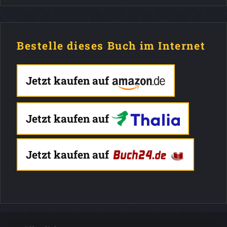
Bestelle dieses Buch im Internet
Jetzt kaufen auf
Jetzt kaufen auf
Jetzt kaufen auf