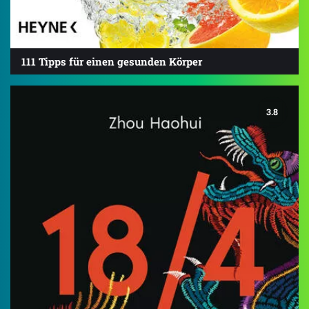
111 Tipps für einen gesunden Körper
3.8