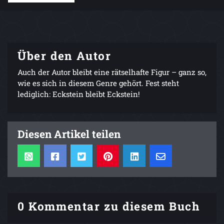
Über den Autor
Auch der Autor bleibt eine rätselhafte Figur – ganz so,
wie es sich in diesem Genre gehört. Fest steht
lediglich: Eckstein bleibt Eckstein!
Diesen Artikel teilen
0 Kommentar zu diesem Buch