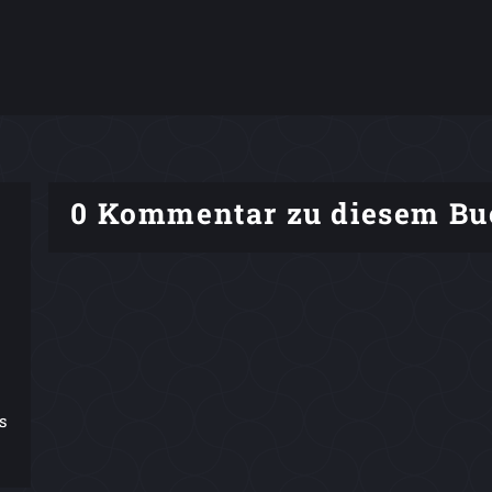
0 Kommentar zu diesem Bu
s