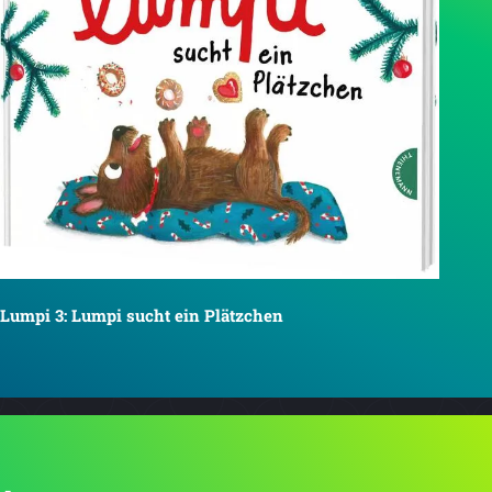
Lumpi 3: Lumpi sucht ein Plätzchen