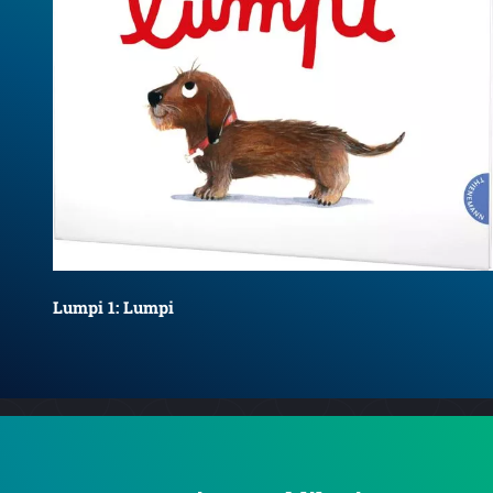
Lumpi 1: Lumpi