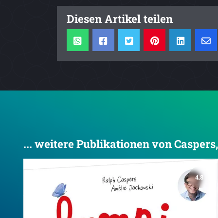
Diesen Artikel teilen
... weitere Publikationen von Caspers
4.8