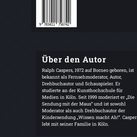
Über den Autor
Ralph Caspers, 1972 auf Borneo geboren, ist
bekannt als Fernsehmoderator, Autor,
Drehbuchautor und Schauspieler. Er
studierte an der Kunsthochschule für
Medien in Köln. Seit 1999 moderiert er „Die
Sendung mit der Maus“ und ist sowohl
Moderator als auch Drehbuchautor der
Kindersendung „Wissen macht Ah!“. Casper
lebt mit seiner Familie in Köln.