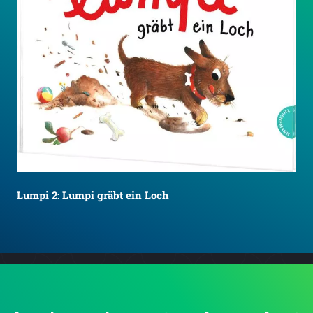
Lumpi 2: Lumpi gräbt ein Loch