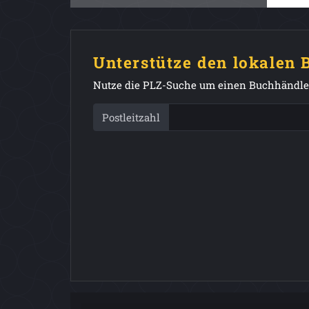
Unterstütze den lokalen
Nutze die PLZ-Suche um einen Buchhändler
Postleitzahl