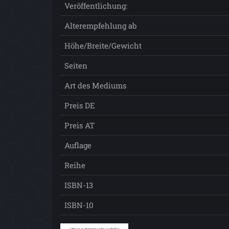
Veröffentlichung:
Alterempfehlung ab
Höhe/Breite/Gewicht
Seiten
Art des Mediums
Preis DE
Preis AT
Auflage
Reihe
ISBN-13
ISBN-10