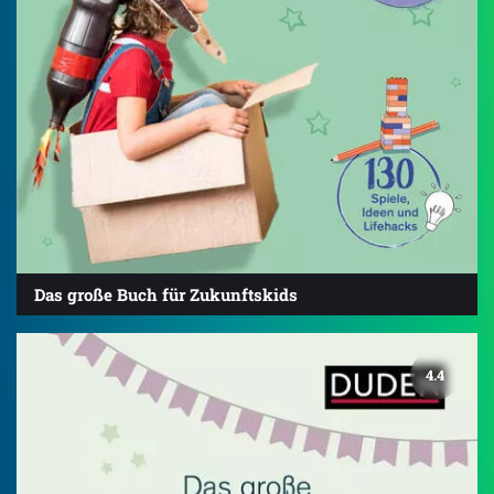
Das große Buch für Zukunftskids
4.4