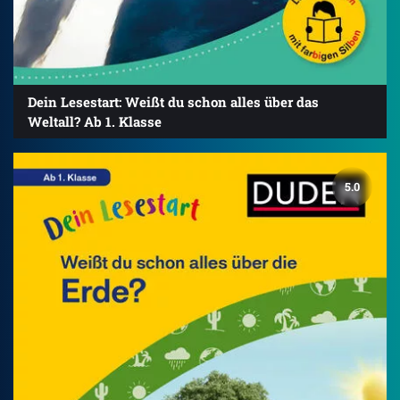
Dein Lesestart: Weißt du schon alles über das
Weltall? Ab 1. Klasse
5.0