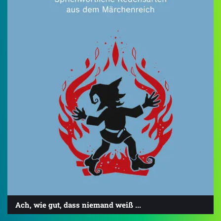
Ach, wie gut, dass niemand weiß ...