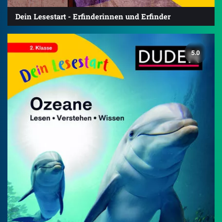
Dein Lesestart - Erfinderinnen und Erfinder
5.0