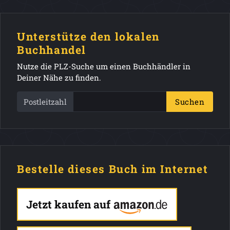
Unterstütze den lokalen
Buchhandel
Nutze die PLZ-Suche um einen Buchhändler in
Deiner Nähe zu finden.
Postleitzahl
Suchen
Bestelle dieses Buch im Internet
Jetzt kaufen auf