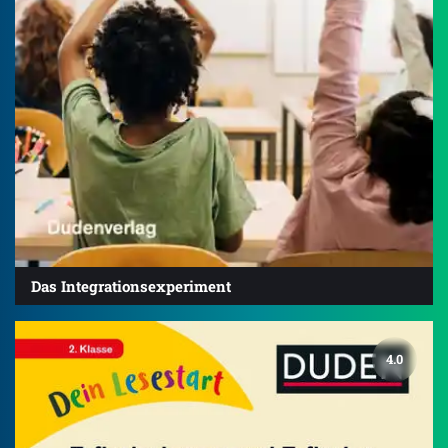
Das Integrationsexperiment
4.0