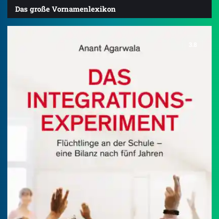
Das große Vornamenlexikon
3.8