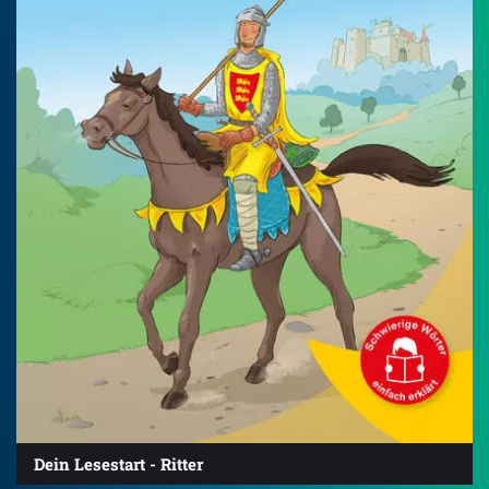
Dein Lesestart - Ritter