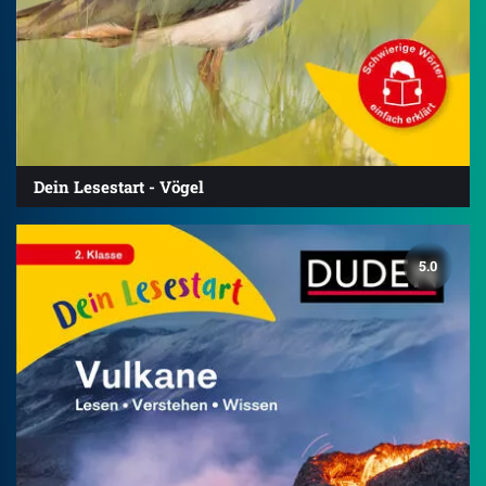
Dein Lesestart - Vögel
5.0