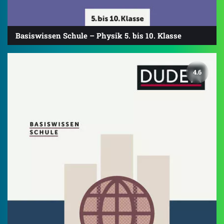
Basiswissen Schule – Physik 5. bis 10. Klasse
4.6