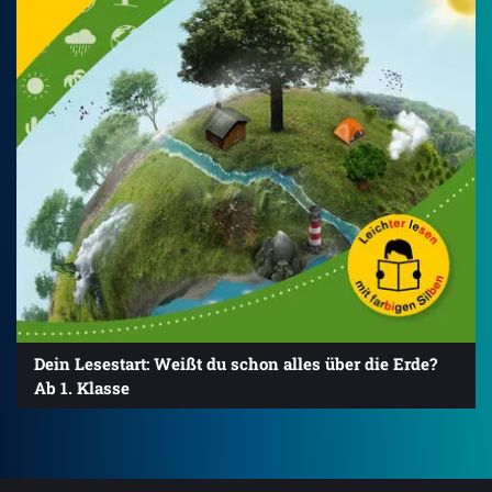
Dein Lesestart: Weißt du schon alles über die Erde?
Ab 1. Klasse