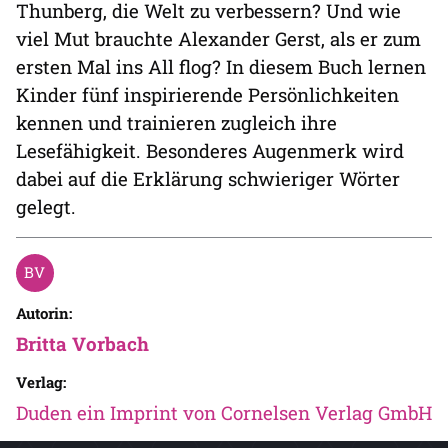
Thunberg, die Welt zu verbessern? Und wie
viel Mut brauchte Alexander Gerst, als er zum
ersten Mal ins All flog? In diesem Buch lernen
Kinder fünf inspirierende Persönlichkeiten
kennen und trainieren zugleich ihre
Lesefähigkeit. Besonderes Augenmerk wird
dabei auf die Erklärung schwieriger Wörter
gelegt.
Autorin:
Britta Vorbach
Verlag:
Duden ein Imprint von Cornelsen Verlag GmbH