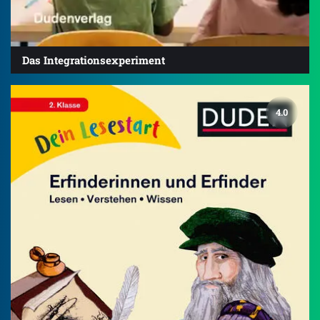
Das Integrationsexperiment
4.0