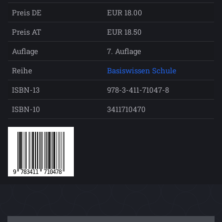
Preis DE
EUR 18.00
Preis AT
EUR 18.50
Auflage
7. Auflage
Reihe
Basiswissen Schule
ISBN-13
978-3-411-71047-8
ISBN-10
3411710470