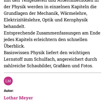
der Physik werden in einzelnen Kapiteln die
Grundlagen der Mechanik, Wärmelehre,
Elektrizitätslehre, Optik und Kernphysik
behandelt.
Entsprechende Zusammenfassungen am Ende
jedes Kapitels erleichtern den schnellen
Überblick.
Basiswissen Physik liefert den wichtigen
Lernstoff zum Schulfach, angereichert durch
zahlreiche Schaubilder, Grafiken und Fotos.
Autor:
Lothar Meyer