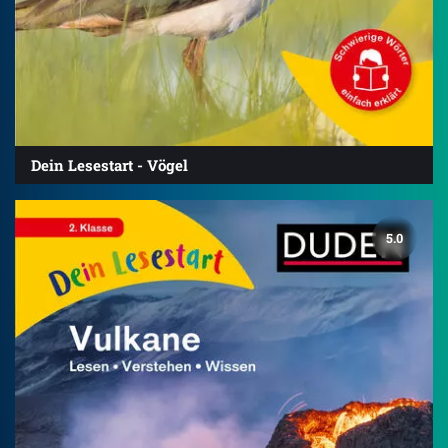
Dein Lesestart - Vögel
5.0