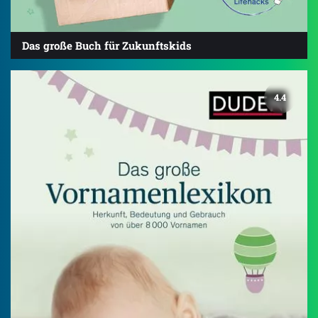
Das große Buch für Zukunftskids
4.4