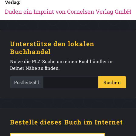
Verlag:
Duden ein Imprint von Cornelsen Verlag GmbH
Unterstütze den lokalen
Buchhandel
Nutze die PLZ-Suche um einen Buchhändler in
Deiner Nähe zu finden.
Postleitzahl
Suchen
Bestelle dieses Buch im Internet