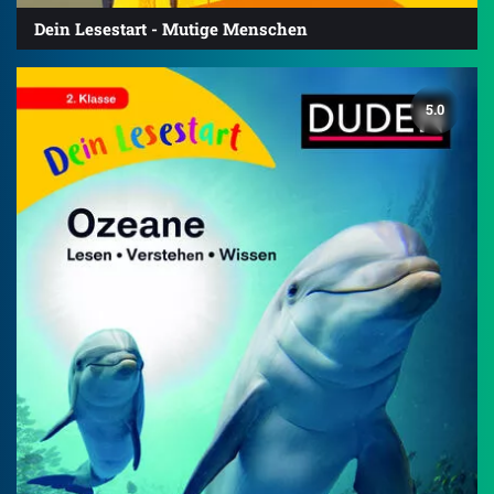
Dein Lesestart - Mutige Menschen
5.0