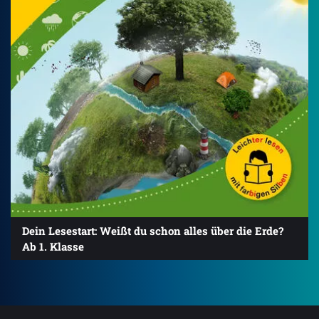
Dein Lesestart: Weißt du schon alles über die Erde?
Ab 1. Klasse