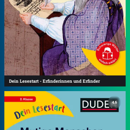
Dein Lesestart - Erfinderinnen und Erfinder
4.6