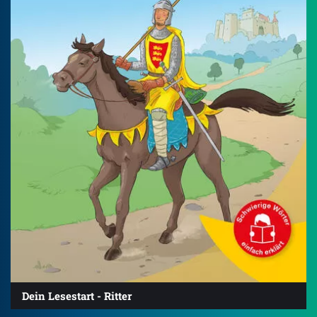
Dein Lesestart - Ritter