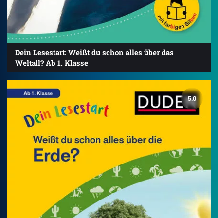
Dein Lesestart: Weißt du schon alles über das
Weltall? Ab 1. Klasse
5.0