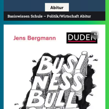
Basiswissen Schule – Politik/Wirtschaft Abitur
4.2