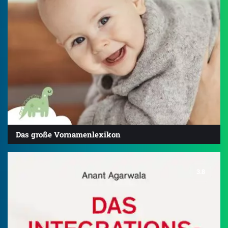
Das große Vornamenlexikon
3.8