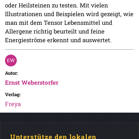
oder Heilsteinen zu testen. Mit vielen
Illustrationen und Beispielen wird gezeigt, wie
man mit dem Tensor Lebensmittel und
Allergene richtig beurteilt und feine
Energieströme erkennt und auswertet.
Autor:
Ernst Weberstorfer
Verlag:
Freya
Unterstütze den lokalen