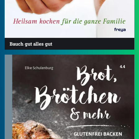
Bauch gut alles gut
4.4