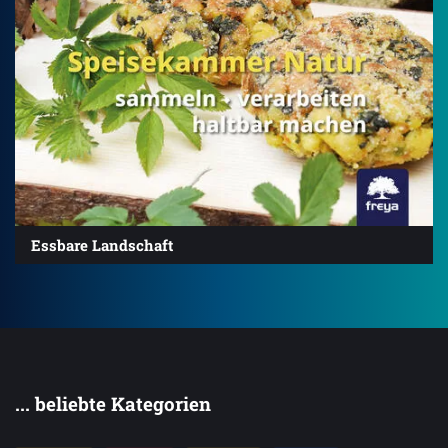
Essbare Landschaft
... beliebte Kategorien