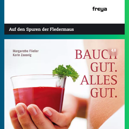
Auf den Spuren der Fledermaus
4.8