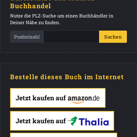
Buchhandel
Nutze die PLZ-Suche um einen Buchhändler in
Deiner Nähe zu finden.
Postleitzahl
Suchen
Bestelle dieses Buch im Internet
Jetzt kaufen auf
Jetzt kaufen auf