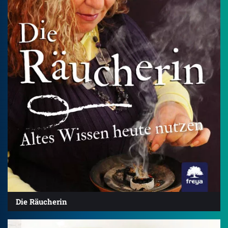
Die Räucherin