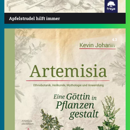
Apfelstrudel hilft immer
4.3