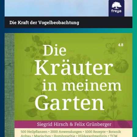
Die Kraft der Vogelbeobachtung
4.8