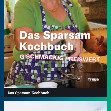
Das Sparsam Kochbuch
4.2