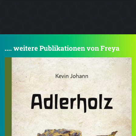
.... weitere Publikationen von Freya