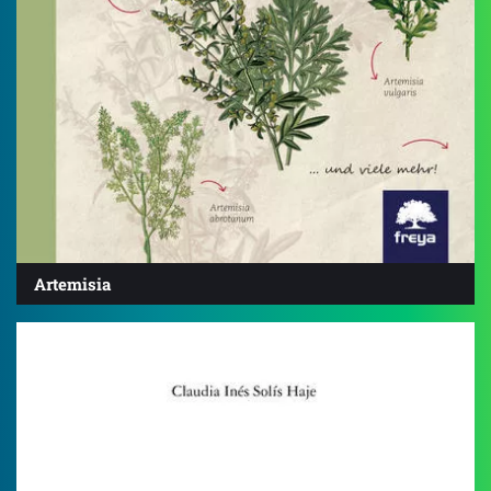
Artemisia