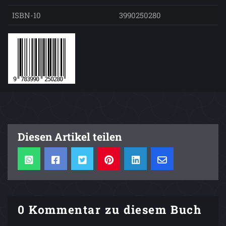
ISBN-10
3990250280
Diesen Artikel teilen
0 Kommentar zu diesem Buch