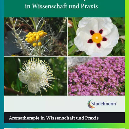
Aromatherapie in Wissenschaft und Praxis