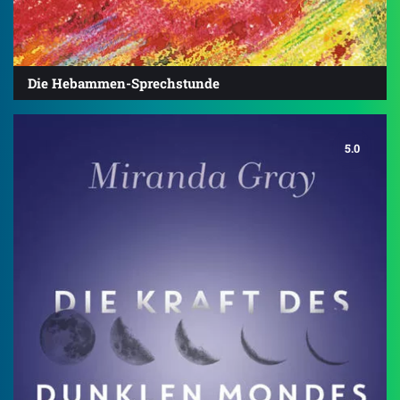
Die Hebammen-Sprechstunde
5.0