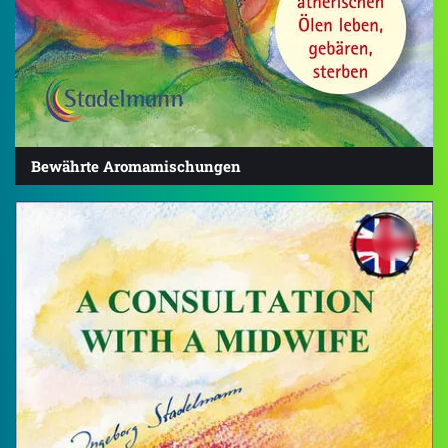
Bewährte Aromamischungen