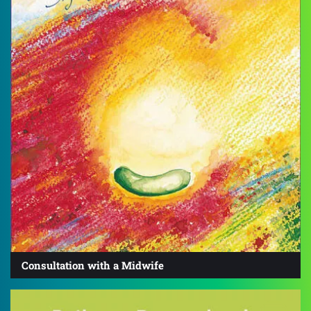
Consultation with a Midwife