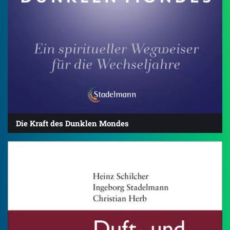
Die Kraft des Dunklen Mondes
4.0