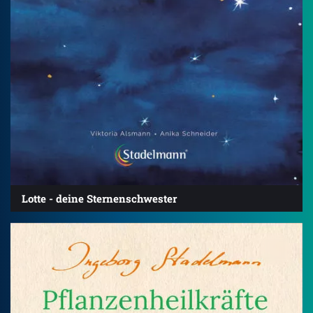
Lotte - deine Sternenschwester