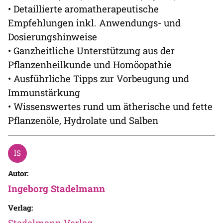
• Detaillierte aromatherapeutische
Empfehlungen inkl. Anwendungs- und
Dosierungshinweise
• Ganzheitliche Unterstützung aus der
Pflanzenheilkunde und Homöopathie
• Ausführliche Tipps zur Vorbeugung und
Immunstärkung
• Wissenswertes rund um ätherische und fette
Pflanzenöle, Hydrolate und Salben
Autor:
Ingeborg Stadelmann
Verlag:
Stadelmann Verlag