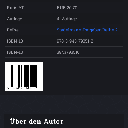
Preis AT
EUR 26.70
Auflage
4. Auflage
Reihe
Stadelmann-Ratgeber-Reihe 2
ISBN-13
978-3-943-79351-2
ISBN-10
3943793516
Über den Autor