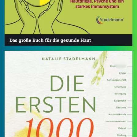
Das große Buch für die gesunde Haut