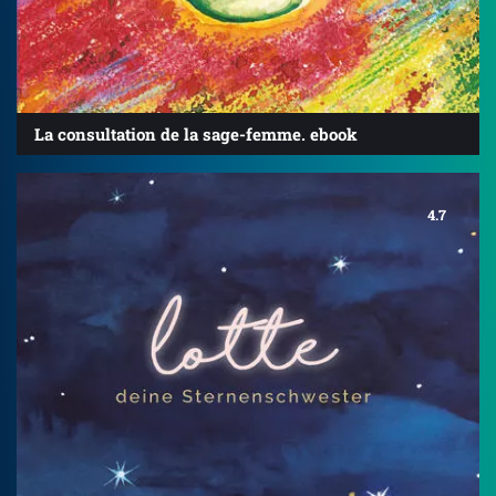
La consultation de la sage-femme. ebook
4.7