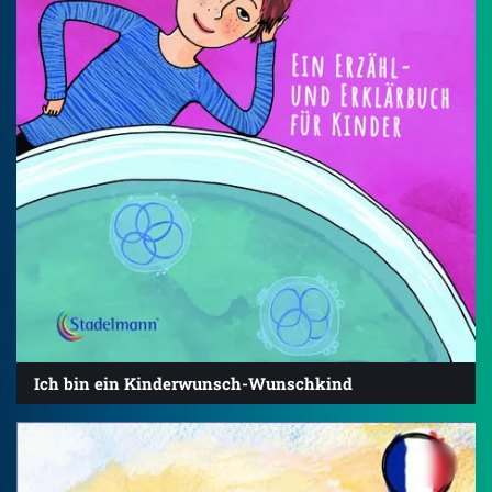
Ich bin ein Kinderwunsch-Wunschkind