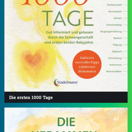
Die ersten 1000 Tage
4.7