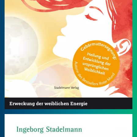
Erweckung der weiblichen Energie
4.5