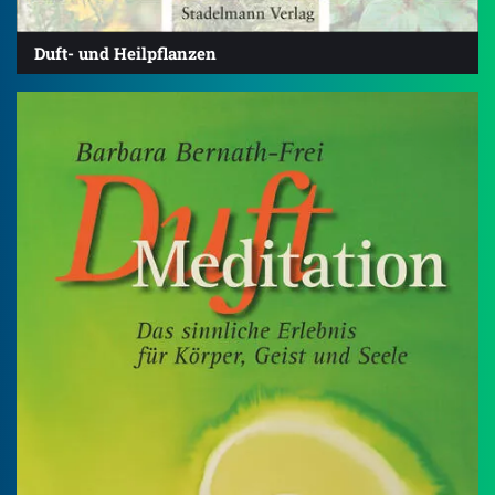
Duft- und Heilpflanzen