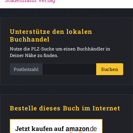
Unterstütze den lokalen
Buchhandel
Nutze die PLZ-Suche um einen Buchhändler in
Deiner Nähe zu finden.
Postleitzahl
Suchen
Bestelle dieses Buch im Internet
Jetzt kaufen auf