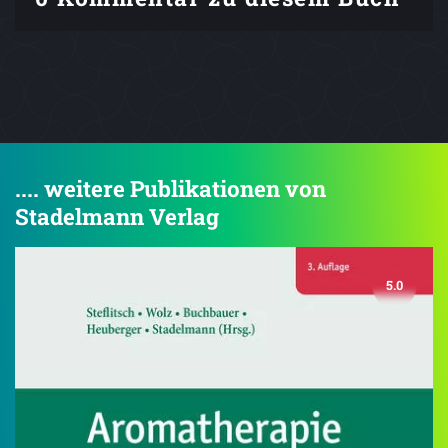
.... weitere Publikationen von
Stadelmann Verlag
5.0