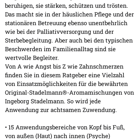
beruhigen, sie stärken, schützen und trösten.
Das macht sie in der häuslichen Pflege und der
stationären Betreuung ebenso unentbehrlich
wie bei der Palliativversorgung und der
Sterbebegleitung. Aber auch bei den typischen
Beschwerden im Familienalltag sind sie
wertvolle Begleiter.
Von A wie Angst bis Z wie Zahnschmerzen
finden Sie in diesem Ratgeber eine Vielzahl
von Einsatzmöglichkeiten für die bewährten
Original-Stadelmann®-Aromamischungen von
Ingeborg Stadelmann. So wird jede
Anwendung zur achtsamen Zuwendung.
• 15 Anwendungsbereiche von Kopf bis Fuß,
von außen (Haut) nach innen (Psyche)