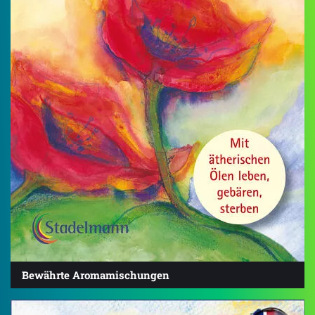
Bewährte Aromamischungen