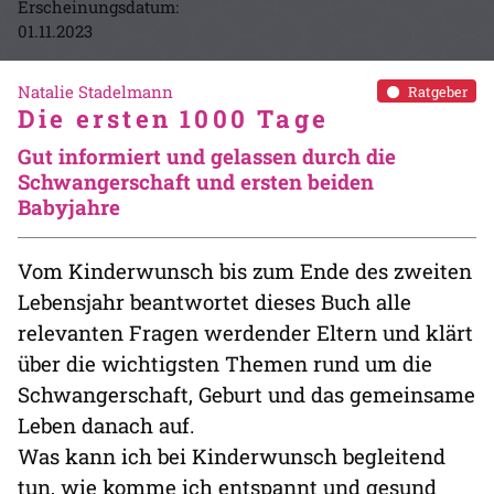
Erscheinungsdatum:
01.11.2023
Natalie Stadelmann
Ratgeber
Die ersten 1000 Tage
Gut informiert und gelassen durch die
Schwangerschaft und ersten beiden
Babyjahre
Vom Kinderwunsch bis zum Ende des zweiten
Lebensjahr beantwortet dieses Buch alle
relevanten Fragen werdender Eltern und klärt
über die wichtigsten Themen rund um die
Schwangerschaft, Geburt und das gemeinsame
Leben danach auf.
Was kann ich bei Kinderwunsch begleitend
tun, wie komme ich entspannt und gesund