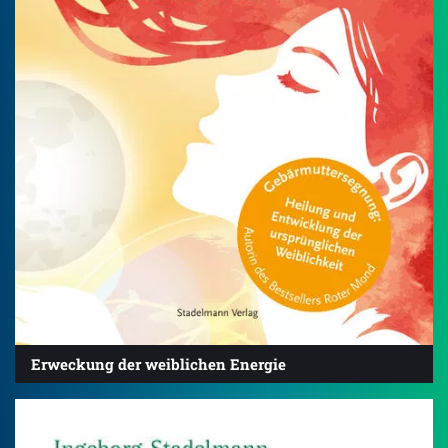
Erweckung der weiblichen Energie
4.5