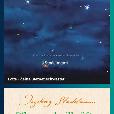
Lotte - deine Sternenschwester