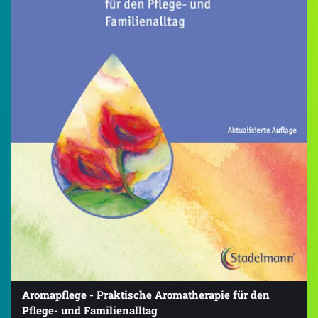
Aromapflege - Praktische Aromatherapie für den
Pflege- und Familienalltag