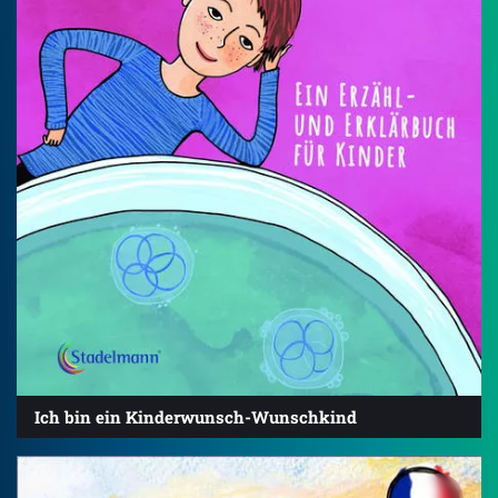
Ich bin ein Kinderwunsch-Wunschkind