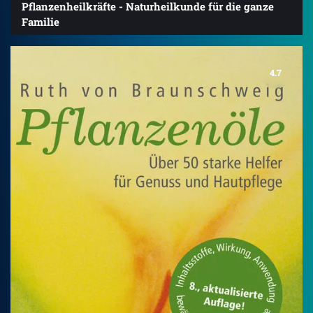
Pflanzenheilkräfte - Naturheilkunde für die ganze
Familie
4.7