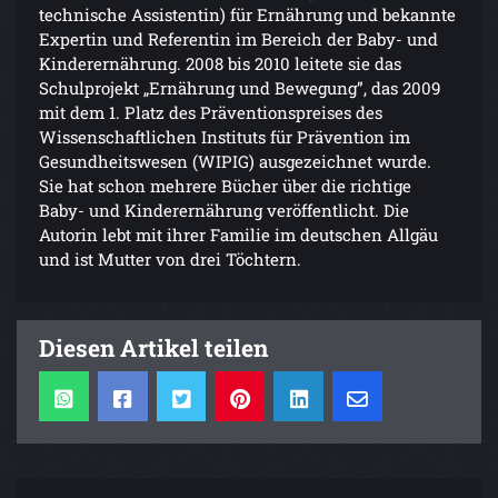
technische Assistentin) für Ernährung und bekannte
Expertin und Referentin im Bereich der Baby- und
Kinderernährung. 2008 bis 2010 leitete sie das
Schulprojekt „Ernährung und Bewegung”, das 2009
mit dem 1. Platz des Präventionspreises des
Wissenschaftlichen Instituts für Prävention im
Gesundheitswesen (WIPIG) ausgezeichnet wurde.
Sie hat schon mehrere Bücher über die richtige
Baby- und Kinderernährung veröffentlicht. Die
Autorin lebt mit ihrer Familie im deutschen Allgäu
und ist Mutter von drei Töchtern.
Diesen Artikel teilen