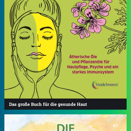
Das große Buch für die gesunde Haut
4.7