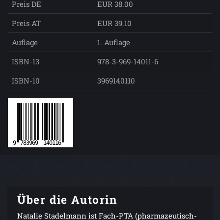
Preis DE
EUR 38.00
Preis AT
EUR 39.10
Auflage
1. Auflage
ISBN-13
978-3-969-14011-6
ISBN-10
3969140110
Über die Autorin
Natalie Stadelmann ist Fach-PTA (pharmazeutisch-