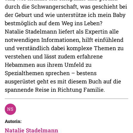
durch die Schwangerschaft, was geschieht bei
der Geburt und wie unterstütze ich mein Baby
bestmöglich auf dem Weg ins Leben?
Natalie Stadelmann liefert als Expertin alle
notwendigen Informationen, hilft einfühlend
und verständlich dabei komplexe Themen zu
verstehen und lässt zudem erfahrene
Hebammen aus ihrem Umfeld zu
Spezialthemen sprechen – bestens
ausgerüstet geht es mit diesem Buch auf die
spannende Reise in Richtung Familie.
Autorin:
Natalie Stadelmann