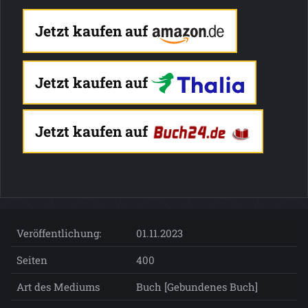
Jetzt kaufen auf
Jetzt kaufen auf
Jetzt kaufen auf
Veröffentlichung:
01.11.2023
Seiten
400
Art des Mediums
Buch [Gebundenes Buch]