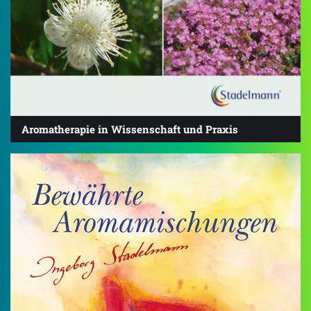
Aromatherapie in Wissenschaft und Praxis