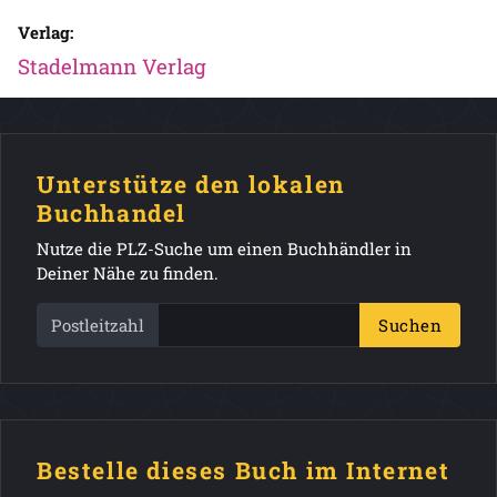
Verlag:
Stadelmann Verlag
Unterstütze den lokalen
Buchhandel
Nutze die PLZ-Suche um einen Buchhändler in
Deiner Nähe zu finden.
Postleitzahl
Suchen
Bestelle dieses Buch im Internet