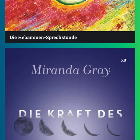
Die Hebammen-Sprechstunde
5.0