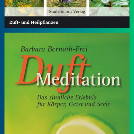
Duft- und Heilpflanzen