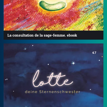
La consultation de la sage-femme. ebook
4.7