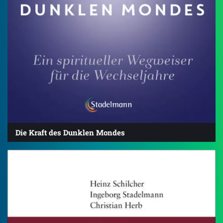
Die Kraft des Dunklen Mondes
4.0