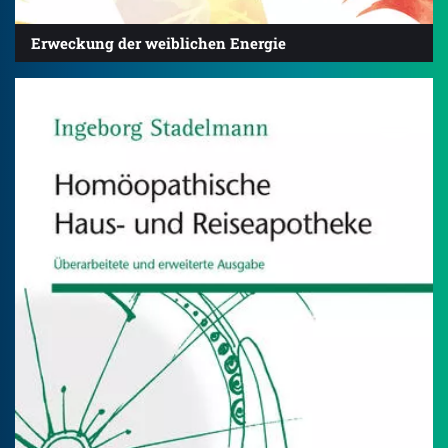
Erweckung der weiblichen Energie
4.5