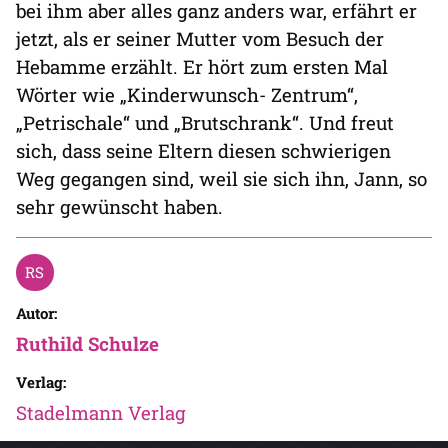
bei ihm aber alles ganz anders war, erfährt er
jetzt, als er seiner Mutter vom Besuch der
Hebamme erzählt. Er hört zum ersten Mal
Wörter wie „Kinderwunsch- Zentrum“,
„Petrischale“ und „Brutschrank“. Und freut
sich, dass seine Eltern diesen schwierigen
Weg gegangen sind, weil sie sich ihn, Jann, so
sehr gewünscht haben.
Autor:
Ruthild Schulze
Verlag:
Stadelmann Verlag