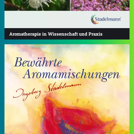
Aromatherapie in Wissenschaft und Praxis