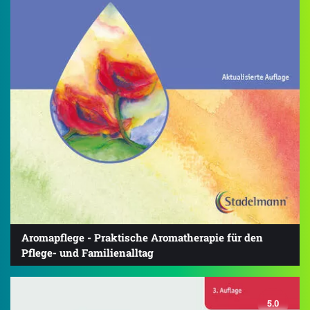
Aromapflege - Praktische Aromatherapie für den
Pflege- und Familienalltag
5.0