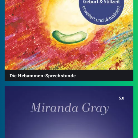
Die Hebammen-Sprechstunde
5.0