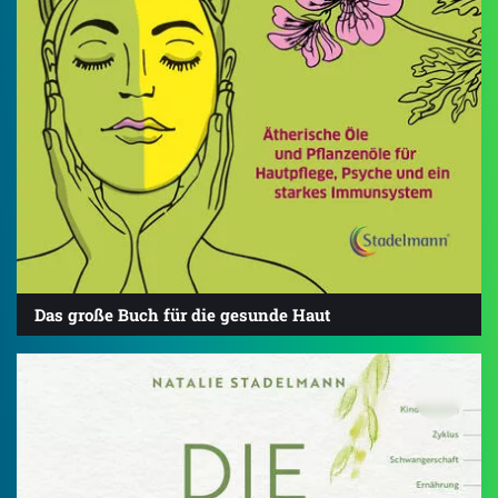
Das große Buch für die gesunde Haut