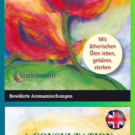
Bewährte Aromamischungen