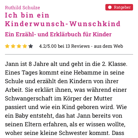
Ruthild Schulze
Ratgeber
Ich bin ein
Kinderwunsch-Wunschkind
Ein Erzähl- und Erklärbuch für Kinder
4.2/5.00 bei 13 Reviews -
aus dem Web
Jann ist 8 Jahre alt und geht in die 2. Klasse.
Eines Tages kommt eine Hebamme in seine
Schule und erzählt den Kindern von ihrer
Arbeit. Sie erklärt ihnen, was während einer
Schwangerschaft im Körper der Mutter
passiert und wie ein Kind geboren wird. Wie
ein Baby entsteht, das hat Jann bereits von
seinen Eltern erfahren, als er wissen wollte,
woher seine kleine Schwester kommt. Dass