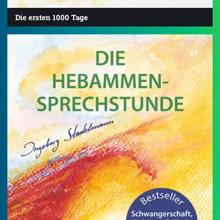
Die ersten 1000 Tage
4.7