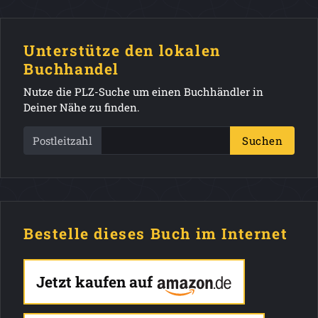
Unterstütze den lokalen
Buchhandel
Nutze die PLZ-Suche um einen Buchhändler in
Deiner Nähe zu finden.
Postleitzahl
Suchen
Bestelle dieses Buch im Internet
Jetzt kaufen auf