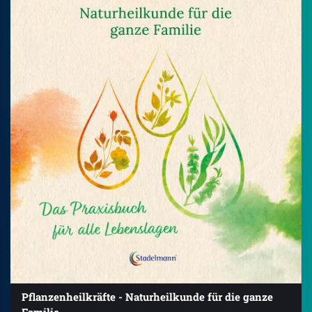
Pflanzenheilkräfte - Naturheilkunde für die ganze