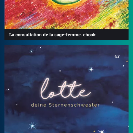
La consultation de la sage-femme. ebook
4.7