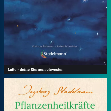
Lotte - deine Sternenschwester