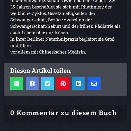
in der Schwangerschaft sowie nach der Geburt. Seit
35 Jahren beschäftigt sie sich mit Rhythmen: der
weibliche Zyklus, Gesetzmäßigkeiten der
Schwangerschaft, Bezüge zwischen der
Schwangerschaft/Geburt und der frühen Pädiatrie als
auch Lebensphasen/-krisen.
In ihrer Berliner Naturheilpraxis begleitet sie Groß
und Klein
vor allem mit Chinesischer Medizin.
Diesen Artikel teilen
0 Kommentar zu diesem Buch