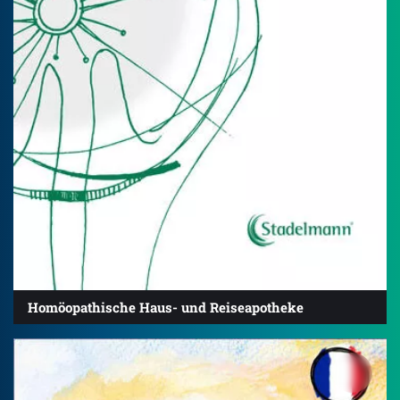
Homöopathische Haus- und Reiseapotheke