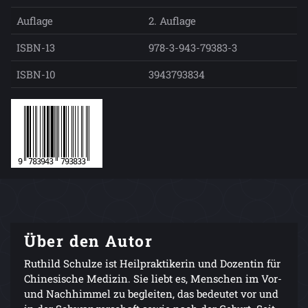
Auflage
2. Auflage
ISBN-13
978-3-943-79383-3
ISBN-10
3943793834
Über den Autor
Ruthild Schulze ist Heilpraktikerin und Dozentin für
Chinesische Medizin. Sie liebt es, Menschen im Vor-
und Nachhimmel zu begleiten, das bedeutet vor und