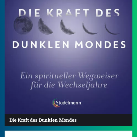
Die Kraft des Dunklen Mondes