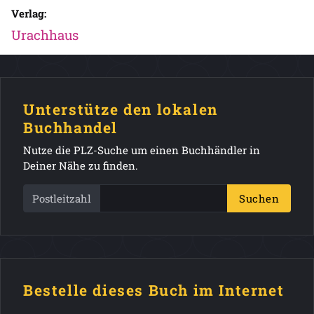
Verlag:
Urachhaus
Unterstütze den lokalen
Buchhandel
Nutze die PLZ-Suche um einen Buchhändler in
Deiner Nähe zu finden.
Postleitzahl
Suchen
Bestelle dieses Buch im Internet