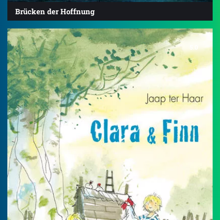
Brücken der Hoffnung
5.0