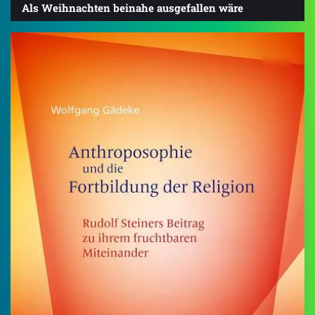
Als Weihnachten beinahe ausgefallen wäre