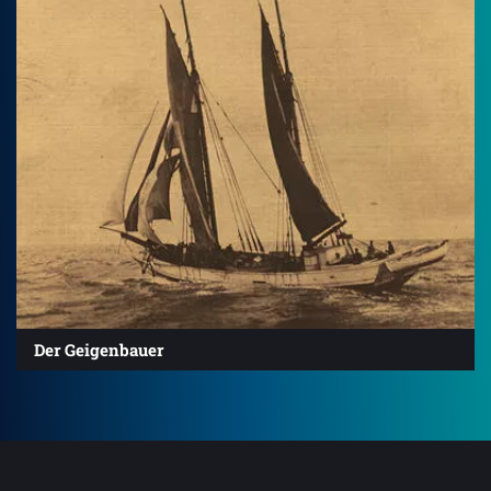
Der Geigenbauer