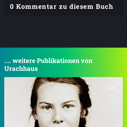
0 Kommentar zu diesem Buch
.... weitere Publikationen von
Urachhaus
4.5