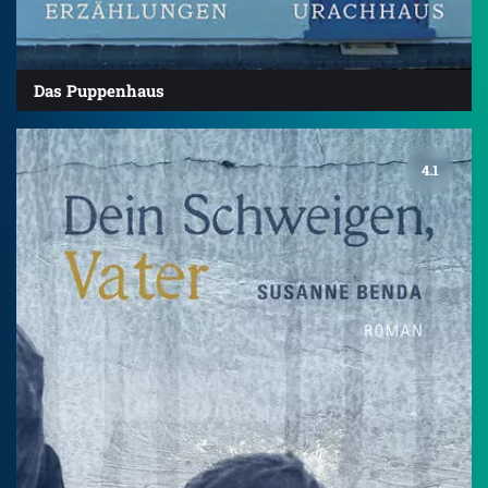
Das Puppenhaus
4.1