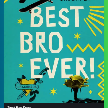
Best Bro Ever!