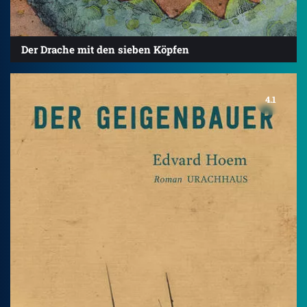
Der Drache mit den sieben Köpfen
4.1