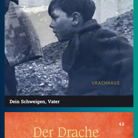
Dein Schweigen, Vater
4.2