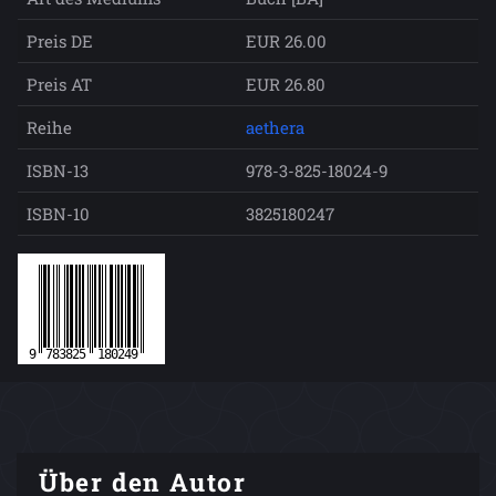
Preis DE
EUR 26.00
Preis AT
EUR 26.80
Reihe
aethera
ISBN-13
978-3-825-18024-9
ISBN-10
3825180247
Über den Autor