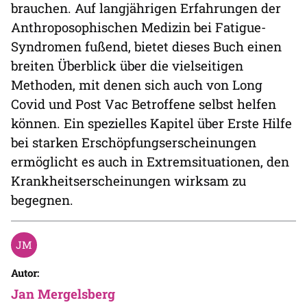
brauchen. Auf langjährigen Erfahrungen der
Anthroposophischen Medizin bei Fatigue-
Syndromen fußend, bietet dieses Buch einen
breiten Überblick über die vielseitigen
Methoden, mit denen sich auch von Long
Covid und Post Vac Betroffene selbst helfen
können. Ein spezielles Kapitel über Erste Hilfe
bei starken Erschöpfungserscheinungen
ermöglicht es auch in Extremsituationen, den
Krankheitserscheinungen wirksam zu
begegnen.
Autor:
Jan Mergelsberg