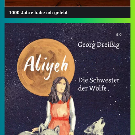
1000 Jahre habe ich gelebt
5.0