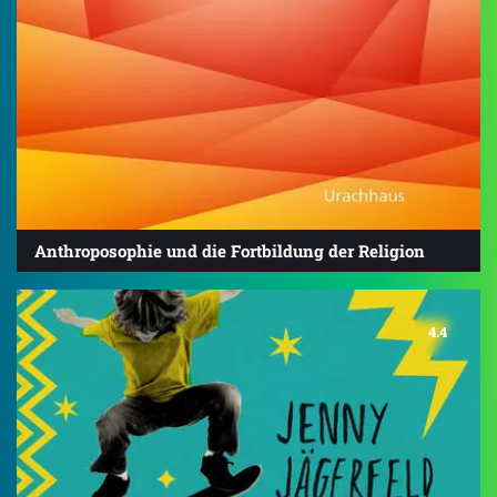
Anthroposophie und die Fortbildung der Religion
4.4