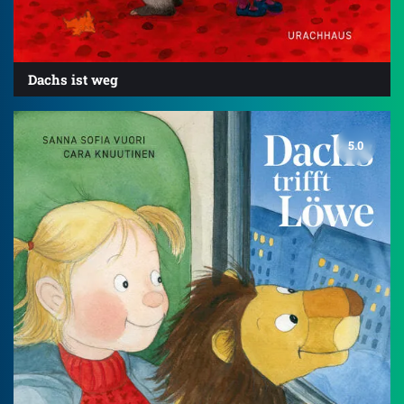
Dachs ist weg
5.0