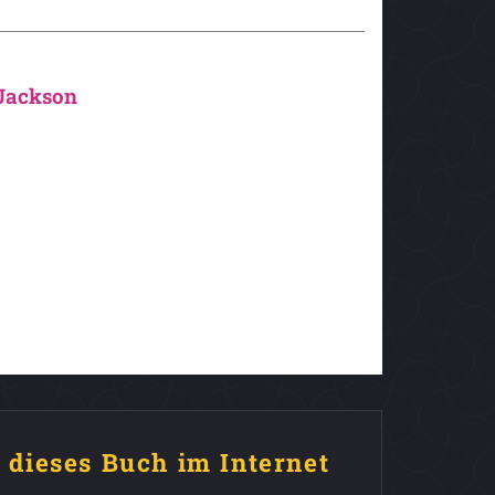
-Jackson
e dieses Buch im Internet