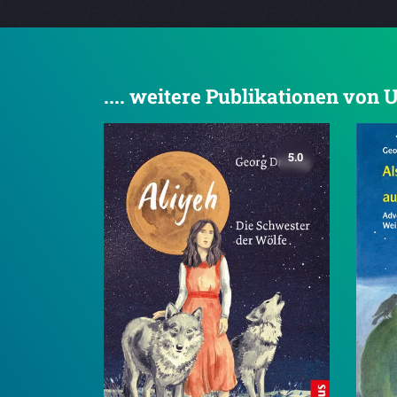
.... weitere Publikationen von
5.0