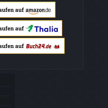
kaufen auf
kaufen auf
kaufen auf