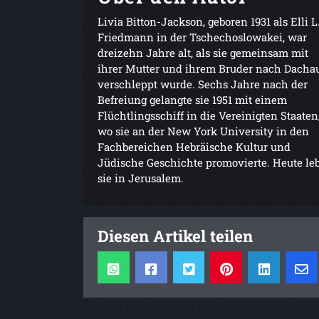
Livia Bitton-Jackson, geboren 1931 als Elli L
Friedmann in der Tschechoslowakei, war
dreizehn Jahre alt, als sie gemeinsam mit
ihrer Mutter und ihrem Bruder nach Dacha
verschleppt wurde. Sechs Jahre nach der
Befreiung gelangte sie 1951 mit einem
Flüchtlingsschiff in die Vereinigten Staaten
wo sie an der New York University in den
Fachbereichen Hebräische Kultur und
Jüdische Geschichte promovierte. Heute leb
sie in Jerusalem.
Diesen Artikel teilen