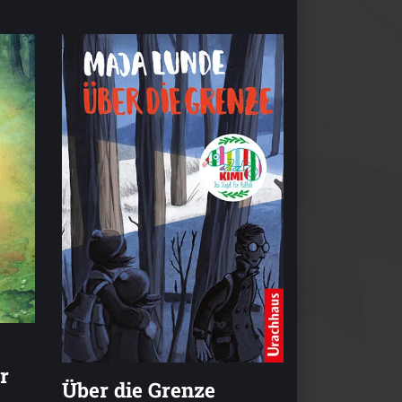
r
Über die Grenze