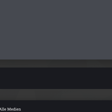
Alle Medien