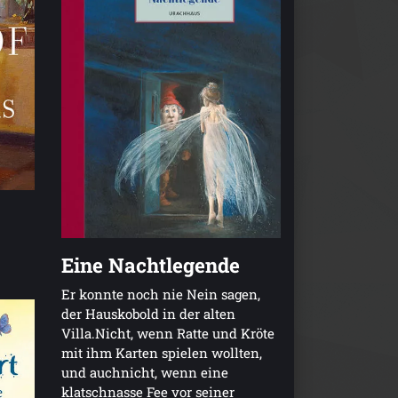
Eine Nachtlegende
Er konnte noch nie Nein sagen,
der Hauskobold in der alten
Villa.Nicht, wenn Ratte und Kröte
mit ihm Karten spielen wollten,
und auchnicht, wenn eine
klatschnasse Fee vor seiner