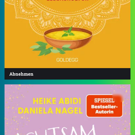
Abnehmen