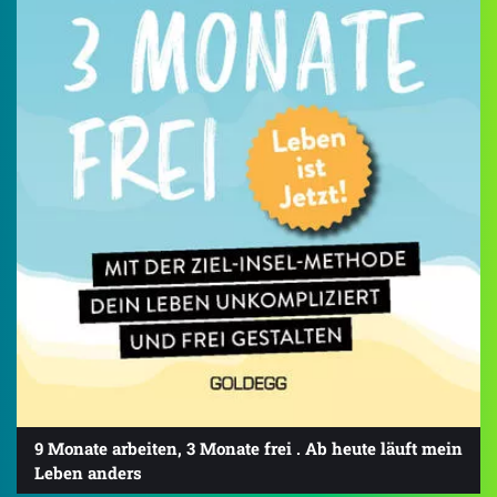
9 Monate arbeiten, 3 Monate frei . Ab heute läuft mein
Leben anders