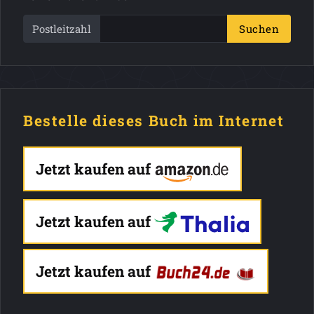
Postleitzahl
Suchen
Bestelle dieses Buch im Internet
Jetzt kaufen auf
Jetzt kaufen auf
Jetzt kaufen auf