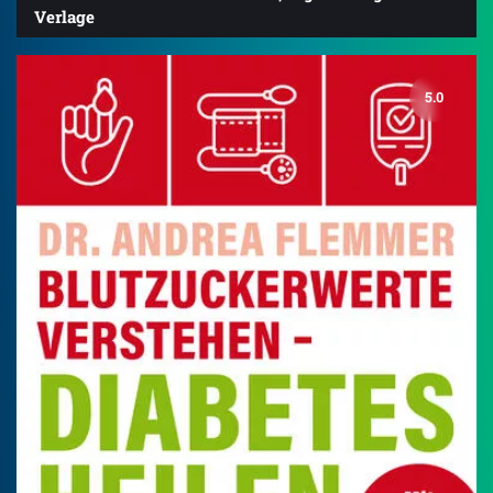
Verlage
5.0