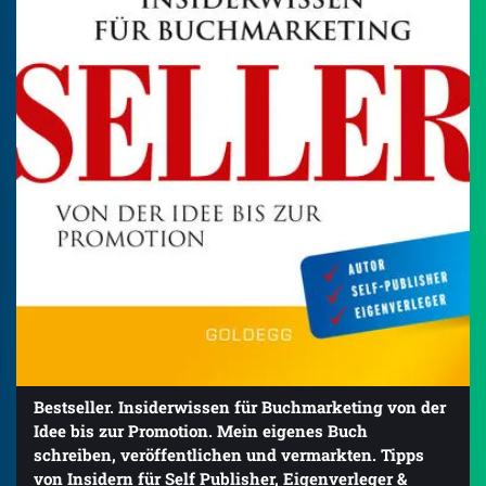
Bestseller. Insiderwissen für Buchmarketing von der
Idee bis zur Promotion. Mein eigenes Buch
schreiben, veröffentlichen und vermarkten. Tipps
von Insidern für Self Publisher, Eigenverleger &