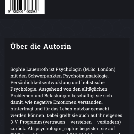
Über die Autorin
Sophie Lauenroth ist Psychologin (M.Sc. London)
mit den Schwerpunkten Psychotraumatologie,
Persönlichkeitsentwicklung und holistische
Psychologie. Ausgehend von den alltäglichen
Problemen und Belastungen beschäftigt sie sich
damit, wie negative Emotionen verstanden,
hinterfragt und für das Leben nutzbar gemacht
werden können. Dabei greift sie auch auf ihr eigenes
3-V-Programm (vertrauen – verstehen – verändern)
zurück. Als psychologin_sophie begeistert sie auf