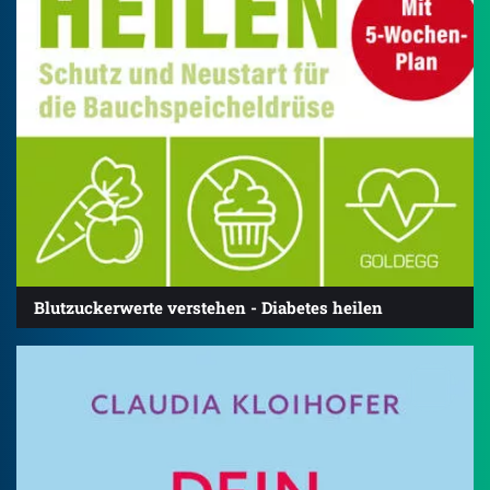
Blutzuckerwerte verstehen - Diabetes heilen