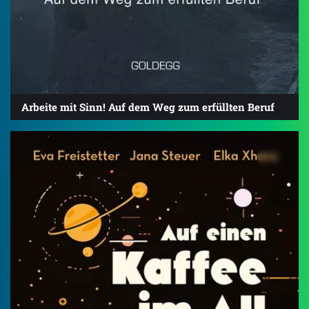
Arbeite mit Sinn! Auf dem Weg zum erfüllten Beruf