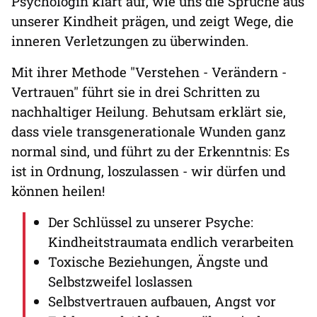
Psychologin klärt auf, wie uns die Sprüche aus
unserer Kindheit prägen, und zeigt Wege, die
inneren Verletzungen zu überwinden.
Mit ihrer Methode "Verstehen - Verändern -
Vertrauen" führt sie in drei Schritten zu
nachhaltiger Heilung. Behutsam erklärt sie,
dass viele transgenerationale Wunden ganz
normal sind, und führt zu der Erkenntnis: Es
ist in Ordnung, loszulassen - wir dürfen und
können heilen!
Der Schlüssel zu unserer Psyche:
Kindheitstraumata endlich verarbeiten
Toxische Beziehungen, Ängste und
Selbstzweifel loslassen
Selbstvertrauen aufbauen, Angst vor