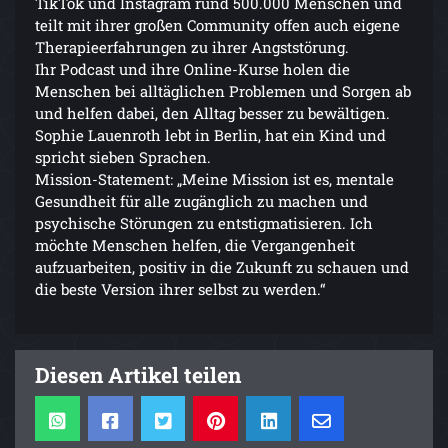
TikTok und Instagram rund 500.000 Menschen und
teilt mit ihrer großen Community offen auch eigene
Therapieerfahrungen zu ihrer Angststörung.
Ihr Podcast und ihre Online-Kurse holen die
Menschen bei alltäglichen Problemen und Sorgen ab
und helfen dabei, den Alltag besser zu bewältigen.
Sophie Lauenroth lebt in Berlin, hat ein Kind und
spricht sieben Sprachen.
Mission-Statement: „Meine Mission ist es, mentale
Gesundheit für alle zugänglich zu machen und
psychische Störungen zu entstigmatisieren. Ich
möchte Menschen helfen, die Vergangenheit
aufzuarbeiten, positiv in die Zukunft zu schauen und
die beste Version ihrer selbst zu werden.“
Diesen Artikel teilen