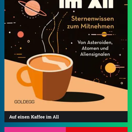
Auf einen Kaffee im All