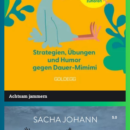
Achtsam jammern
5.0