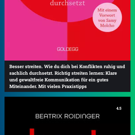
Besser streiten. Wie du dich bei Konflikten ruhig und
sachlich durchsetzt. Richtig streiten lernen: Klare
und gewaltfreie Kommunikation für ein gutes
Miteinander. Mit vielen Praxistipps
4.5