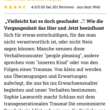
4.6/5.00 bei 201 Reviews -
aus dem Web
„Vielleicht hat es doch geschadet …”: Wie die
Vergangenheit das Hier und Jetzt beeinflusst
Sich für etwas entschuldigen, für das man
nicht verantwortlich ist, oder nicht Nein
sagen können: Manche nennen diese
Verhaltensmuster "people pleasing", andere
sprechen vom "inneren Kind" oder von den
Folgen eines Traumas. Von klein auf werden
uns Überzeugungen und Erwartungen
auferlegt, die uns bis ins Erwachsenenalter
begleiten und unser Verhalten bestimmen.
Sophie Lauenroth macht Schluss mit dem
transgenerationalen Trauma! Die renommierte