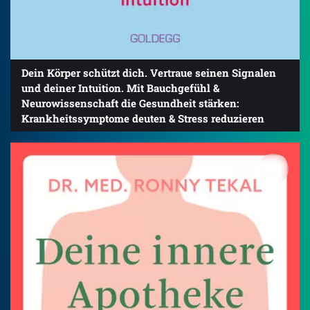
Dein Körper schützt dich. Vertraue seinen Signalen
und deiner Intuition. Mit Bauchgefühl &
Neurowissenschaft die Gesundheit stärken:
Krankheitssymptome deuten & Stress reduzieren
4.5