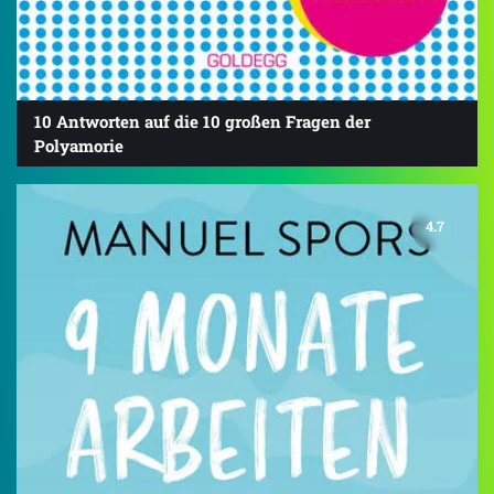
10 Antworten auf die 10 großen Fragen der
Polyamorie
4.7