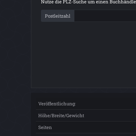
Nutze die PLZ-Suche um einen Buchhändler
Postleitzahl
Veröffentlichung:
Höhe/Breite/Gewicht
Seiten