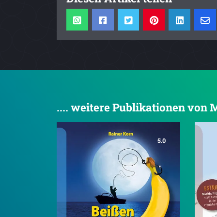
.... weitere Publikationen von
5.0