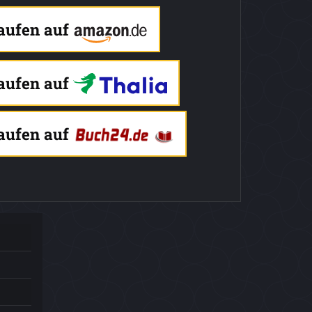
kaufen auf
kaufen auf
kaufen auf