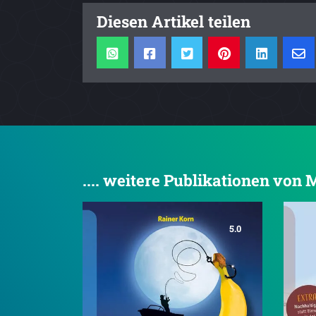
Diesen Artikel teilen
.... weitere Publikationen von
5.0