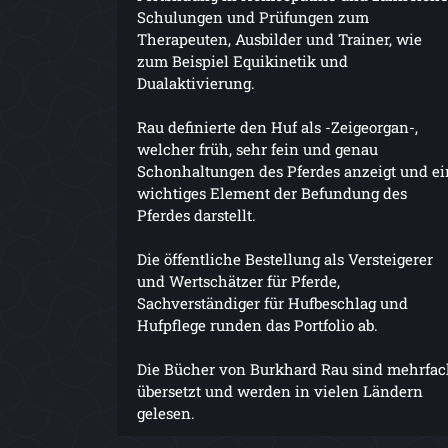
Schulungen und Prüfungen zum
Therapeuten, Ausbilder und Trainer, wie
zum Beispiel Equikinetik und
Dualaktivierung.
Rau definierte den Huf als -Zeigeorgan-,
welcher früh, sehr fein und genau
Schonhaltungen des Pferdes anzeigt und ei
wichtiges Element der Befundung des
Pferdes darstellt.
Die öffentliche Bestellung als Versteigerer
und Wertschätzer für Pferde,
Sachverständiger für Hufbeschlag und
Hufpflege runden das Portfolio ab.
Die Bücher von Burkhard Rau sind mehrfa
übersetzt und werden in vielen Ländern
gelesen.