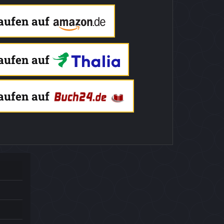
kaufen auf
kaufen auf
kaufen auf