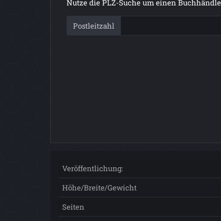
Nutze die PLZ-Suche um einen Buchhändler
Postleitzahl
Veröffentlichung:
Höhe/Breite/Gewicht
Seiten