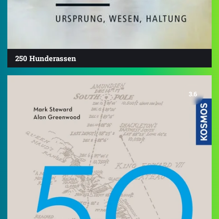
250 Hunderassen
3.6