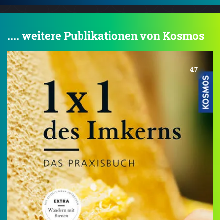
.... weitere Publikationen von Kosmos
4.7