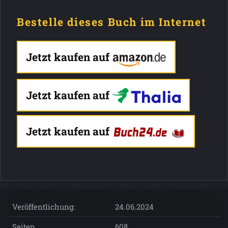
Bestelle dieses Buch im Internet
Jetzt kaufen auf
Jetzt kaufen auf
Jetzt kaufen auf
Veröffentlichung:
24.06.2024
Seiten
608