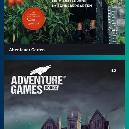
Abenteuer Garten
4.2