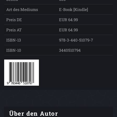
Art des Mediums
E-Book [Kindle]
Preis DE
EUR 64.99
Preis AT
EUR 64.99
ISBN-13
978-3-440-51079-7
ISBN-10
3440510794
Über den Autor