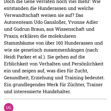
Doch die Gene verraten noch viel mehr: Wie
entstanden die Hunderassen und welche
Verwandtschaft weisen sie auf? Das
Autorenteam Udo Gansloßer, Yvonne Adler
und Gudrun Braun, aus Wissenschaft und
Praxis, erklären die molekularen
Stammbäume von über 160 Hunderassen und
wie sie genetisch zusammenhängen (nach
Heidi Parker et al.). Sie gehen auf die
Erblichkeit von Verhalten und Persönlichkeit
ein und zeigen auf, was dies für Zucht,
Gesundheit, Erziehung und Training bedeutet.
Ein grundlegendes Werk für Züchter, Trainer
und interessierte Hundehalter.