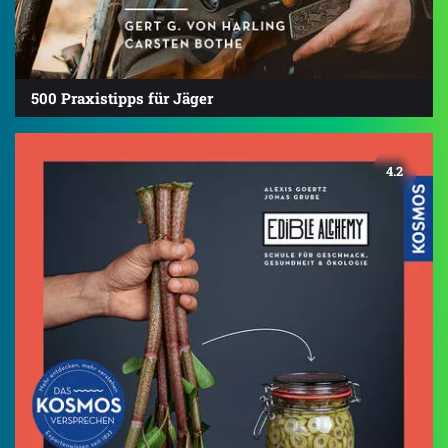
500 Praxistipps für Jäger
4.2