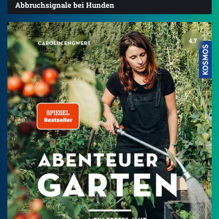
Abbruchsignale bei Hunden
4.7