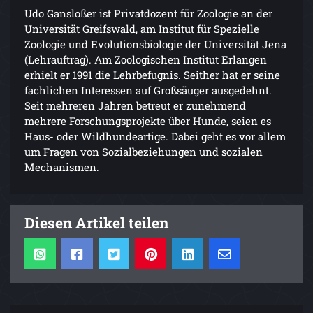
Udo Gansloßer ist Privatdozent für Zoologie an der
Universität Greifswald, am Institut für Spezielle
Zoologie und Evolutionsbiologie der Universität Jena
(Lehrauftrag). Am Zoologischen Institut Erlangen
erhielt er 1991 die Lehrbefugnis. Seither hat er seine
fachlichen Interessen auf Großsäuger ausgedehnt.
Seit mehreren Jahren betreut er zunehmend
mehrere Forschungsprojekte über Hunde, seien es
Haus- oder Wildhundeartige. Dabei geht es vor allem
um Fragen von Sozialbeziehungen und sozialen
Mechanismen.
Diesen Artikel teilen