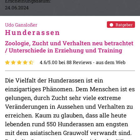
Erscheinungsdatum:
24.06.2024
Udo Gansloßer
Ratgeber
Hunderassen
Zoologie, Zucht und Verhalten neu betrachtet
/ Unterschiede in Erziehung und Training
4.6/5.00 bei 88 Reviews -
aus dem Web
Die Vielfalt der Hunderassen ist ein
einzigartiges Phänomen. Dem Menschen ist es
gelungen, durch Zucht sehr viele extreme
Veränderungen in Aussehen und Verhalten zu
erreichen. Kaum zu glauben, dass alle heute
lebenden rund 550 Hunderassen am engsten
mit dem asiatischen Grauwolf verwandt sind.