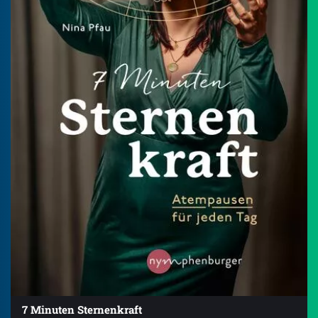
7 Minuten Sternenkraft