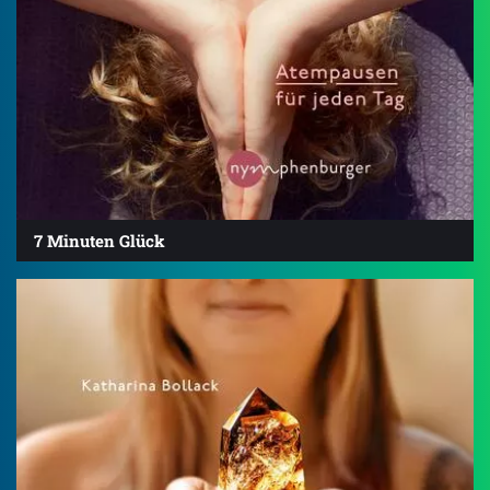
7 Minuten Glück