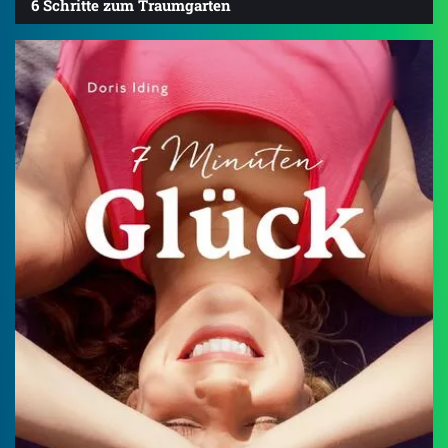
6 Schritte zum Traumgarten