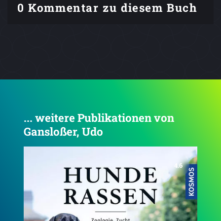
0 Kommentar zu diesem Buch
... weitere Publikationen von
Gansloßer, Udo
4.4