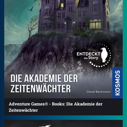
Adventure Games® - Books: Die Akademie der
Zeitenwächter