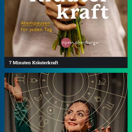
7 Minuten Kräuterkraft