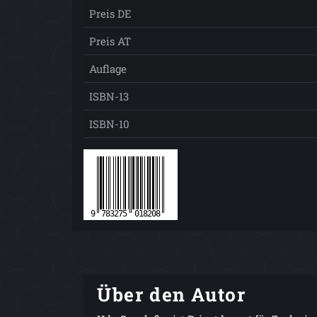
Preis DE
Preis AT
Auflage
ISBN-13
ISBN-10
Über den Autor