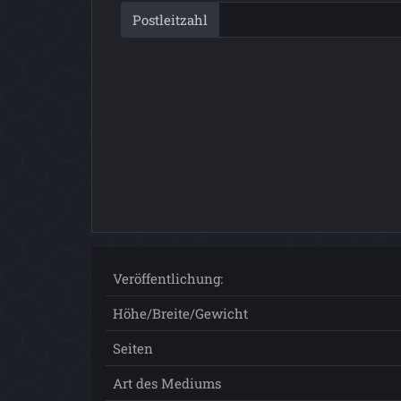
Postleitzahl
Veröffentlichung:
Höhe/Breite/Gewicht
Seiten
Art des Mediums