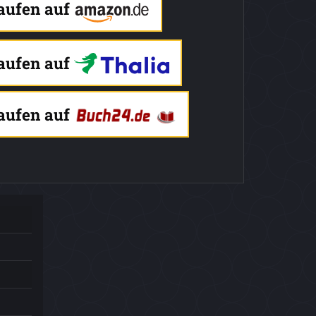
kaufen auf
kaufen auf
kaufen auf