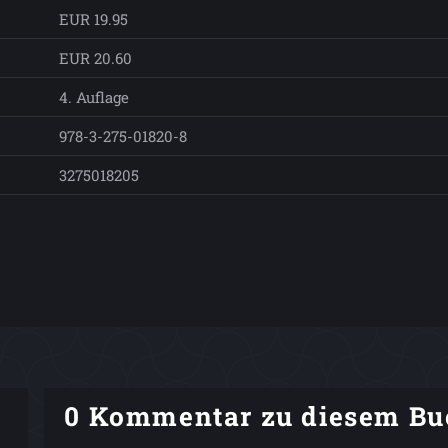
EUR 19.95
EUR 20.60
4. Auflage
978-3-275-01820-8
3275018205
0 Kommentar zu diesem Bu