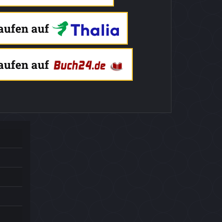
kaufen auf
kaufen auf