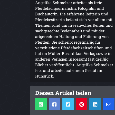
Angelika Schmelzer arbeitet als freie
Pferdefachjournalistin, Fotografin und
Buchautorin. Die erfahrene Reiterin und
Pferdebesitzerin befasst sich vor allem mit
Themen rund um niveauvolles Reiten und
sachgerechte Bodenarbeit und mit der
artgerechten Haltung und Fütterung von
Pferden. Sie schreibt regelmäßig für
verschiedene Pferdefachzeitschriften und
hat im Müller-Rüschlikon Verlag sowie in
anderen Verlagen insgesamt fast dreißig
Bücher veröffentlicht. Angelika Schmelzer
lebt und arbeitet auf einem Gestüt im
Hunsrück.
Diesen Artikel teilen