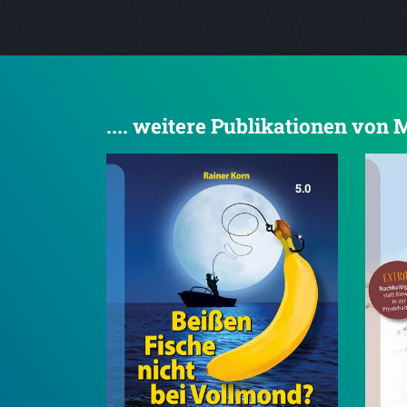
.... weitere Publikationen von
5.0