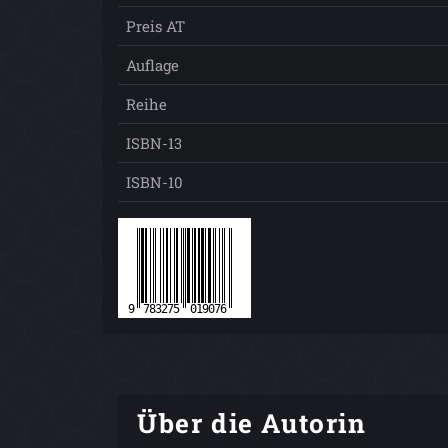
Preis AT
Auflage
Reihe
ISBN-13
ISBN-10
Über die Autorin