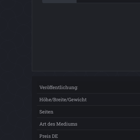
Veröffentlichung:
Höhe/Breite/Gewicht
Seiten
Art des Mediums
Preis DE