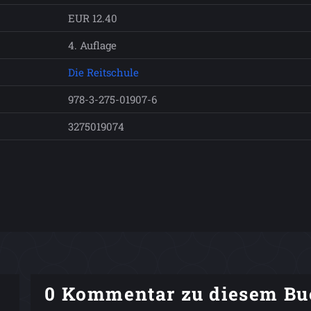
EUR 12.40
4. Auflage
Die Reitschule
978-3-275-01907-6
3275019074
0 Kommentar zu diesem Bu