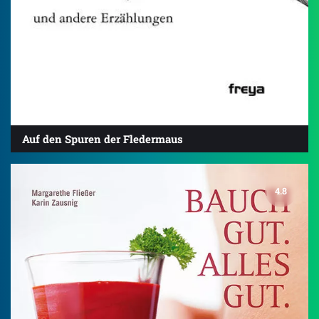
Auf den Spuren der Fledermaus
4.8