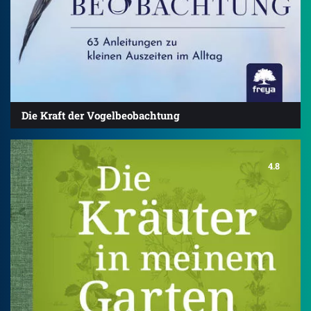
Die Kraft der Vogelbeobachtung
4.8