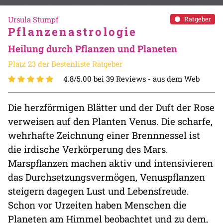
Ursula Stumpf
Ratgeber
Pflanzenastrologie
Heilung durch Pflanzen und Planeten
Platz 23 der Bestenliste Ratgeber
4.8/5.00 bei 39 Reviews -
aus dem Web
Die herzförmigen Blätter und der Duft der Rose
verweisen auf den Planten Venus. Die scharfe,
wehrhafte Zeichnung einer Brennnessel ist
die irdische Verkörperung des Mars.
Marspflanzen machen aktiv und intensivieren
das Durchsetzungsvermögen, Venuspflanzen
steigern dagegen Lust und Lebensfreude.
Schon vor Urzeiten haben Menschen die
Planeten am Himmel beobachtet und zu dem,