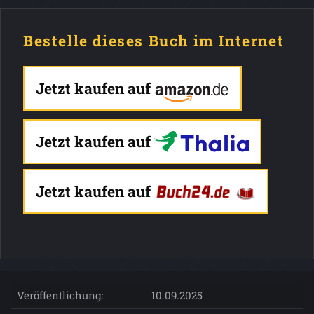
Bestelle dieses Buch im Internet
Jetzt kaufen auf
Jetzt kaufen auf
Jetzt kaufen auf
Veröffentlichung:
10.09.2025