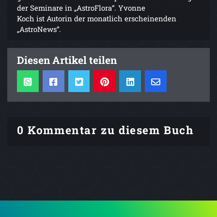
der Seminare in „AstroFlora“. Yvonne
Koch ist Autorin der monatlich erscheinenden
„AstroNews“.
Diesen Artikel teilen
0 Kommentar zu diesem Buch