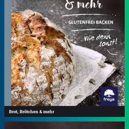
Brot, Brötchen & mehr