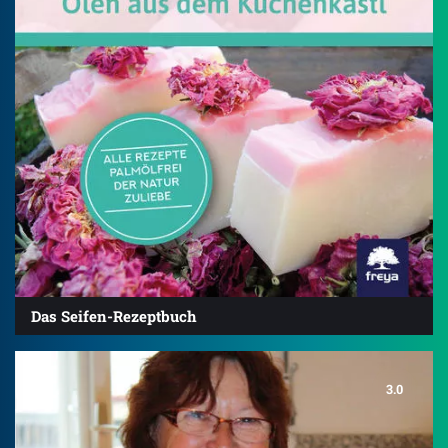
Das Seifen-Rezeptbuch
3.0