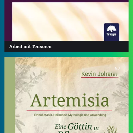
Arbeit mit Tensoren
4.3