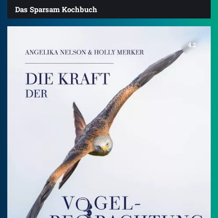
Das Sparsam Kochbuch
4.2