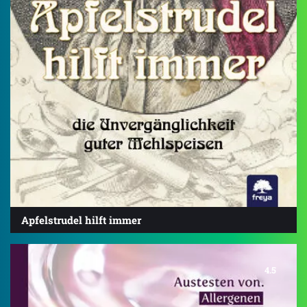
Apfelstrudel hilft immer
4.5