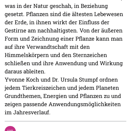
was in der Natur geschah, in Beziehung
gesetzt. Pflanzen sind die ältesten Lebewesen
der Erde, in ihnen wirkt der Einfluss der
Gestirne am nachhaltigsten. Von der äußeren
Form und Zeichnung einer Pflanze kann man
auf ihre Verwandtschaft mit den
Himmelskörpern und den Sternzeichen
schließen und ihre Anwendung und Wirkung
daraus ableiten.
Yvonne Koch und Dr. Ursula Stumpf ordnen
jedem Tierkreiszeichen und jedem Planeten
Grundthemen, Energien und Pflanzen zu und
zeigen passende Anwendungsmöglichkeiten
im Jahresverlauf.