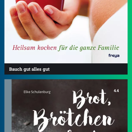
Bauch gut alles gut
4.4