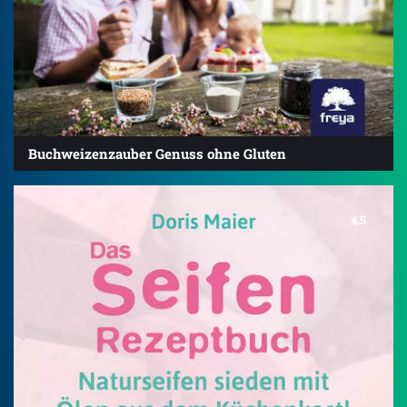
Buchweizenzauber Genuss ohne Gluten
4.5