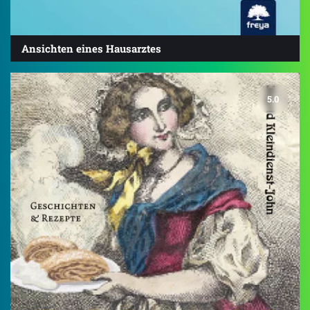
Ansichten eines Hausarztes
5.0