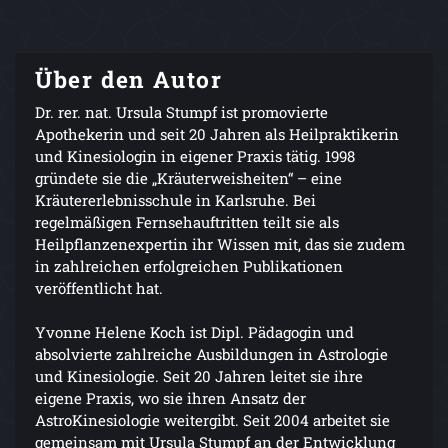
Über den Autor
Dr. rer. nat. Ursula Stumpf ist promovierte
Apothekerin und seit 20 Jahren als Heilpraktikerin
und Kinesiologin in eigener Praxis tätig. 1998
gründete sie die „Kräuterweisheiten“ – eine
Kräutererlebnisschule in Karlsruhe. Bei
regelmäßigen Fernsehauftritten teilt sie als
Heilpflanzenexpertin ihr Wissen mit, das sie zudem
in zahlreichen erfolgreichen Publikationen
veröffentlicht hat.
Yvonne Helene Koch ist Dipl. Pädagogin und
absolvierte zahlreiche Ausbildungen in Astrologie
und Kinesiologie. Seit 20 Jahren leitet sie ihre
eigene Praxis, wo sie ihren Ansatz der
AstroKinesiologie weitergibt. Seit 2004 arbeitet sie
gemeinsam mit Ursula Stumpf an der Entwicklung