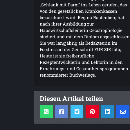
„Schlank mit Darm“ ins Leben gerufen, das
von den gesetzlichen Krankenkassen
bezuschusst wird. Regina Rautenberg hat
nach ihrer Ausbildung zur
Hauswirtschaftsleiterin Oecotrophologie
studiert und mit dem Diplom abgeschlossen
Sie war langjährig als Redakteurin im
Foodressort der Zeitschrift FÜR SIE tätig.
Heute ist sie freiberufliche
Rezeptentwicklerin und Lektorin in den
Ernährungs- und Gesundheitsprogrammen
renommierter Buchverlage.
Diesen Artikel teilen