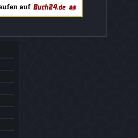
kaufen auf