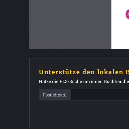
Unterstütze den lokalen
Nutze die PLZ-Suche um einen Buchhändler
Postleitzahl