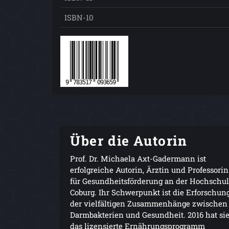
ISBN-10
Über die Autorin
Prof. Dr. Michaela Axt-Gadermann ist
erfolgreiche Autorin, Ärztin und Professorin
für Gesundheitsförderung an der Hochschu
Coburg. Ihr Schwerpunkt ist die Erforschun
der vielfältigen Zusammenhänge zwischen
Darmbakterien und Gesundheit. 2016 hat si
das lizensierte Ernährungsprogramm