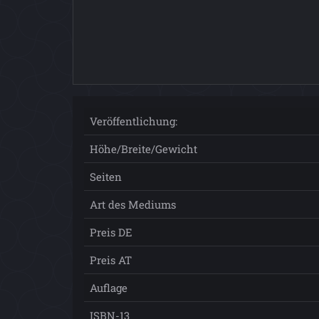
Veröffentlichung:
Höhe/Breite/Gewicht
Seiten
Art des Mediums
Preis DE
Preis AT
Auflage
ISBN-13