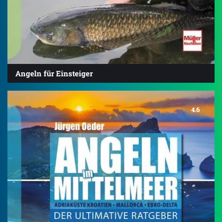
Angeln für Einsteiger
4.6