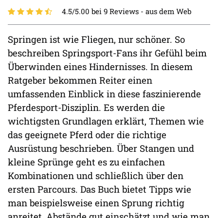
4.5/5.00 bei 9 Reviews -
aus dem Web
Springen ist wie Fliegen, nur schöner. So
beschreiben Springsport-Fans ihr Gefühl beim
Überwinden eines Hindernisses. In diesem
Ratgeber bekommen Reiter einen
umfassenden Einblick in diese faszinierende
Pferdesport-Disziplin. Es werden die
wichtigsten Grundlagen erklärt, Themen wie
das geeignete Pferd oder die richtige
Ausrüstung beschrieben. Über Stangen und
kleine Sprünge geht es zu einfachen
Kombinationen und schließlich über den
ersten Parcours. Das Buch bietet Tipps wie
man beispielsweise einen Sprung richtig
anreitet, Abstände gut einschätzt und wie man