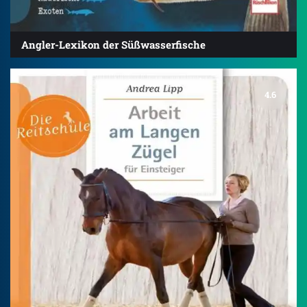
Angler-Lexikon der Süßwasserfische
4.6