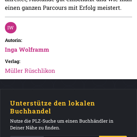
einen ganzen Parcours mit Erfolg meistert.
Autorin:
Inga Wolframm
Verlag:
Müller Rüschlikon
Unterstütze den lokalen
Buchhandel
Nutze die PLZ-Suche um einen Buchhändler in
Deiner Nähe zu finden.