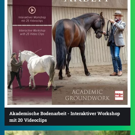
Akademische Bodenarbeit - Interaktiver Workshop
mit 20 Videoclips