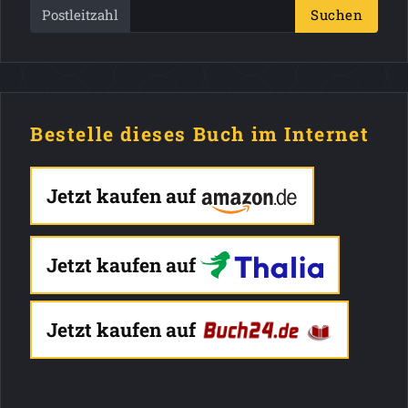
Postleitzahl
Suchen
Bestelle dieses Buch im Internet
Jetzt kaufen auf
Jetzt kaufen auf
Jetzt kaufen auf