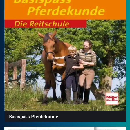
Basispass Pferdekunde