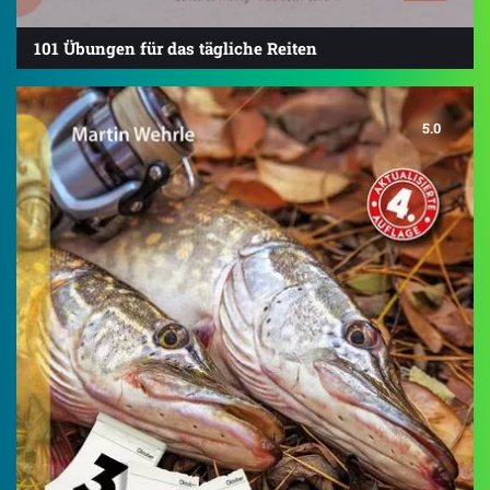
101 Übungen für das tägliche Reiten
5.0