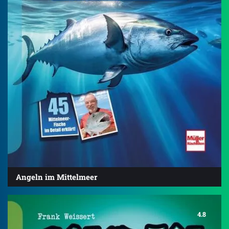
Angeln im Mittelmeer
4.8