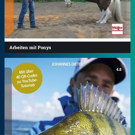
Arbeiten mit Ponys
4.8