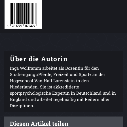
Über die Autorin
Inga Wolframm arbeitet als Dozentin für den
Studiengang »Pferde, Freizeit und Sport« an der
Hogeschool Van Hall Larenstein in den
Niederlanden. Sie ist akkreditierte
sportpsychologische Expertin in Deutschland und in
England und arbeitet regelmäßig mit Reitern aller
Disziplinen.
Diesen Artikel teilen