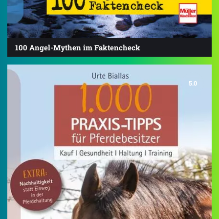
100 Angel-Mythen im Faktencheck
5.0