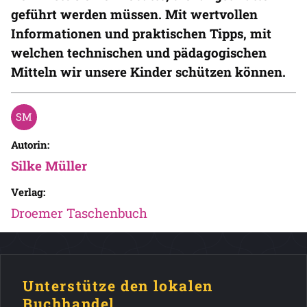
geführt werden müssen. Mit wertvollen
Informationen und praktischen Tipps, mit
welchen technischen und pädagogischen
Mitteln wir unsere Kinder schützen können.
Autorin:
Silke Müller
Verlag:
Droemer Taschenbuch
Unterstütze den lokalen
Buchhandel