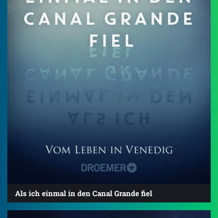
Als ich einmal in den Canal Grande fiel