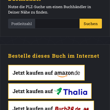
Nutze die PLZ-Suche um einen Buchhändler in
Deiner Nähe zu finden.
Postleitzahl
Suchen
Bestelle dieses Buch im Internet
Jetzt kaufen auf
Jetzt kaufen auf
Jetzt kaufen auf