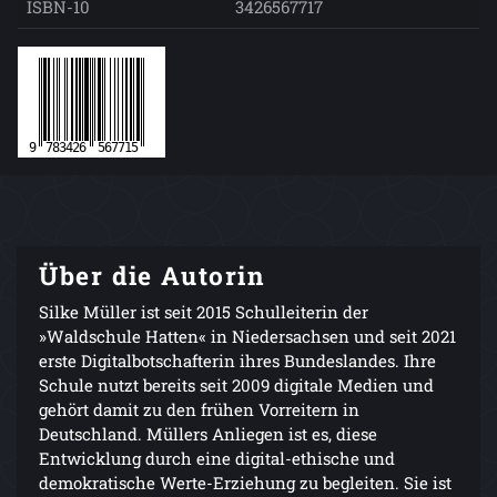
ISBN-10
3426567717
Über die Autorin
Silke Müller ist seit 2015 Schulleiterin der
»Waldschule Hatten« in Niedersachsen und seit 2021
erste Digitalbotschafterin ihres Bundeslandes. Ihre
Schule nutzt bereits seit 2009 digitale Medien und
gehört damit zu den frühen Vorreitern in
Deutschland. Müllers Anliegen ist es, diese
Entwicklung durch eine digital-ethische und
demokratische Werte-Erziehung zu begleiten. Sie ist