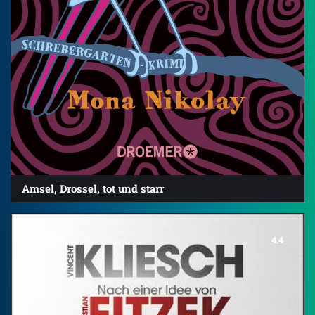
Amsel, Drossel, tot und starr
4.4