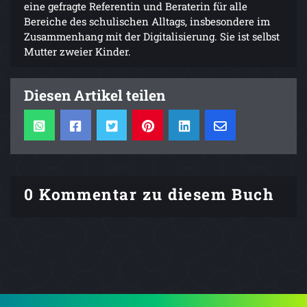
eine gefragte Referentin und Beraterin für alle
Bereiche des schulischen Alltags, insbesondere im
Zusammenhang mit der Digitalisierung. Sie ist selbst
Mutter zweier Kinder.
Diesen Artikel teilen
0 Kommentar zu diesem Buch