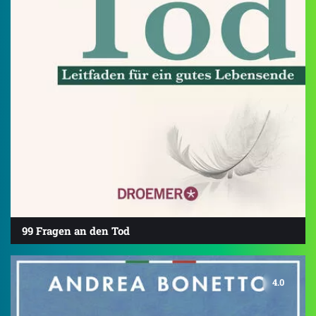
99 Fragen an den Tod
4.0