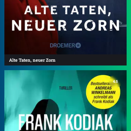
Alte Taten, neuer Zorn
4.5