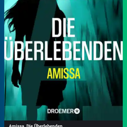
Amissa. Die Überlebenden