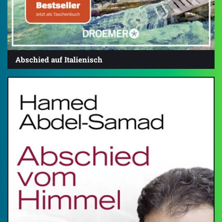
Abschied auf Italienisch
4.3