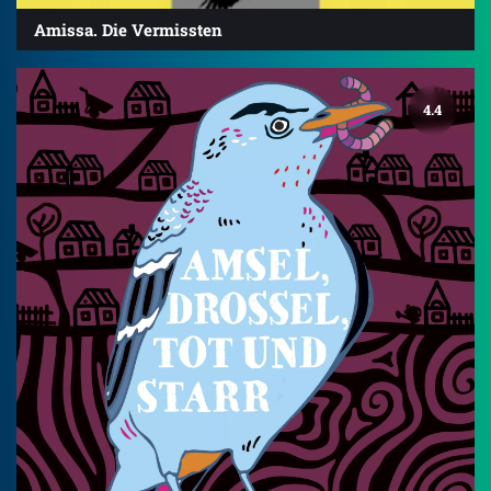
Amissa. Die Vermissten
4.4