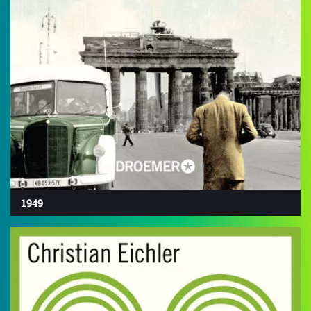
1949
4.6