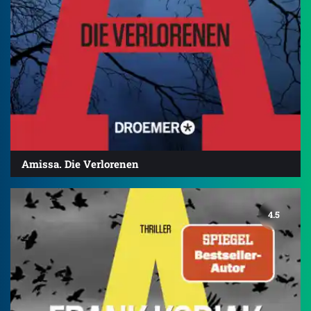
Amissa. Die Verlorenen
4.5