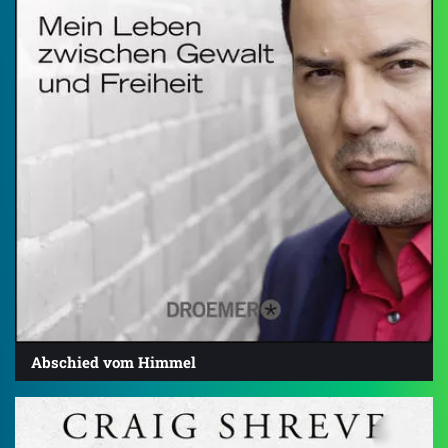
Abschied vom Himmel