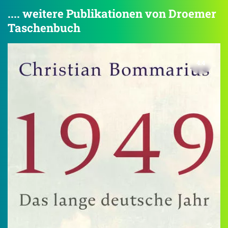
.... weitere Publikationen von Droemer
Taschenbuch
4.4