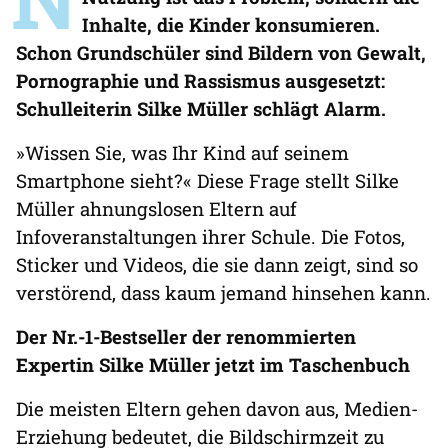
Inhalte, die Kinder konsumieren.
Schon Grundschüler sind Bildern von Gewalt,
Pornographie und Rassismus ausgesetzt:
Schulleiterin Silke Müller schlägt Alarm.
»Wissen Sie, was Ihr Kind auf seinem
Smartphone sieht?« Diese Frage stellt Silke
Müller ahnungslosen Eltern auf
Infoveranstaltungen ihrer Schule. Die Fotos,
Sticker und Videos, die sie dann zeigt, sind so
verstörend, dass kaum jemand hinsehen kann.
Der Nr.-1-Bestseller der renommierten
Expertin Silke Müller jetzt im Taschenbuch
Die meisten Eltern gehen davon aus, Medien-
Erziehung bedeutet, die Bildschirmzeit zu