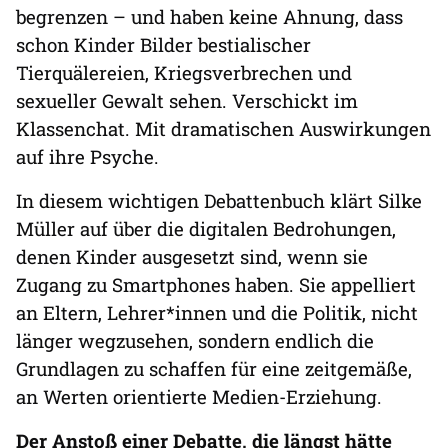
begrenzen – und haben keine Ahnung, dass
schon Kinder Bilder bestialischer
Tierquälereien, Kriegsverbrechen und
sexueller Gewalt sehen. Verschickt im
Klassenchat. Mit dramatischen Auswirkungen
auf ihre Psyche.
In diesem wichtigen Debattenbuch klärt Silke
Müller auf über die digitalen Bedrohungen,
denen Kinder ausgesetzt sind, wenn sie
Zugang zu Smartphones haben. Sie appelliert
an Eltern, Lehrer*innen und die Politik, nicht
länger wegzusehen, sondern endlich die
Grundlagen zu schaffen für eine zeitgemäße,
an Werten orientierte Medien-Erziehung.
Der Anstoß einer Debatte, die längst hätte