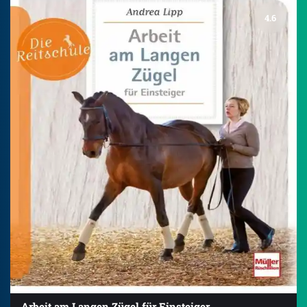
4.6
Arbeit am Langen Zügel für Einsteiger