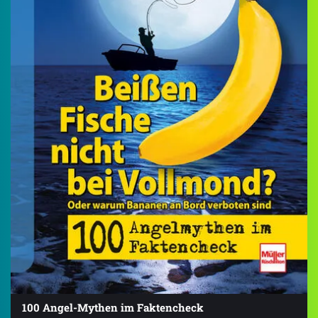
100 Angel-Mythen im Faktencheck