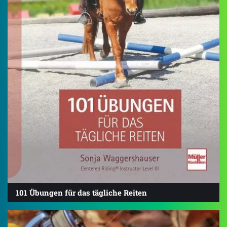
101 Übungen für das tägliche Reiten