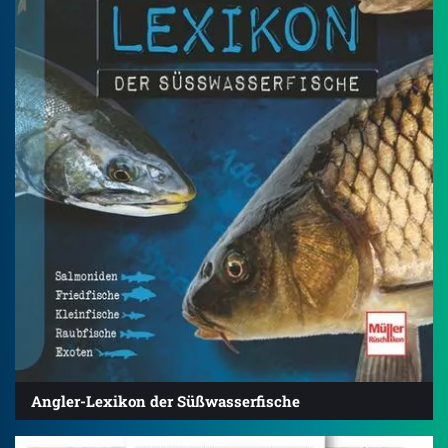
Angler-Lexikon der Süßwasserfische