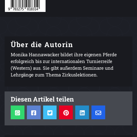
Über die Autorin
Monika Hannawacker bildet ihre eigenen Pferde
erfolgreich bis zur internationalen Turnierreife
(Western) aus. Sie gibt außerdem Seminare und
Lehrgänge zum Thema Zirkuslektionen.
Diesen Artikel teilen