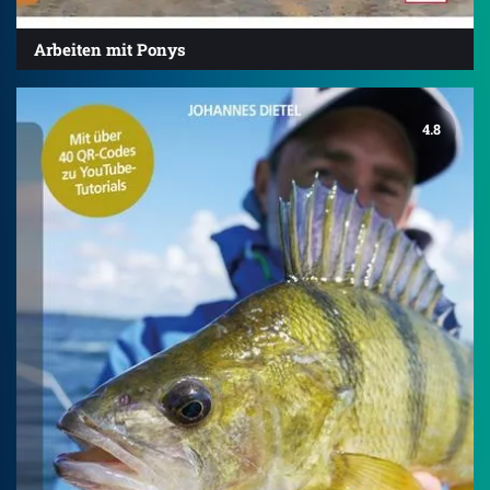
Arbeiten mit Ponys
4.8