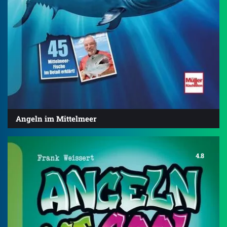
Angeln im Mittelmeer
4.8