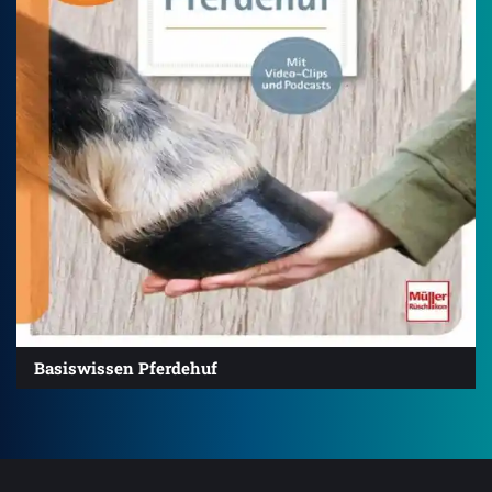
Basiswissen Pferdehuf