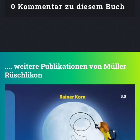
0 Kommentar zu diesem Buch
.... weitere Publikationen von Müller
Rüschlikon
5.0