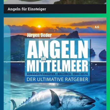
Angeln für Einsteiger
4.6