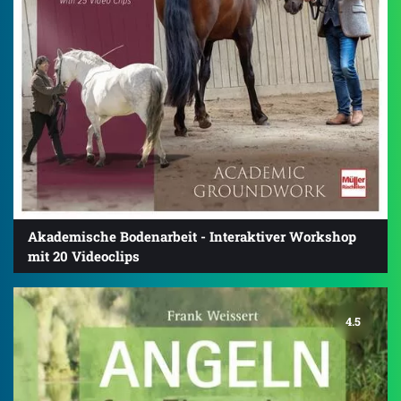
Akademische Bodenarbeit - Interaktiver Workshop
mit 20 Videoclips
4.5