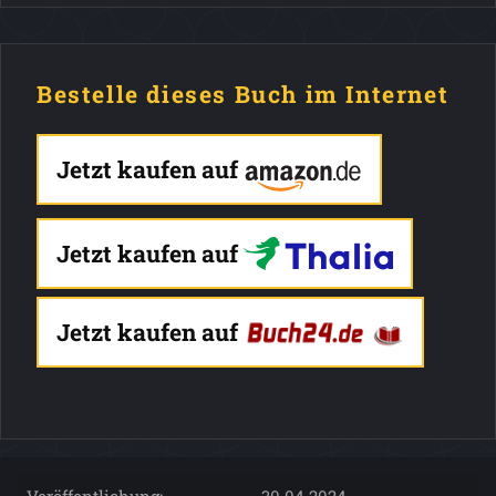
Bestelle dieses Buch im Internet
Jetzt kaufen auf
Jetzt kaufen auf
Jetzt kaufen auf
Veröffentlichung:
30.04.2024