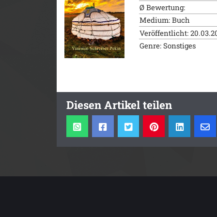
Ø Bewertung:
Medium: Buch
Veröffentlicht: 20.03.2
Genre: Sonstiges
Diesen Artikel teilen