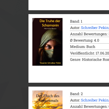
Band: 1
Autor:
Schreiber Pekin
Anzahl Bewertungen: 
Ø Bewertung: 4.0
Medium: Buch
Veröffentlicht: 17.06.2
Genre: Historische R
Band: 2
Autor:
Schreiber Pekin
Anzahl Bewertungen: 