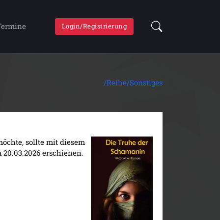
Termine
Login/Registrierung
/Reihe/
Sonstiges
möchte, sollte mit diesem
m 20.03.2026 erschienen.