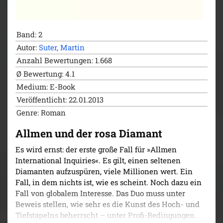
Band: 2
Autor:
Suter, Martin
Anzahl Bewertungen: 1.668
Ø Bewertung: 4.1
Medium: E-Book
Veröffentlicht: 22.01.2013
Genre: Roman
Allmen und der rosa Diamant
Es wird ernst: der erste große Fall für »Allmen
International Inquiries«. Es gilt, einen seltenen
Diamanten aufzuspüren, viele Millionen wert. Ein
Fall, in dem nichts ist, wie es scheint. Noch dazu ein
Fall von globalem Interesse. Das Duo muss unter
Beweis stellen, wie sehr es die Kunst des Hoch- und
Tiefstapelns beherrscht – unter Profi-Bedingungen.