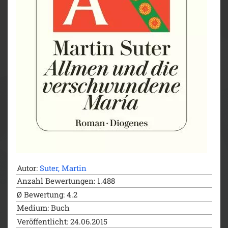
Autor:
Suter, Martin
Anzahl Bewertungen: 1.488
Ø Bewertung: 4.2
Medium: Buch
Veröffentlicht: 24.06.2015