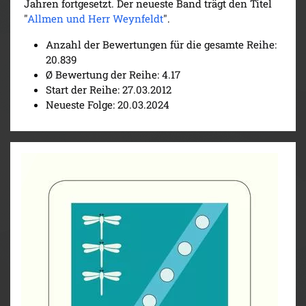
Jahren fortgesetzt. Der neueste Band trägt den Titel
"
Allmen und Herr Weynfeldt
".
Anzahl der Bewertungen für die gesamte Reihe:
20.839
Ø Bewertung der Reihe: 4.17
Start der Reihe: 27.03.2012
Neueste Folge: 20.03.2024