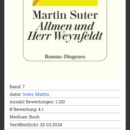
Band: 7
Autor:
Suter, Martin
Anzahl Bewertungen: 1.120
Ø Bewertung: 4.1
Medium: Buch
Veröffentlicht: 20.03.2024