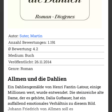
Autor:
Suter, Martin
Anzahl Bewertungen: 1.191
Ø Bewertung: 4.2
Medium: Buch
Veröffentlicht: 26.11.2014
Genre: Roman
Allmen und die Dahlien
Ein Dahliengemälde von Henri Fantin-Latour, einige
Millionen wert, wurde entwendet. Die steinreiche alte
Dame, der es gehörte, Dalia Gutbauer, hat ein
auffallend emotionales Verhältnis zu diesem Bild.
Johann Friedrich von Allmen soll es