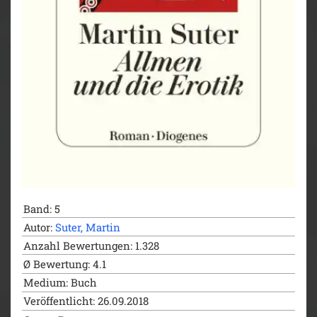
Band: 5
Autor:
Suter, Martin
Anzahl Bewertungen: 1.328
Ø Bewertung: 4.1
Medium: Buch
Veröffentlicht: 26.09.2018