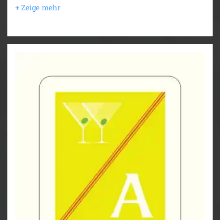
Sammelleidenschaft.