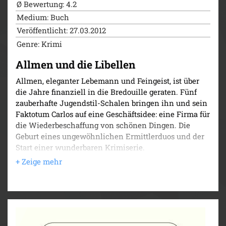
Ø Bewertung: 4.2
Medium: Buch
Veröffentlicht: 27.03.2012
Genre: Krimi
Allmen und die Libellen
Allmen, eleganter Lebemann und Feingeist, ist über
die Jahre finanziell in die Bredouille geraten. Fünf
zauberhafte Jugendstil-Schalen bringen ihn und sein
Faktotum Carlos auf eine Geschäftsidee: eine Firma für
die Wiederbeschaffung von schönen Dingen. Die
Geburt eines ungewöhnlichen Ermittlerduos und der
Start einer wunderbaren Krimiserie.