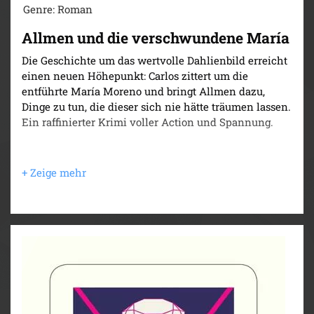
Genre: Roman
Allmen und die verschwundene María
Die Geschichte um das wertvolle Dahlienbild erreicht
einen neuen Höhepunkt: Carlos zittert um die
entführte María Moreno und bringt Allmen dazu,
Dinge zu tun, die dieser sich nie hätte träumen lassen.
Ein raffinierter Krimi voller Action und Spannung.