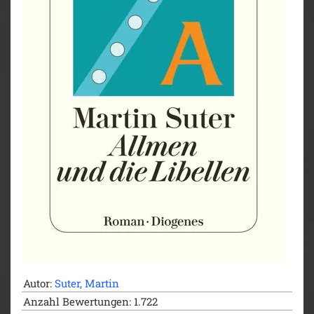
Autor:
Suter, Martin
Anzahl Bewertungen: 1.722