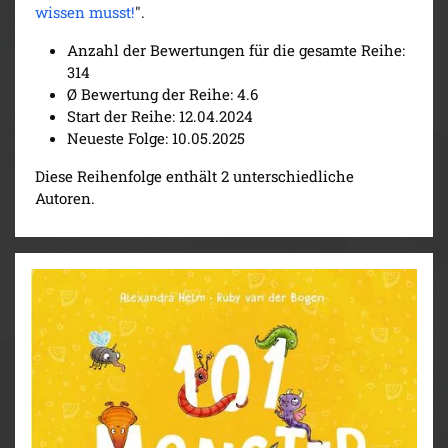
wissen musst!
".
Anzahl der Bewertungen für die gesamte Reihe:
314
Ø Bewertung der Reihe: 4.6
Start der Reihe: 12.04.2024
Neueste Folge: 10.05.2025
Diese Reihenfolge enthält 2 unterschiedliche
Autoren.