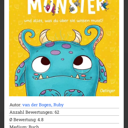
Autor:
van der Bogen, Ruby
Anzahl Bewertungen: 62
Ø Bewertung: 4.8
Medium: Buch