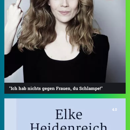
"Ich hab nichts gegen Frauen, du Schlampe!"
4.0