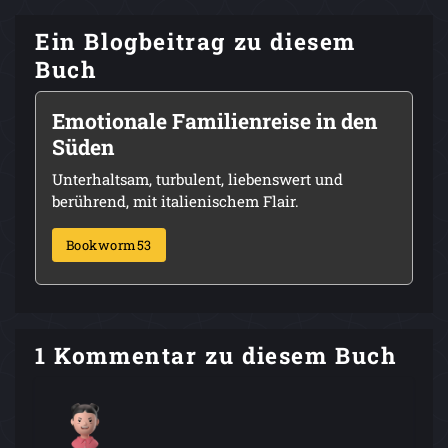
Ein Blogbeitrag zu diesem
Buch
Emotionale Familienreise in den
Süden
Unterhaltsam, turbulent, liebenswert und
berührend, mit italienischem Flair.
Bookworm53
1 Kommentar zu diesem Buch