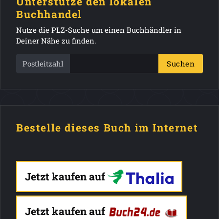
Unterstütze den lokalen
Buchhandel
Nutze die PLZ-Suche um einen Buchhändler in
Deiner Nähe zu finden.
Postleitzahl
Suchen
Bestelle dieses Buch im Internet
Jetzt kaufen auf
Jetzt kaufen auf