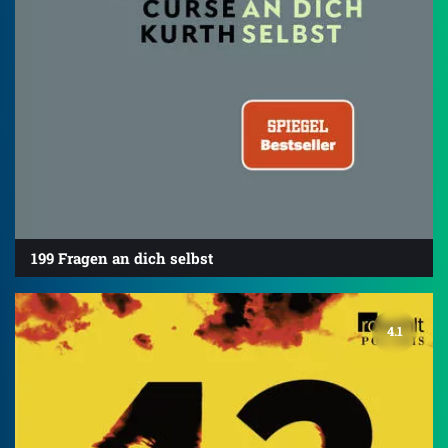
199 Fragen an dich selbst
4.1