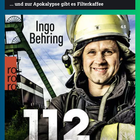
... und zur Apokalypse gibt es Filterkaffee
4.5