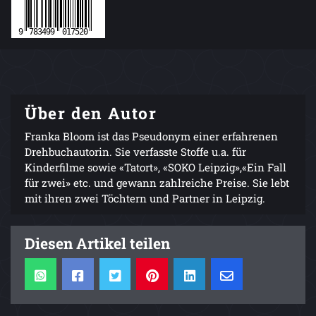
Über den Autor
Franka Bloom ist das Pseudonym einer erfahrenen
Drehbuchautorin. Sie verfasste Stoffe u.a. für
Kinderfilme sowie «Tatort», «SOKO Leipzig»,«Ein Fall
für zwei» etc. und gewann zahlreiche Preise. Sie lebt
mit ihren zwei Töchtern und Partner in Leipzig.
Diesen Artikel teilen