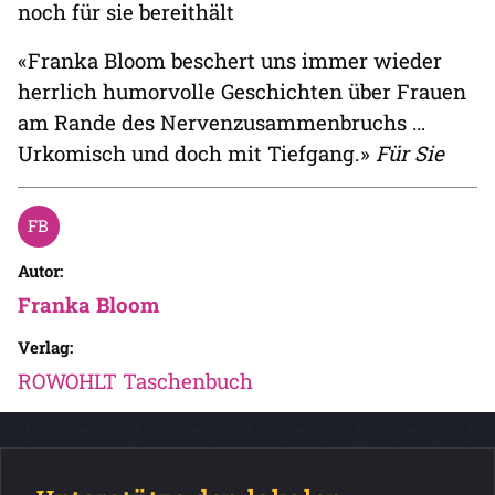
noch für sie bereithält
«Franka Bloom beschert uns immer wieder
herrlich humorvolle Geschichten über Frauen
am Rande des Nervenzusammenbruchs …
Urkomisch und doch mit Tiefgang.»
Für Sie
Autor:
Franka Bloom
Verlag:
ROWOHLT Taschenbuch