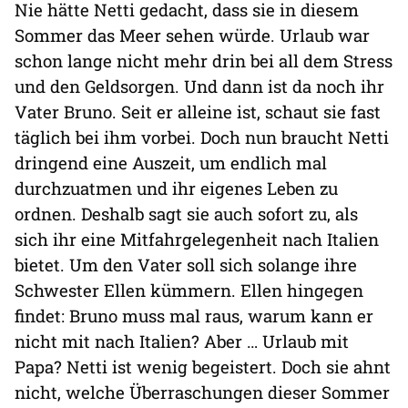
Nie hätte Netti gedacht, dass sie in diesem
Sommer das Meer sehen würde. Urlaub war
schon lange nicht mehr drin bei all dem Stress
und den Geldsorgen. Und dann ist da noch ihr
Vater Bruno. Seit er alleine ist, schaut sie fast
täglich bei ihm vorbei. Doch nun braucht Netti
dringend eine Auszeit, um endlich mal
durchzuatmen und ihr eigenes Leben zu
ordnen. Deshalb sagt sie auch sofort zu, als
sich ihr eine Mitfahrgelegenheit nach Italien
bietet. Um den Vater soll sich solange ihre
Schwester Ellen kümmern. Ellen hingegen
findet: Bruno muss mal raus, warum kann er
nicht mit nach Italien? Aber … Urlaub mit
Papa? Netti ist wenig begeistert. Doch sie ahnt
nicht, welche Überraschungen dieser Sommer