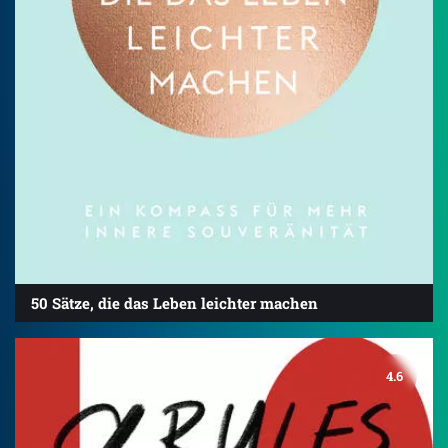
50 Sätze, die das Leben leichter machen
4.6