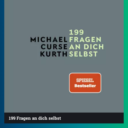
199 Fragen an dich selbst