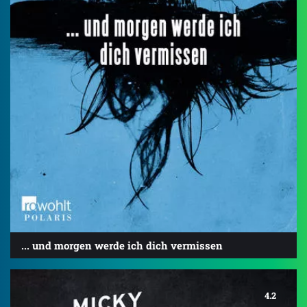
... und morgen werde ich dich vermissen
4.2