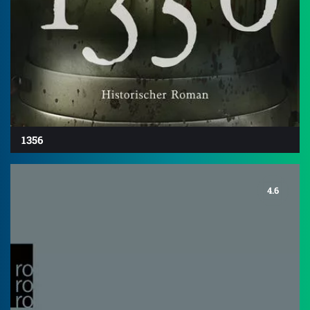
1356
4.6