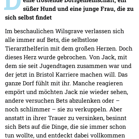
süßer Hund und eine junge Frau, die zu
sich selbst findet
Im beschaulichen Wilsgrave verlassen sich
alle immer auf Bets, die selbstlose
Tierarzthelferin mit dem großen Herzen. Doch
dieses Herz wurde gebrochen. Von Jack, mit
dem sie seit Jugendtagen zusammen war und
der jetzt in Bristol Karriere machen will. Das
ganze Dorf fühlt mit ihr. Manche reagieren
empört und möchten Jack nie wieder sehen,
andere versuchen Bets abzulenken oder –
noch schlimmer – sie zu verkuppeln. Aber
anstatt in ihrer Trauer zu versinken, besinnt
sich Bets auf die Dinge, die sie immer schon
tun wollte, und entdeckt dabei vollkommen