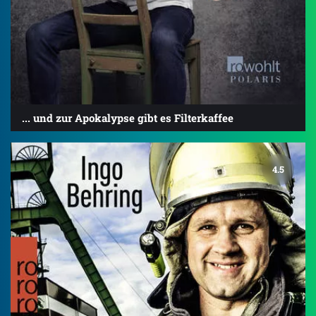
... und zur Apokalypse gibt es Filterkaffee
4.5