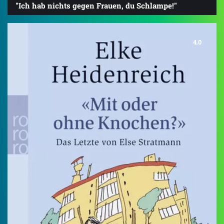
"Ich hab nichts gegen Frauen, du Schlampe!"
4.0