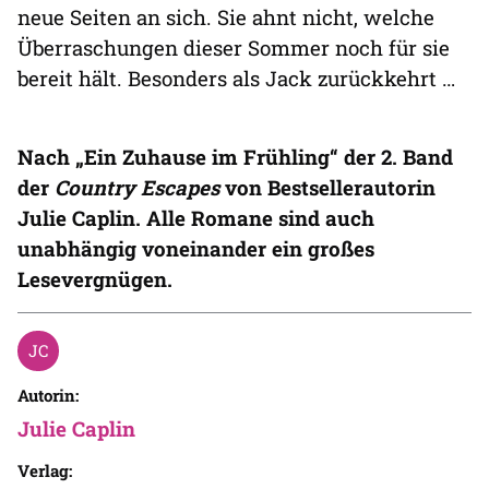
neue Seiten an sich. Sie ahnt nicht, welche
Überraschungen dieser Sommer noch für sie
bereit hält. Besonders als Jack zurückkehrt …
Nach „Ein Zuhause im Frühling“ der 2. Band
der
Country Escapes
von Bestsellerautorin
Julie Caplin. Alle Romane sind auch
unabhängig voneinander ein großes
Lesevergnügen.
Autorin:
Julie Caplin
Verlag: