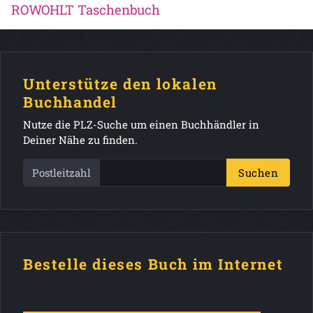
ROWOHLT Taschenbuch
Unterstütze den lokalen
Buchhandel
Nutze die PLZ-Suche um einen Buchhändler in
Deiner Nähe zu finden.
Postleitzahl
Suchen
Bestelle dieses Buch im Internet