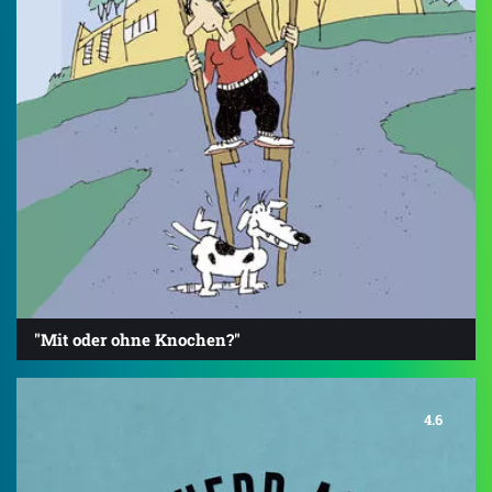
"Mit oder ohne Knochen?"
4.6