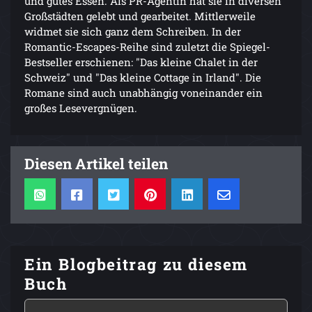
und gutes Essen. Als PR-Agentin hat sie in diversen
Großstädten gelebt und gearbeitet. Mittlerweile
widmet sie sich ganz dem Schreiben. In der
Romantic-Escapes-Reihe sind zuletzt die Spiegel-
Bestseller erschienen: "Das kleine Chalet in der
Schweiz" und "Das kleine Cottage in Irland". Die
Romane sind auch unabhängig voneinander ein
großes Lesevergnügen.
Diesen Artikel teilen
Ein Blogbeitrag zu diesem
Buch