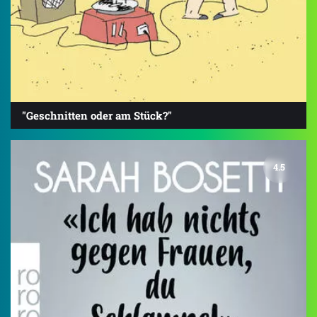
"Geschnitten oder am Stück?"
4.5