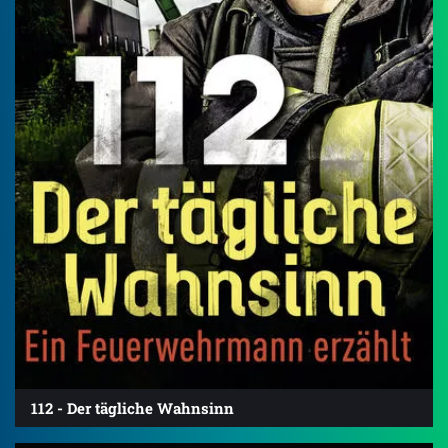
112 - Der tägliche Wahnsinn