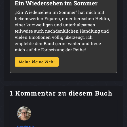
Ein Wiedersehen im Sommer
„Ein Wiedersehen im Sommer“ hat mich mit
liebenswerten Figuren, einer tierischen Heldin,
einer kurzweiligen und unterhaltsamen
teilweise auch nachdenklichen Handlung und
vielen Emotionen völlig überzeugt. Ich
empfehle den Band gerne weiter und freue
mich auf die Fortsetzung der Reihe!
Meine kleine Welt!
1 Kommentar zu diesem Buch