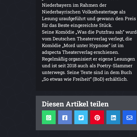
Niederbayern im Rahmen der
Niederbayrischen Volkstheatertage als
Lesung uraufgeführt und gewann den Preis
für das Beste eingereichte Stück.
Seine Komödie „Was die Putzfrau sah“ wurd
vom Deutschen Theaterverlag verlegt, die
Komödie „Mord unter Hypnose“ ist im
adspecta Theaterverlag erschienen.
Regelmäßig organisiert er eigene Lesungen
und ist seit 2018 auch als Poetry-Slammer
unterwegs. Seine Texte sind in dem Buch
„So etwas wie Freiheit“ (BoD) erhältlich.
Diesen Artikel teilen