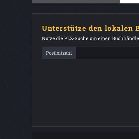
Unterstütze den lokalen
Nutze die PLZ-Suche um einen Buchhändler
Postleitzahl