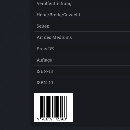
Veröffentlichung:
Höhe/Breite/Gewicht
Seiten
Art des Mediums
Preis DE
Auflage
ISBN-13
ISBN-10