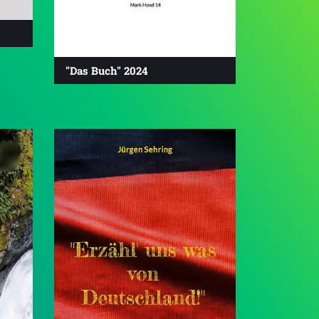
"Das Buch" 2024