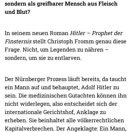
sondern als greifbarer Mensch aus Fleisch
und Blut?
In seinem neuen Roman
Hitler – Prophet der
Finsternis
stellt Christoph Fromm genau diese
Frage. Nicht, um Legenden zu nähren –
sondern, um sie zu entlarven.
Der Nürnberger Prozess läuft bereits, da taucht
ein Mann auf und behauptet, Adolf Hitler zu
sein. Die medizinischen Gutachten können ihn
nicht widerlegen, also entscheidet sich der
internationale Gerichtshof, Anklage zu
erheben. Sie beinhaltet alle völkerrechtlichen
Kapitalverbrechen. Der Angeklagte: Ein Mann,