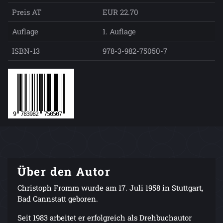
Preis AT
EUR 22.70
Auflage
1. Auflage
ISBN-13
978-3-982-75050-7
Über den Autor
Christoph Fromm wurde am 17. Juli 1958 in Stuttgart,
Bad Cannstatt geboren.
Seit 1983 arbeitet er erfolgreich als Drehbuchautor