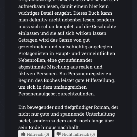
aufmerksam lesen, damit einem hier kein
wichtiges Detail entgeht. Dieses Buch kann
man definitiv nicht nebenbei lesen, sondern
muss sich schon komplett auf die Geschichte
einlassen und sie auf sich wirken lassen.
Getragen wird das Ganze von gut
gezeichneten und vielschichtig angelegten
Protagonisten in Haupt- und vermeintlichen
Nebenrollen, eine gut aufeinander
abgestimmte Mischung aus realen und
fiktiven Personen. Ein Personenregister zu
Beginn des Buches leistet gute Hilfestellung,
um sich in dem umfangreichen
Personenaufgebot zurechtzufinden.
Ein bewegender und tiefgründiger Roman, der
nicht nur gute und spannende Unterhaltung
bietet, sondern zudem auch noch lange über
sein Ende hinaus nachhallt.
Hilfreich (0)
Nicht hilfreich (0)