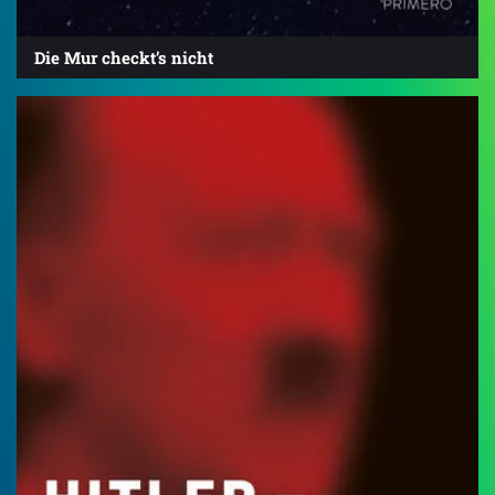
Die Mur checkt’s nicht