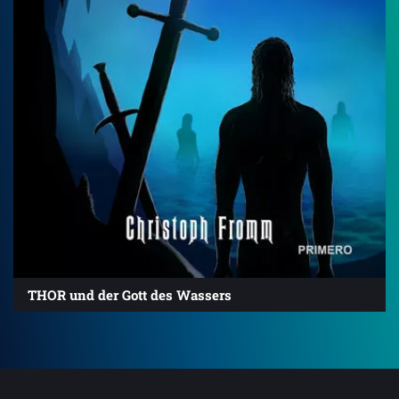
THOR und der Gott des Wassers