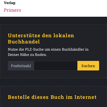
Verlag:
Primero
Unterstütze den lokalen
Buchhandel
Nutze die PLZ-Suche um einen Buchhändler in
Deiner Nähe zu finden.
Postleitzahl
Suchen
Bestelle dieses Buch im Internet