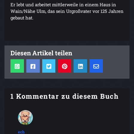
Er lebt und arbeitet mittlerweile in einem Haus in
Wain/Nähe Ulm, das sein Urgroßvater vor 125 Jahren
gebaut hat.
Diesen Artikel teilen
1 Kommentar zu diesem Buch
ech