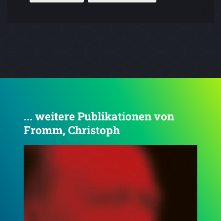
... weitere Publikationen von
Fromm, Christoph