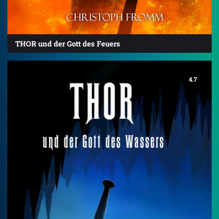
THOR und der Gott des Feuers
4.7