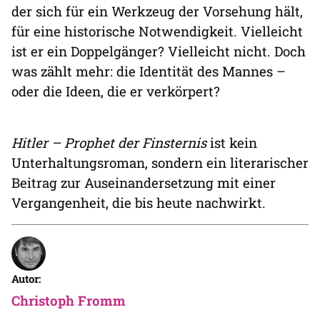
der sich für ein Werkzeug der Vorsehung hält,
für eine historische Notwendigkeit. Vielleicht
ist er ein Doppelgänger? Vielleicht nicht. Doch
was zählt mehr: die Identität des Mannes –
oder die Ideen, die er verkörpert?
Hitler – Prophet der Finsternis
ist kein
Unterhaltungsroman, sondern ein literarischer
Beitrag zur Auseinandersetzung mit einer
Vergangenheit, die bis heute nachwirkt.
Autor:
Christoph Fromm