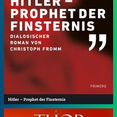
Hitler – Prophet der Finsternis