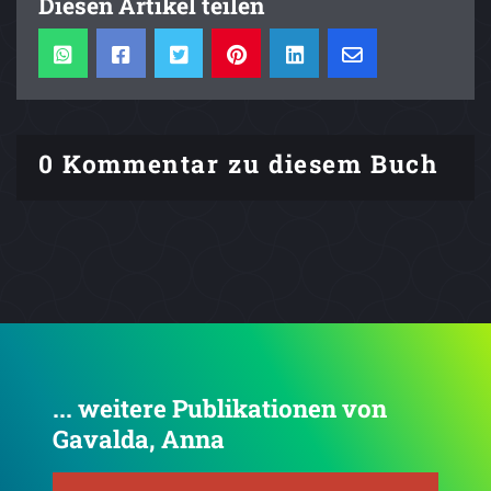
Diesen Artikel teilen
0 Kommentar zu diesem Buch
... weitere Publikationen von
Gavalda, Anna