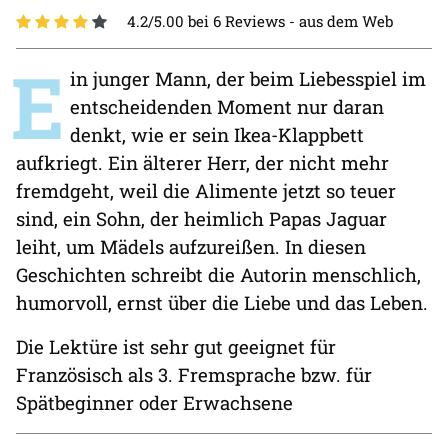
4.2/5.00 bei 6 Reviews -
aus dem Web
E
in junger Mann, der beim Liebesspiel im
entscheidenden Moment nur daran
denkt, wie er sein Ikea-Klappbett
aufkriegt. Ein älterer Herr, der nicht mehr
fremdgeht, weil die Alimente jetzt so teuer
sind, ein Sohn, der heimlich Papas Jaguar
leiht, um Mädels aufzureißen. In diesen
Geschichten schreibt die Autorin menschlich,
humorvoll, ernst über die Liebe und das Leben.
Die Lektüre ist sehr gut geeignet für
Französisch als 3. Fremsprache bzw. für
Spätbeginner oder Erwachsene