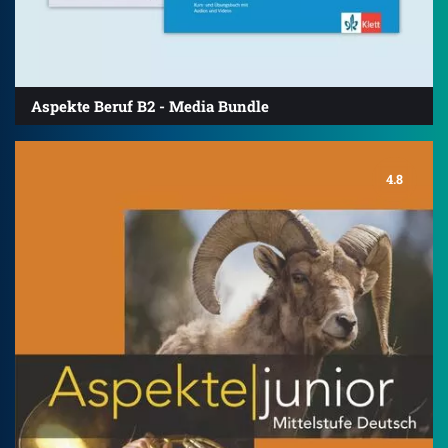
Aspekte Beruf B2 - Media Bundle
4.8