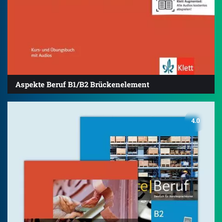
Aspekte Beruf B1/B2 Brückenelement
4.0