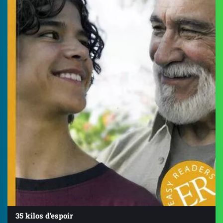
35 kilos d’espoir