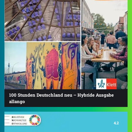
100 Stunden Deutschland neu – Hybride Ausgabe
allango
4.2