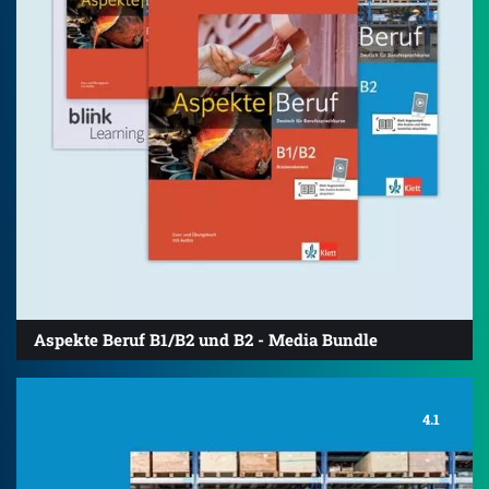
Aspekte Beruf B1/B2 und B2 - Media Bundle
4.1