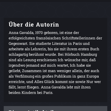
Über die Autorin
Anna Gavalda, 1970 geboren, ist eine der
erfolgreichsten französischen Schriftstellerinnen der
Gegenwart. Sie studierte Literatur in Paris und
arbeitete als Lehrerin, bis sie mit ihrem ersten Buch
schlagartig berühmt wurde. Bei Hörbuch Hamburg
sind als Lesung erschienen Ich wünsche mir, daß
irgendwo jemand auf mich wartet, Ich habe sie
geliebt, Zusammen ist man weniger allein, der auch
als Verfilmung ein großes Publikum in ganz Europa
erreichte, und Alles Glück kommt nie sowie Nur wer
fällt, lernt fliegen. Anna Gavalda lebt mit ihren
beiden Kindern bei Paris.