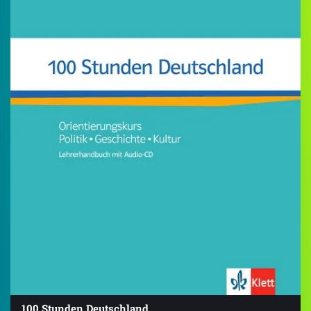
100 Stunden Deutschland