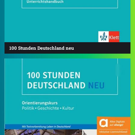
100 Stunden Deutschland neu