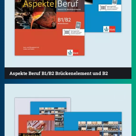
Aspekte Beruf B1/B2 Brückenelement und B2