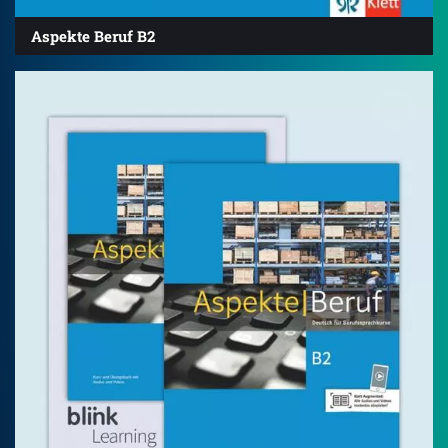
Aspekte Beruf B2