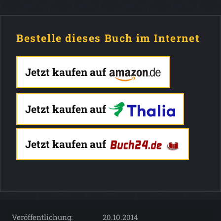
Bestelle dieses Buch im Internet
Jetzt kaufen auf
Jetzt kaufen auf
Jetzt kaufen auf
Veröffentlichung:
20.10.2014