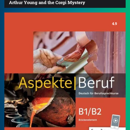
Arthur Young and the Corgi Mystery
4.9