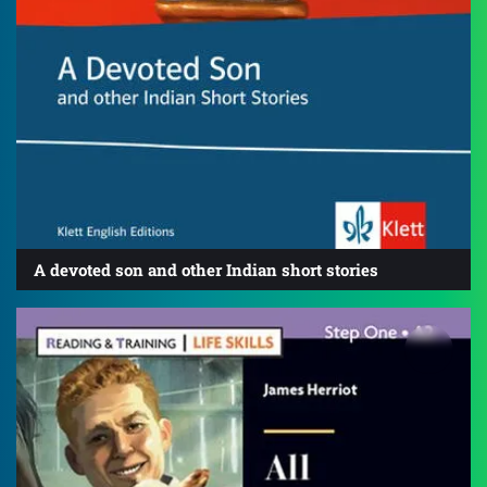
A devoted son and other Indian short stories