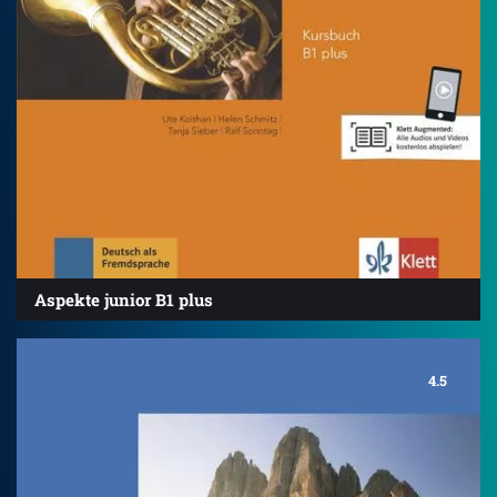
Aspekte junior B1 plus
4.5