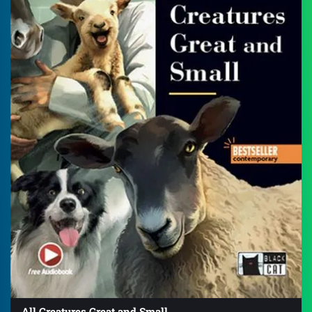
All Creatures Great and Small