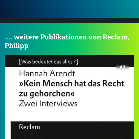
.... weitere Publikationen von Reclam,
Philipp
4.3