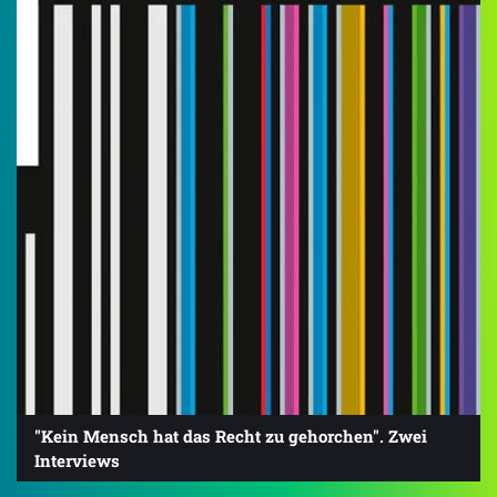
"Kein Mensch hat das Recht zu gehorchen". Zwei
Interviews