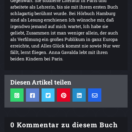
Gegenwart. Sie studierte Literatur in Paris und
arbeitete als Lehrerin, bis sie mit ihrem ersten Buch
schlagartig berühmt wurde. Bei Hörbuch Hamburg
sind als Lesung erschienen Ich wünsche mir, daß
irgendwo jemand auf mich wartet, Ich habe sie
geliebt, Zusammen ist man weniger allein, der auch
als Verfilmung ein großes Publikum in ganz Europa
erreichte, und Alles Glück kommt nie sowie Nur wer
fällt, lernt fliegen. Anna Gavalda lebt mit ihren
beiden Kindern bei Paris.
Diesen Artikel teilen
0 Kommentar zu diesem Buch