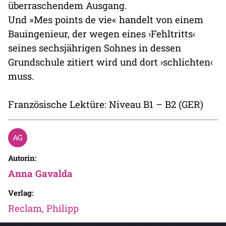
überraschendem Ausgang.
Und »Mes points de vie« handelt von einem
Bauingenieur, der wegen eines ›Fehltritts‹
seines sechsjährigen Sohnes in dessen
Grundschule zitiert wird und dort ›schlichten‹
muss.
Französische Lektüre: Niveau B1 – B2 (GER)
Autorin:
Anna Gavalda
Verlag:
Reclam, Philipp