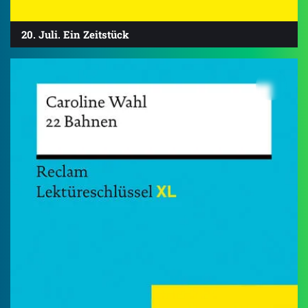
20. Juli. Ein Zeitstück