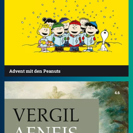
Advent mit den Peanuts
4.6