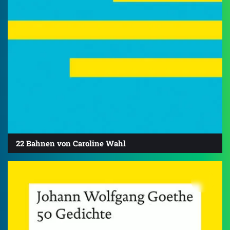
22 Bahnen von Caroline Wahl