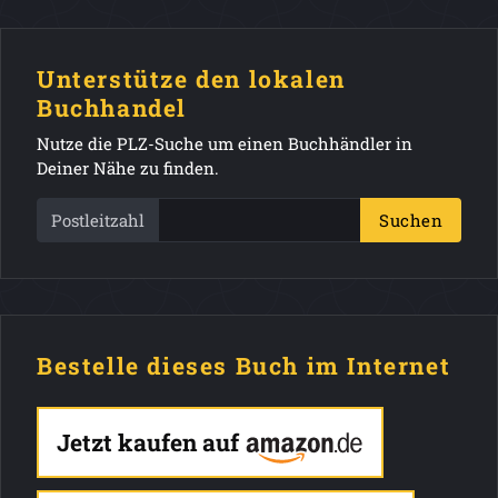
Unterstütze den lokalen
Buchhandel
Nutze die PLZ-Suche um einen Buchhändler in
Deiner Nähe zu finden.
Postleitzahl
Suchen
Bestelle dieses Buch im Internet
Jetzt kaufen auf