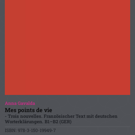
Anna Gavalda
Mes points de vie
- Trois nouvelles. Französischer Text mit deutschen
Worterklärungen. B1–B2 (GER)
ISBN: 978-3-150-19949-7