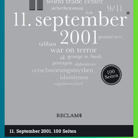
11. September 2001. 100 Seiten