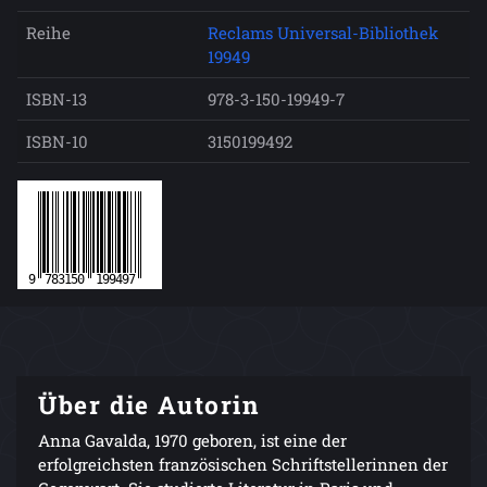
Reihe
Reclams Universal-Bibliothek
19949
ISBN-13
978-3-150-19949-7
ISBN-10
3150199492
Über die Autorin
Anna Gavalda, 1970 geboren, ist eine der
erfolgreichsten französischen Schriftstellerinnen der