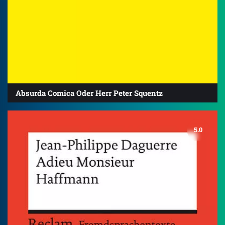
Absurda Comica Oder Herr Peter Squentz
5.0