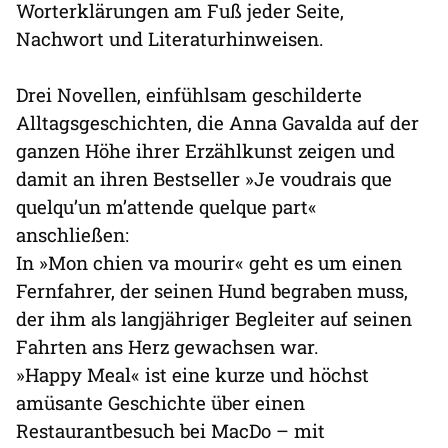
Worterklärungen am Fuß jeder Seite,
Nachwort und Literaturhinweisen.
Drei Novellen, einfühlsam geschilderte
Alltagsgeschichten, die Anna Gavalda auf der
ganzen Höhe ihrer Erzählkunst zeigen und
damit an ihren Bestseller »Je voudrais que
quelqu’un m’attende quelque part«
anschließen:
In »Mon chien va mourir« geht es um einen
Fernfahrer, der seinen Hund begraben muss,
der ihm als langjähriger Begleiter auf seinen
Fahrten ans Herz gewachsen war.
»Happy Meal« ist eine kurze und höchst
amüsante Geschichte über einen
Restaurantbesuch bei MacDo – mit