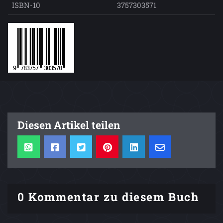
ISBN-10
3757303571
Diesen Artikel teilen
0 Kommentar zu diesem Buch