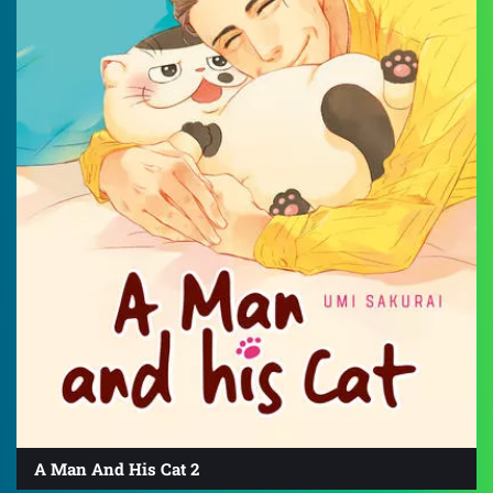
A Man And His Cat 2