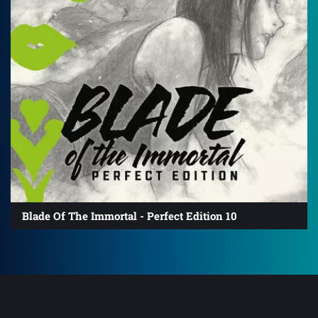
Blade Of The Immortal - Perfect Edition 10