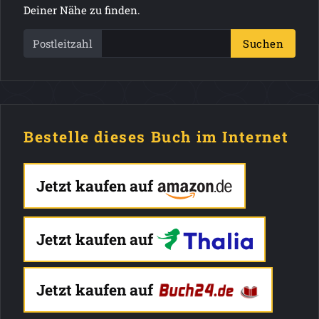
Deiner Nähe zu finden.
Postleitzahl
Suchen
Bestelle dieses Buch im Internet
Jetzt kaufen auf
Jetzt kaufen auf
Jetzt kaufen auf