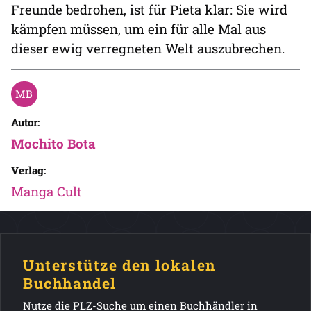
Freunde bedrohen, ist für Pieta klar: Sie wird
kämpfen müssen, um ein für alle Mal aus
dieser ewig verregneten Welt auszubrechen.
Autor:
Mochito Bota
Verlag:
Manga Cult
Unterstütze den lokalen
Buchhandel
Nutze die PLZ-Suche um einen Buchhändler in