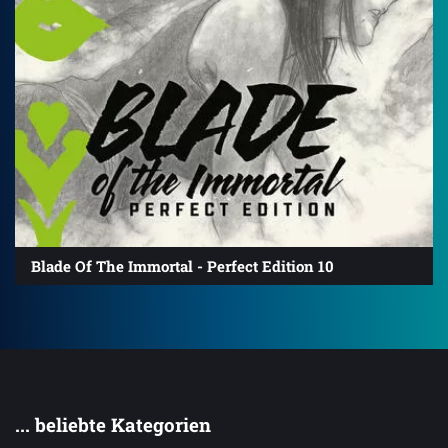
Blade Of The Immortal - Perfect Edition 10
... beliebte Kategorien