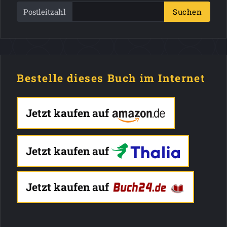
Postleitzahl
Suchen
Bestelle dieses Buch im Internet
Jetzt kaufen auf
Jetzt kaufen auf
Jetzt kaufen auf