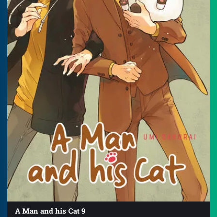
A Man and his Cat 9