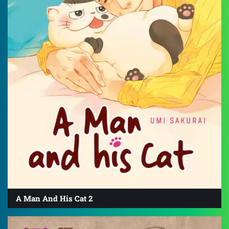
A Man And His Cat 2