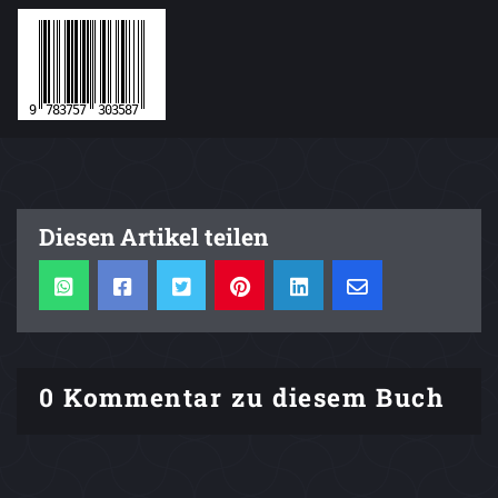
Diesen Artikel teilen
0 Kommentar zu diesem Buch