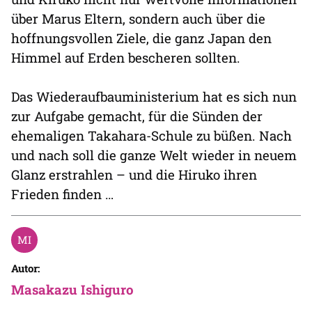
über Marus Eltern, sondern auch über die
hoffnungsvollen Ziele, die ganz Japan den
Himmel auf Erden bescheren sollten.
Das Wiederaufbauministerium hat es sich nun
zur Aufgabe gemacht, für die Sünden der
ehemaligen Takahara-Schule zu büßen. Nach
und nach soll die ganze Welt wieder in neuem
Glanz erstrahlen – und die Hiruko ihren
Frieden finden …
Autor:
Masakazu Ishiguro