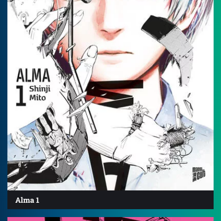
Alma 1