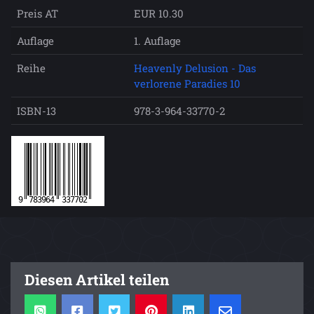
Preis AT
EUR 10.30
Auflage
1. Auflage
Reihe
Heavenly Delusion - Das
verlorene Paradies 10
ISBN-13
978-3-964-33770-2
Diesen Artikel teilen