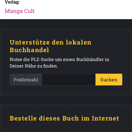
Verlag:
Manga Cult
Unterstütze den lokalen
Buchhandel
Nutze die PLZ-Suche um einen Buchhändler in
Deiner Nähe zu finden.
Postleitzahl
Suchen
Bestelle dieses Buch im Internet