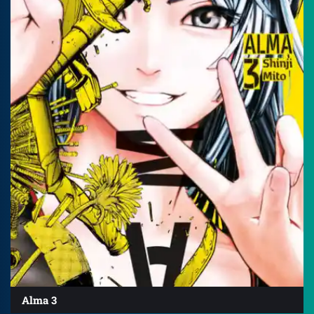
Alma 3