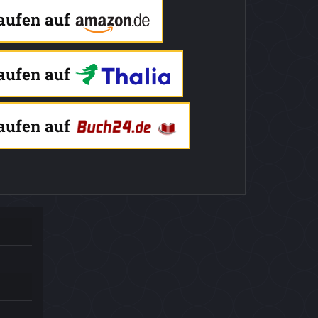
kaufen auf
kaufen auf
kaufen auf