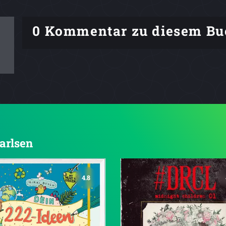
0 Kommentar zu diesem Bu
Carlsen
4.8