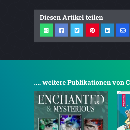
Diesen Artikel teilen
.... weitere Publikationen von 
5.0