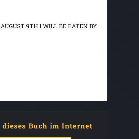
wie AUGUST 9TH I WILL BE EATEN BY
e dieses Buch im Internet