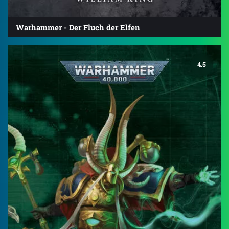
Warhammer - Der Fluch der Elfen
4.5