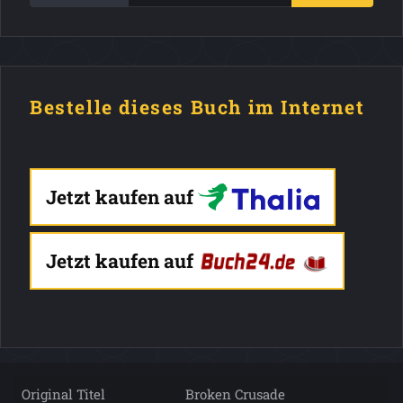
Bestelle dieses Buch im Internet
Jetzt kaufen auf
Jetzt kaufen auf
Original Titel
Broken Crusade