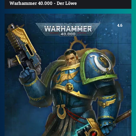
Warhammer 40.000 - Der Löwe
4.6