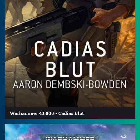
Warhammer 40.000 - Cadias Blut
4.5