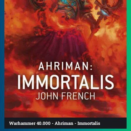
Warhammer 40.000 - Ahriman - Immortalis