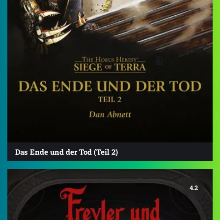
Das Ende und der Tod (Teil 2)
4.2