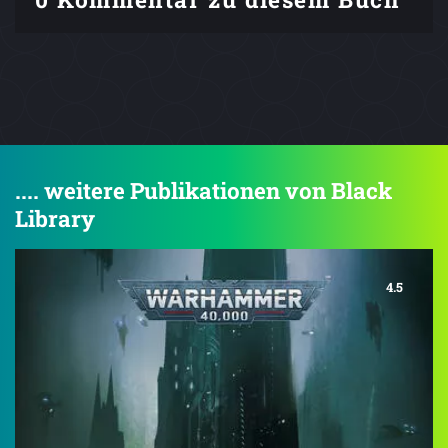
.... weitere Publikationen von Black
Library
4.5