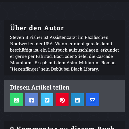
Über den Autor
Steven B Fisher ist Assistenzarzt im Pazifischen
Nordwesten der USA. Wenn er nicht gerade damit
beschäftigt ist, ein Lehrbuch aufzuschlagen, erkundet
er gerne per Fahrrad, Boot, oder Stiefel die Cascade
Mountains. Er gab mit dem Astra-Militarum-Roman
"Hexenfänger" sein Debüt bei Black Library.
Diesen Artikel teilen
0 Kommentar zu diesem Buch