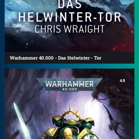
Warhammer 40.000 - Das Helwinter - Tor
4.8