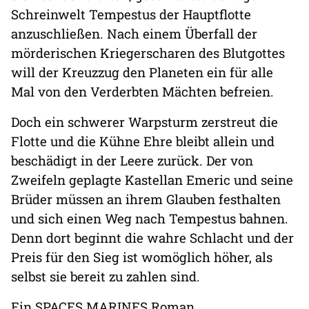
Schreinwelt Tempestus der Hauptflotte
anzuschließen. Nach einem Überfall der
mörderischen Kriegerscharen des Blutgottes
will der Kreuzzug den Planeten ein für alle
Mal von den Verderbten Mächten befreien.
Doch ein schwerer Warpsturm zerstreut die
Flotte und die Kühne Ehre bleibt allein und
beschädigt in der Leere zurück. Der von
Zweifeln geplagte Kastellan Emeric und seine
Brüder müssen an ihrem Glauben festhalten
und sich einen Weg nach Tempestus bahnen.
Denn dort beginnt die wahre Schlacht und der
Preis für den Sieg ist womöglich höher, als
selbst sie bereit zu zahlen sind.
Ein SPACES MARINES Roman