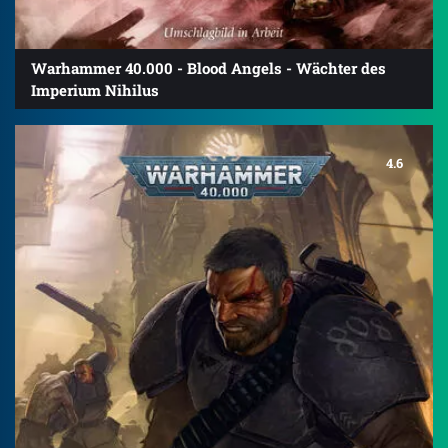
Warhammer 40.000 - Blood Angels - Wächter des
Imperium Nihilus
4.6