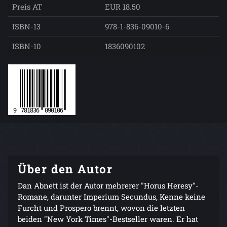
Preis AT
EUR 18.50
ISBN-13
978-1-836-09010-6
ISBN-10
1836090102
Über den Autor
Dan Abnett ist der Autor mehrerer "Horus Heresy"-
Romane, darunter Imperium Secundus, Kenne keine
Furcht und Prospero brennt, wovon die letzten
beiden "New York Times"-Bestseller waren. Er hat