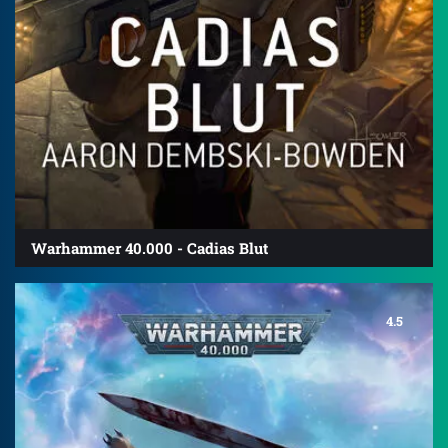
Warhammer 40.000 - Cadias Blut
4.5