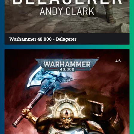
Warhammer 40.000 - Belagerer
4.6