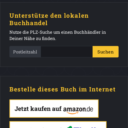
Unterstütze den lokalen
Buchhandel
Nutze die PLZ-Suche um einen Buchhändler in
Deiner Nähe zu finden.
Postleitzahl
Suchen
Bestelle dieses Buch im Internet
Jetzt kaufen auf