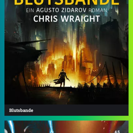
Blutsbande
4.5