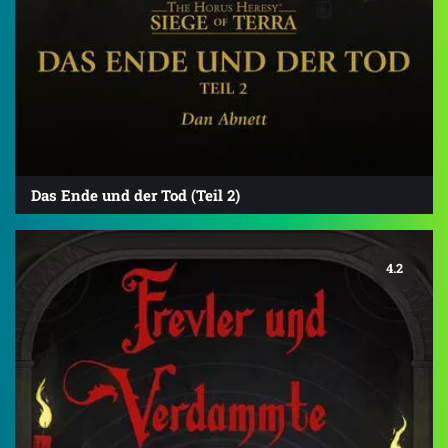
Das Ende und der Tod (Teil 2)
4.2