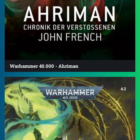
Warhammer 40.000 - Ahriman
4.2