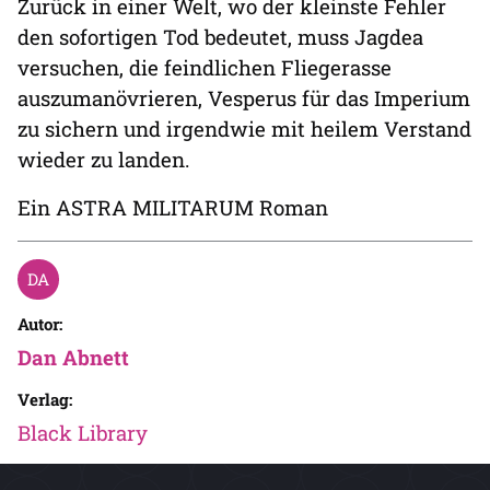
Zurück in einer Welt, wo der kleinste Fehler
den sofortigen Tod bedeutet, muss Jagdea
versuchen, die feindlichen Fliegerasse
auszumanövrieren, Vesperus für das Imperium
zu sichern und irgendwie mit heilem Verstand
wieder zu landen.
Ein ASTRA MILITARUM Roman
Autor:
Dan Abnett
Verlag:
Black Library