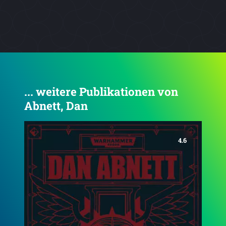
... weitere Publikationen von
Abnett, Dan
4.8