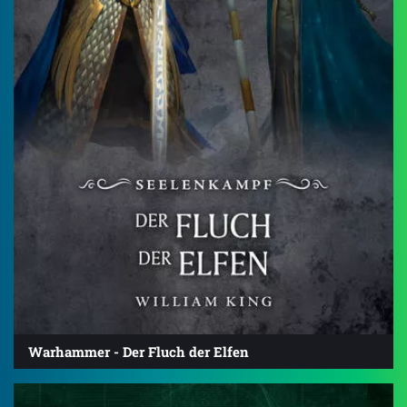
Warhammer - Der Fluch der Elfen