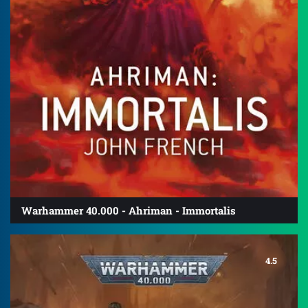
Warhammer 40.000 - Ahriman - Immortalis
4.5