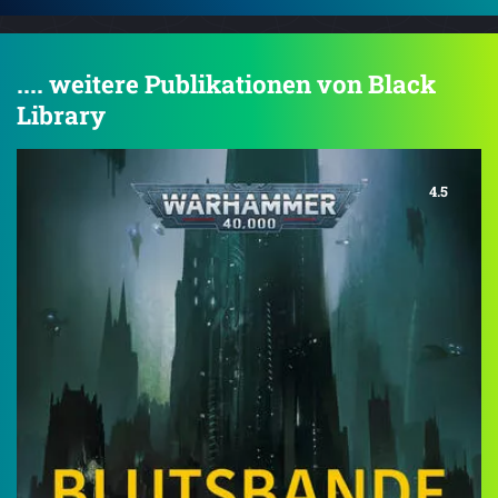
.... weitere Publikationen von Black
Library
4.5