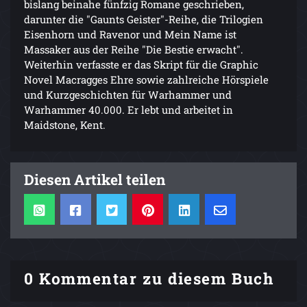
bislang beinahe fünfzig Romane geschrieben,
darunter die "Gaunts Geister"-Reihe, die Trilogien
Eisenhorn und Ravenor und Mein Name ist
Massaker aus der Reihe "Die Bestie erwacht".
Weiterhin verfasste er das Skript für die Graphic
Novel Macragges Ehre sowie zahlreiche Hörspiele
und Kurzgeschichten für Warhammer und
Warhammer 40.000. Er lebt und arbeitet in
Maidstone, Kent.
Diesen Artikel teilen
0 Kommentar zu diesem Buch