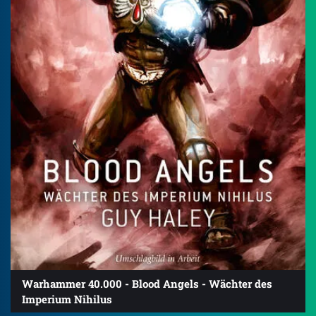
Warhammer 40.000 - Blood Angels - Wächter des
Imperium Nihilus